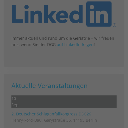
Immer aktuell und rund um die Geriatrie – wir freuen
uns, wenn Sie der DGG
auf LinkedIn folgen
!
Aktuelle Veranstaltungen
10
Sep.
2. Deutscher Schlag­anfall­kongress DSG26
Henry-Ford-Bau, Garystraße 35, 14195 Berlin