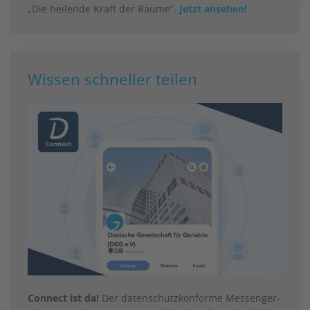
„Die heilende Kraft der Räume“.
Jetzt ansehen!
Wissen schneller teilen
Connect ist da!
Der datenschutzkonforme Messenger-