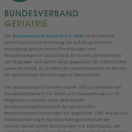
Der
Bundesverband Geriatrie e.V. (BVG)
ist die zentrale
verbandspolitische Vertretung der auf die geriatrische
Versorgung spezialisierten Einrichtungen und
Fachabteilungen in Deutschland. Er bündelt die Interessen
der Mitglieder und vertritt diese gegenüber der Öffentlichkeit
sowie der Politik. Er ist damit der Ansprechpartner im Bereich
der geriatrischen Einrichtungen in Deutschland.
Der Bundesverband Geriatrie wurde 1993 auf Initiative des
Bundesministeriums für Arbeit und Sozialordnung von 19
Mitgliedern zunächst unter dem Namen
Bundesarbeitsgemeinschaft der geriatrischen
Rehabilitationseinrichtungen e.V. gegründet. 1997 wurde eine
Namensänderung in Bundesarbeitsgemeinschaft der
Klinisch-Geriatrischen Einrichtungen e.V. beschlossen, um