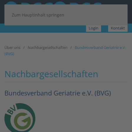
Zum Hauptinhalt springen
Login
Kontakt
Über uns
Nachbargesellschaften
Bundesverband Geriatrie e.V.
(BVG)
Nachbargesellschaften
Bundesverband Geriatrie e.V. (BVG)