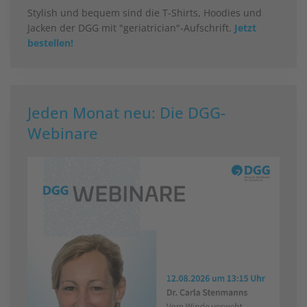
Stylish und bequem sind die T-Shirts, Hoodies und
Jacken der DGG mit "geriatrician"-Aufschrift.
Jetzt
bestellen!
Jeden Monat neu: Die DGG-
Webinare