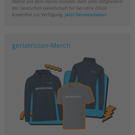
Dienst aus dem Hause Doctolib steht allen Mitgliedern
der Deutschen Gesellschaft für Geriatrie (DGG)
kostenfrei zur Verfügung.
Jetzt herunterladen!
geriatrician-Merch