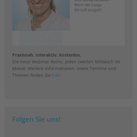
Praxisnah. Interaktiv. Kostenlos.
Die neue Webinar-Reihe, jeden zweiten Mittwoch im
Monat. Weitere Informationen, sowie Termine und
Themen finden Sie
hier
.
Folgen Sie uns!