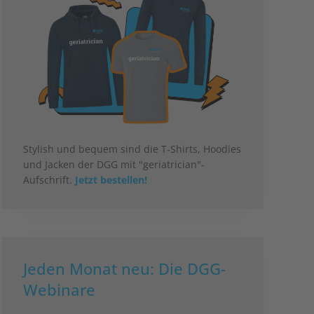
Stylish und bequem sind die T-Shirts, Hoodies
und Jacken der DGG mit "geriatrician"-
Aufschrift.
Jetzt bestellen!
Jeden Monat neu: Die DGG-
Webinare