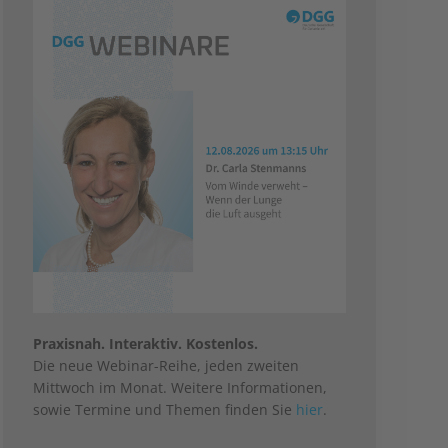
Praxisnah. Interaktiv. Kostenlos.
Die neue Webinar-Reihe, jeden zweiten
Mittwoch im Monat. Weitere Informationen,
sowie Termine und Themen finden Sie
hier
.