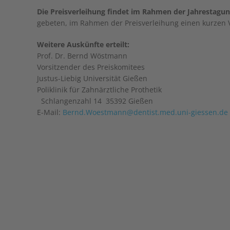
Die Preisverleihung findet im Rahmen der Jahrestagun
gebeten, im Rahmen der Preisverleihung einen kurzen V
Weitere Auskünfte erteilt:
Prof. Dr. Bernd Wöstmann
Vorsitzender des Preiskomitees
Justus-Liebig Universität Gießen
Poliklinik für Zahnärztliche Prothetik
Schlangenzahl 14 35392 Gießen
E-Mail:
Bernd.Woestmann@dentist.med.uni-giessen.de