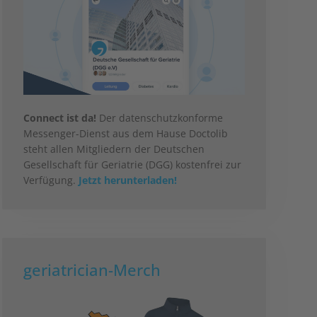
Connect ist da!
Der datenschutzkonforme
Messenger-Dienst aus dem Hause Doctolib
steht allen Mitgliedern der Deutschen
Gesellschaft für Geriatrie (DGG) kostenfrei zur
Verfügung.
Jetzt herunterladen!
geriatrician-Merch