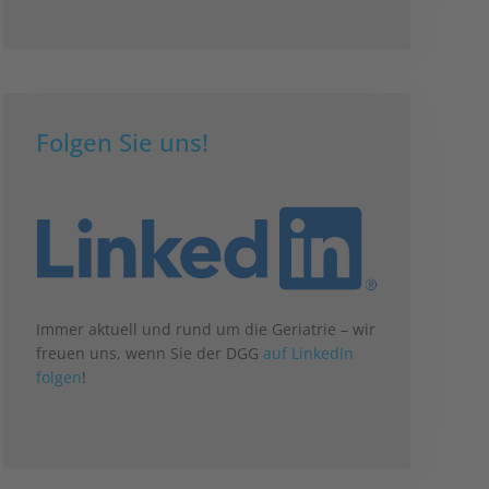
Folgen Sie uns!
Immer aktuell und rund um die Geriatrie – wir
freuen uns, wenn Sie der DGG
auf LinkedIn
folgen
!