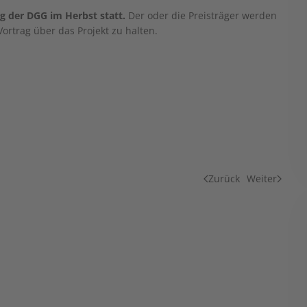
g der DGG im Herbst statt.
Der oder die Preisträger werden
ortrag über das Projekt zu halten.
Zurück
Weiter