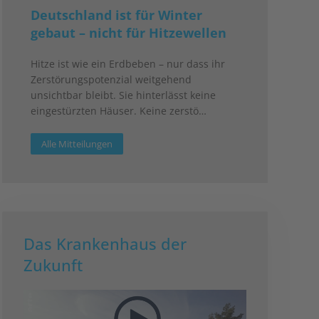
Deutschland ist für Winter
gebaut – nicht für Hitzewellen
Hitze ist wie ein Erdbeben – nur dass ihr
Zerstörungspotenzial weitgehend
unsichtbar bleibt. Sie hinterlässt keine
eingestürzten Häuser. Keine zerstö…
Alle Mitteilungen
Das Krankenhaus der
Zukunft