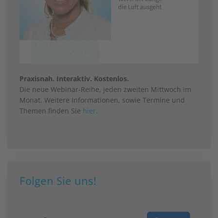
Praxisnah. Interaktiv. Kostenlos.
Die neue Webinar-Reihe, jeden zweiten Mittwoch im
Monat. Weitere Informationen, sowie Termine und
Themen finden Sie
hier
.
Folgen Sie uns!