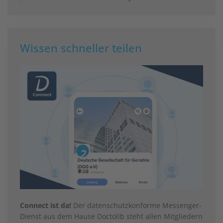
Wissen schneller teilen
Connect ist da!
Der datenschutzkonforme Messenger-
Dienst aus dem Hause Doctolib steht allen Mitgliedern