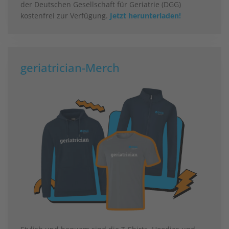
der Deutschen Gesellschaft für Geriatrie (DGG)
kostenfrei zur Verfügung.
Jetzt herunterladen!
geriatrician-Merch