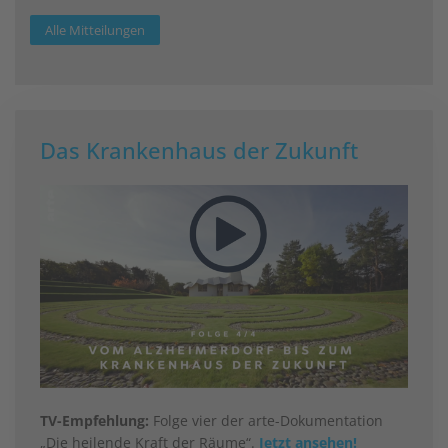
Alle Mitteilungen
Das Krankenhaus der Zukunft
TV-Empfehlung:
Folge vier der arte-Dokumentation
„Die heilende Kraft der Räume“.
Jetzt ansehen!