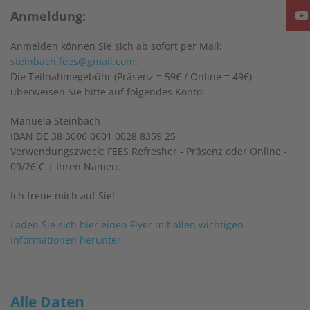
Anmeldung:
Anmelden können Sie sich ab sofort per Mail:
steinbach.fees@gmail.com
.
Die Teilnahmegebühr (Präsenz = 59€ / Online = 49€)
überweisen Sie bitte auf folgendes Konto:
Manuela Steinbach
IBAN DE 38 3006 0601 0028 8359 25
Verwendungszweck: FEES Refresher - Präsenz oder Online -
09/26 C + Ihren Namen.
Ich freue mich auf Sie!
Laden Sie sich hier einen Flyer mit allen wichtigen
Informationen herunter.
Alle Daten