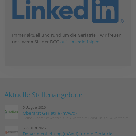
Immer aktuell und rund um die Geriatrie – wir freuen
uns, wenn Sie der DGG
auf LinkedIn folgen
!
Aktuelle Stellenangebote
5. August 2026
Oberarzt Geriatrie (m/w/d)
Helios Albert-Schweitzer-Klinik Northeim GmbH in 37154 Northeim
5. August 2026
Departmentleitung (m/w/d) für die Geriatrie