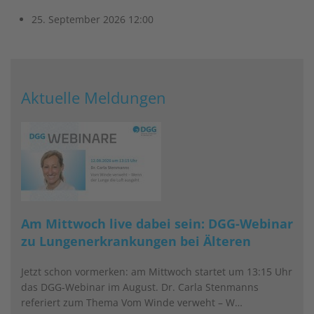
25. September 2026
12:00
Aktuelle Meldungen
Am Mittwoch live dabei sein: DGG-Webinar
zu Lungenerkrankungen bei Älteren
Jetzt schon vormerken: am Mittwoch startet um 13:15 Uhr
das DGG-Webinar im August. Dr. Carla Stenmanns
referiert zum Thema Vom Winde verweht – W…