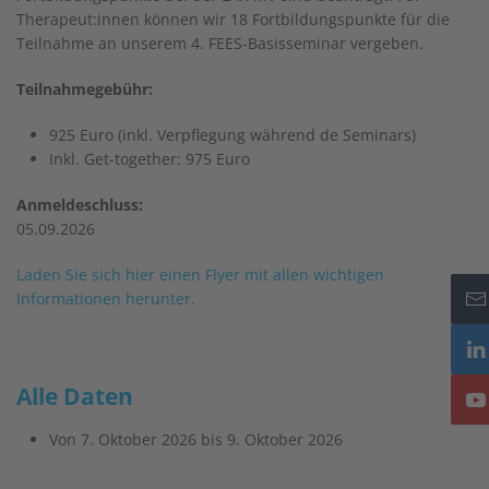
Therapeut:innen können wir 18 Fortbildungspunkte für die
Teilnahme an unserem 4. FEES-Basisseminar vergeben.
Teilnahmegebühr:
925 Euro (inkl. Verpflegung während de Seminars)
Inkl. Get-together: 975 Euro
Anmeldeschluss:
05.09.2026
Laden Sie sich hier einen Flyer mit allen wichtigen
Informationen herunter.
Alle Daten
Von
7. Oktober 2026
bis
9. Oktober 2026