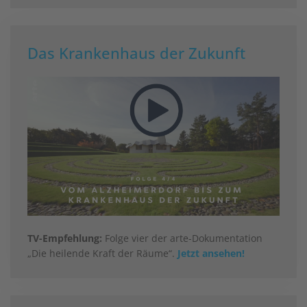
Das Krankenhaus der Zukunft
TV-Empfehlung:
Folge vier der arte-Dokumentation
„Die heilende Kraft der Räume“.
Jetzt ansehen!