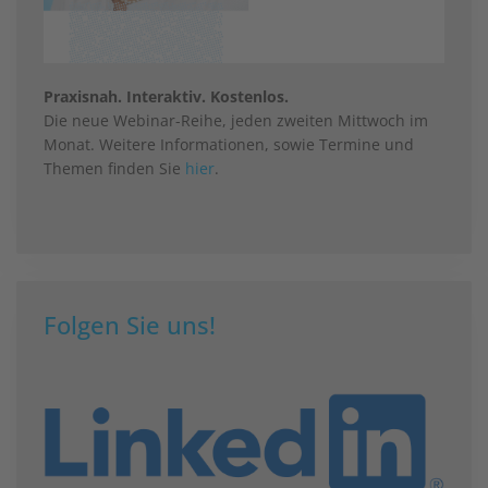
Praxisnah. Interaktiv. Kostenlos.
Die neue Webinar-Reihe, jeden zweiten Mittwoch im
Monat. Weitere Informationen, sowie Termine und
Themen finden Sie
hier
.
Folgen Sie uns!