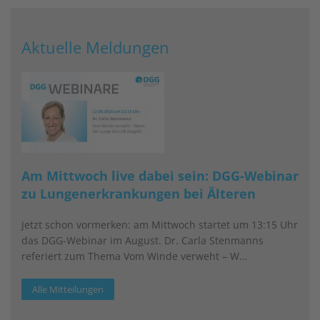
Aktuelle Meldungen
Am Mittwoch live dabei sein: DGG-Webinar
zu Lungenerkrankungen bei Älteren
Jetzt schon vormerken: am Mittwoch startet um 13:15 Uhr
das DGG-Webinar im August. Dr. Carla Stenmanns
referiert zum Thema Vom Winde verweht – W…
Alle Mitteilungen