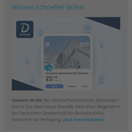
Wissen schneller teilen
Connect ist da!
Der datenschutzkonforme Messenger-
Dienst aus dem Hause Doctolib steht allen Mitgliedern
der Deutschen Gesellschaft für Geriatrie (DGG)
kostenfrei zur Verfügung.
Jetzt herunterladen!