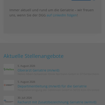
Immer aktuell und rund um die Geriatrie – wir freuen
uns, wenn Sie der DGG
auf LinkedIn folgen
!
Aktuelle Stellenangebote
5. August 2026
Oberarzt Geriatrie (m/w/d)
Helios Albert-Schweitzer-Klinik Northeim GmbH in 37154 Northeim
5. August 2026
Departmentleitung (m/w/d) für die Geriatrie
Hospitalvereinigung der Cellitinnen GmbH in 50725 Köln-Ehrenfeld
30. Juli 2026
Facharzt mit Zusatzbezeichnung Geriatrie (w/m/d)