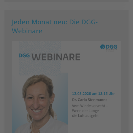
Jeden Monat neu: Die DGG-
Webinare