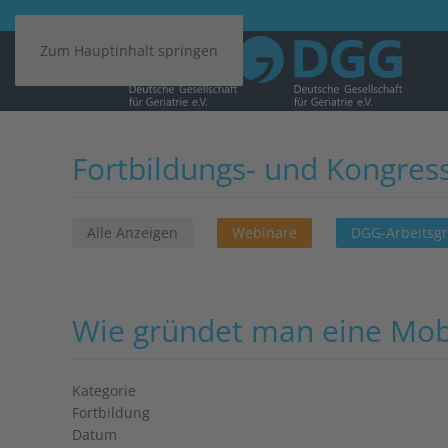
Zum Hauptinhalt springen
Fortbildungs- und Kongres
Alle Anzeigen
Webinare
DGG-Arbeitsg
Wie gründet man eine Mobi
Kategorie
Fortbildung
Datum