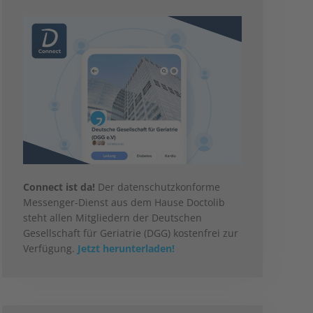
Connect ist da!
Der datenschutzkonforme
Messenger-Dienst aus dem Hause Doctolib
steht allen Mitgliedern der Deutschen
Gesellschaft für Geriatrie (DGG) kostenfrei zur
Verfügung.
Jetzt herunterladen!