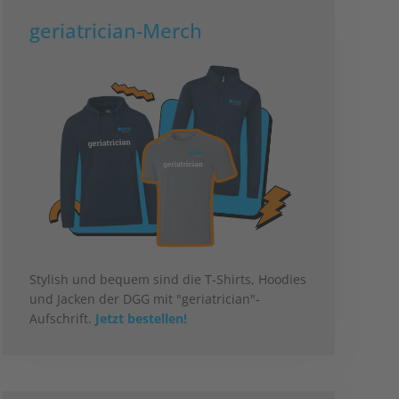
geriatrician-Merch
Stylish und bequem sind die T-Shirts, Hoodies
und Jacken der DGG mit "geriatrician"-
Aufschrift.
Jetzt bestellen!