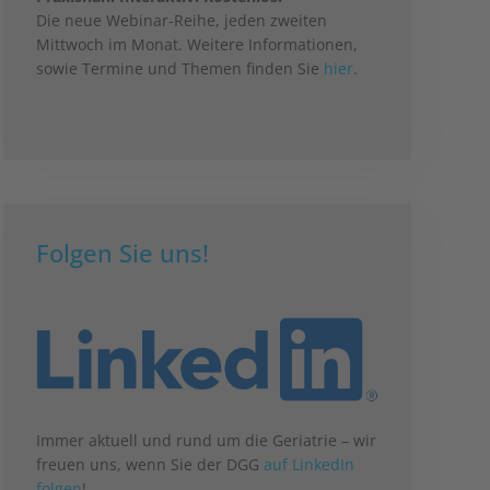
Die neue Webinar-Reihe, jeden zweiten
Mittwoch im Monat. Weitere Informationen,
sowie Termine und Themen finden Sie
hier
.
Folgen Sie uns!
Immer aktuell und rund um die Geriatrie – wir
freuen uns, wenn Sie der DGG
auf LinkedIn
folgen
!