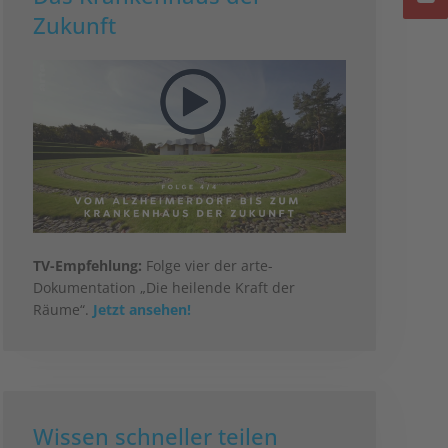
Zukunft
TV-Empfehlung:
Folge vier der arte-
Dokumentation „Die heilende Kraft der
Räume“.
Jetzt ansehen!
Wissen schneller teilen