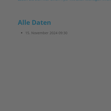
Alle Daten
15. November 2024
09:30