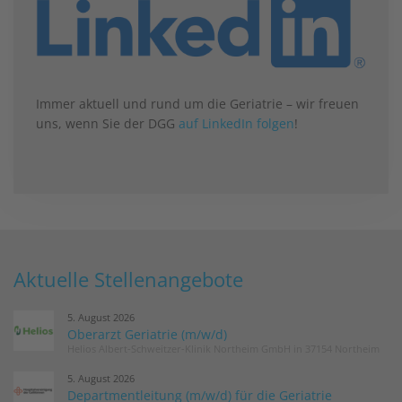
Immer aktuell und rund um die Geriatrie – wir freuen
uns, wenn Sie der DGG
auf LinkedIn folgen
!
Aktuelle Stellenangebote
5. August 2026
Oberarzt Geriatrie (m/w/d)
Helios Albert-Schweitzer-Klinik Northeim GmbH in 37154 Northeim
5. August 2026
Departmentleitung (m/w/d) für die Geriatrie