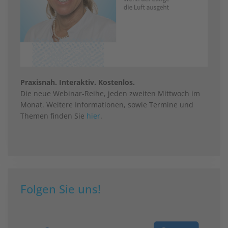
Praxisnah. Interaktiv. Kostenlos.
Die neue Webinar-Reihe, jeden zweiten Mittwoch im
Monat. Weitere Informationen, sowie Termine und
Themen finden Sie
hier
.
Folgen Sie uns!