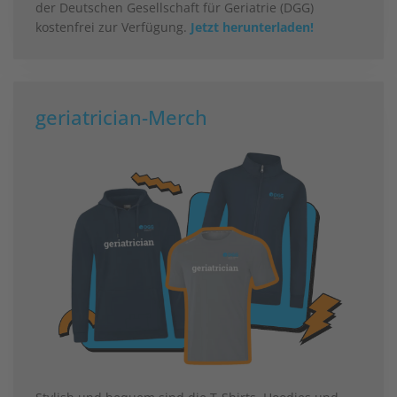
der Deutschen Gesellschaft für Geriatrie (DGG)
kostenfrei zur Verfügung.
Jetzt herunterladen!
geriatrician-Merch