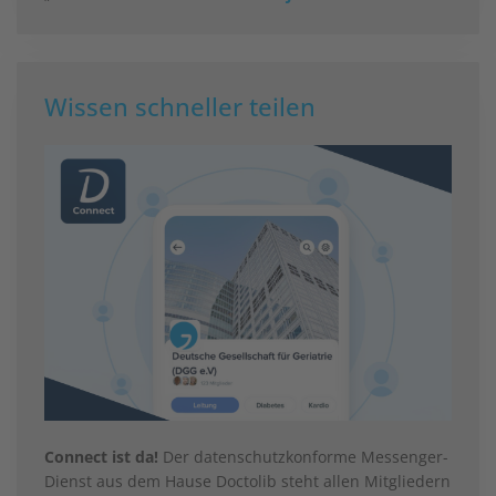
Wissen schneller teilen
Connect ist da!
Der datenschutzkonforme Messenger-
Dienst aus dem Hause Doctolib steht allen Mitgliedern