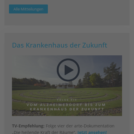
Alle Mitteilungen
Das Krankenhaus der Zukunft
TV-Empfehlung:
Folge vier der arte-Dokumentation
„Die heilende Kraft der Räume“.
Jetzt ansehen!