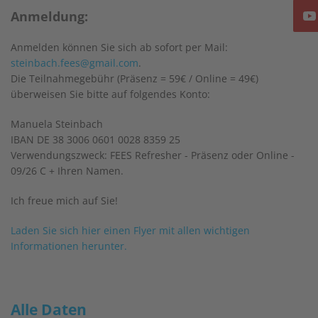
Anmeldung:
Anmelden können Sie sich ab sofort per Mail:
steinbach.fees@gmail.com
.
Die Teilnahmegebühr (Präsenz = 59€ / Online = 49€)
überweisen Sie bitte auf folgendes Konto:
Manuela Steinbach
IBAN DE 38 3006 0601 0028 8359 25
Verwendungszweck: FEES Refresher - Präsenz oder Online -
09/26 C + Ihren Namen.
Ich freue mich auf Sie!
Laden Sie sich hier einen Flyer mit allen wichtigen
Informationen herunter.
Alle Daten