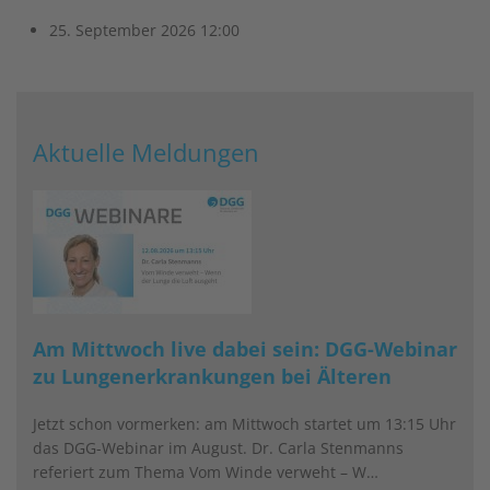
25. September 2026
12:00
Aktuelle Meldungen
Am Mittwoch live dabei sein: DGG-Webinar
zu Lungenerkrankungen bei Älteren
Jetzt schon vormerken: am Mittwoch startet um 13:15 Uhr
das DGG-Webinar im August. Dr. Carla Stenmanns
referiert zum Thema Vom Winde verweht – W…