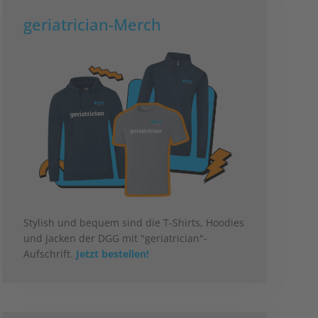
geriatrician-Merch
Stylish und bequem sind die T-Shirts, Hoodies
und Jacken der DGG mit "geriatrician"-
Aufschrift.
Jetzt bestellen!