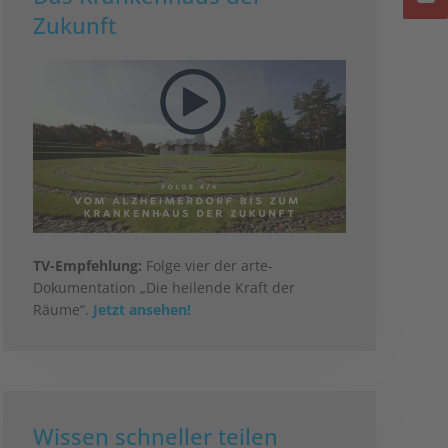
Zukunft
TV-Empfehlung:
Folge vier der arte-
Dokumentation „Die heilende Kraft der
Räume“.
Jetzt ansehen!
Wissen schneller teilen