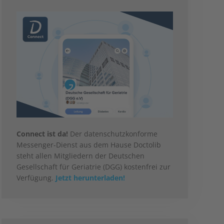
Connect ist da!
Der datenschutzkonforme
Messenger-Dienst aus dem Hause Doctolib
steht allen Mitgliedern der Deutschen
Gesellschaft für Geriatrie (DGG) kostenfrei zur
Verfügung.
Jetzt herunterladen!