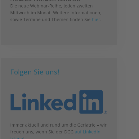
Die neue Webinar-Reihe, jeden zweiten
Mittwoch im Monat. Weitere Informationen,
sowie Termine und Themen finden Sie
hier
.
Folgen Sie uns!
Immer aktuell und rund um die Geriatrie – wir
freuen uns, wenn Sie der DGG
auf LinkedIn
folgen
!