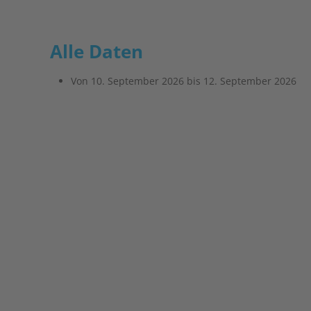
Alle Daten
Von
10. September 2026
bis
12. September 2026