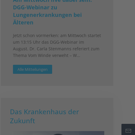
DGG-Webinar zu
Lungenerkrankungen bei
Älteren
Jetzt schon vormerken: am Mittwoch startet
um 13:15 Uhr das DGG-Webinar im
August. Dr. Carla Stenmanns referiert zum
Thema Vom Winde verweht – W…
Alle Mitteilungen
Das Krankenhaus der
Zukunft