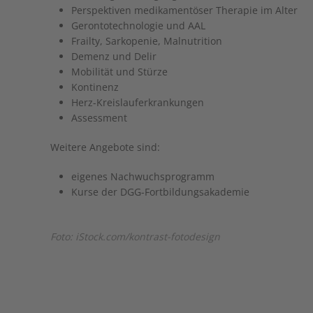
Perspektiven medikamentöser Therapie im Alter
Gerontotechnologie und AAL
Frailty, Sarkopenie, Malnutrition
Demenz und Delir
Mobilität und Stürze
Kontinenz
Herz-Kreislauferkrankungen
Assessment
Weitere Angebote sind:
eigenes Nachwuchsprogramm
Kurse der DGG-Fortbildungsakademie
Foto: iStock.com/kontrast-fotodesign