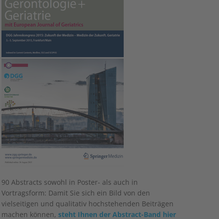
90
Abstracts sowohl in Poster- als auch in
Vortragsform: Damit Sie sich ein Bild von den
vielseitigen und qualitativ hochstehenden Beiträgen
machen können,
steht Ihnen der Abstract-Band hier