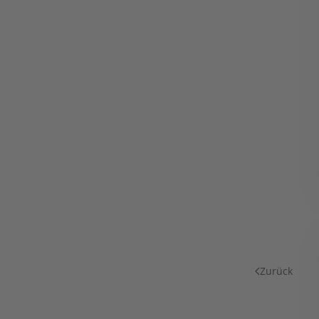
Zurück