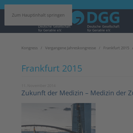
Zum Hauptinhalt springen
Kongress
Vergangene Jahreskongresse
Frankfurt 2015
Frankfurt 2015
11. November 2014
Zukunft der Medizin – Medizin der Zu