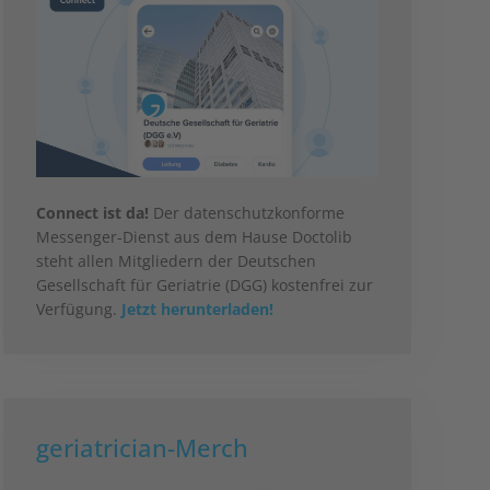
Connect ist da!
Der datenschutzkonforme
Messenger-Dienst aus dem Hause Doctolib
steht allen Mitgliedern der Deutschen
Gesellschaft für Geriatrie (DGG) kostenfrei zur
Verfügung.
Jetzt herunterladen!
geriatrician-Merch