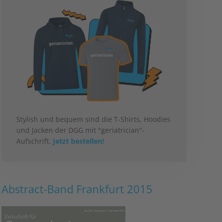
Stylish und bequem sind die T-Shirts, Hoodies
und Jacken der DGG mit "geriatrician"-
Aufschrift.
Jetzt bestellen!
Abstract-Band Frankfurt 2015