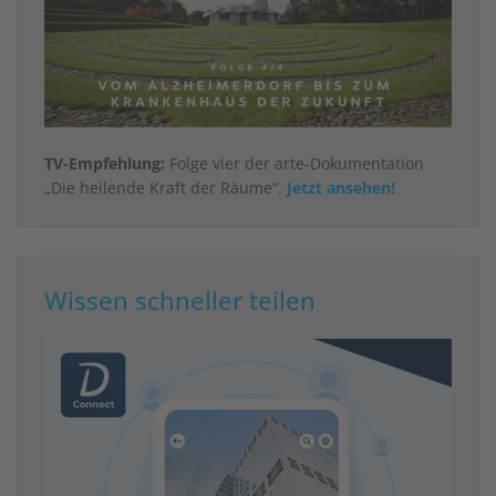
TV-Empfehlung:
Folge vier der arte-Dokumentation
„Die heilende Kraft der Räume“.
Jetzt ansehen!
Wissen schneller teilen