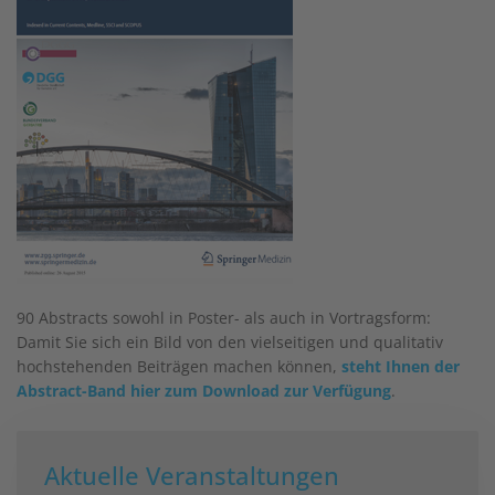
90
Abstracts sowohl in Poster- als auch in Vortragsform:
Damit Sie sich ein Bild von den vielseitigen und qualitativ
hochstehenden Beiträgen machen können,
steht Ihnen der
Abstract-Band hier zum Download zur Verfügung
.
Aktuelle Veranstaltungen