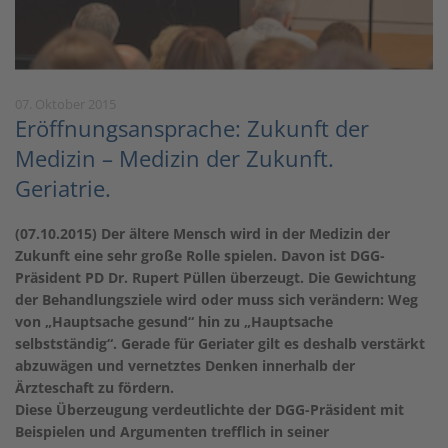
07. Oktober 2015
Eröffnungsansprache: Zukunft der
Medizin – Medizin der Zukunft.
Geriatrie.
(07.10.2015) Der ältere Mensch wird in der Medizin der
Zukunft eine sehr große Rolle spielen. Davon ist DGG-
Präsident PD Dr. Rupert Püllen überzeugt. Die Gewichtung
der Behandlungsziele wird oder muss sich verändern: Weg
von „Hauptsache gesund“ hin zu „Hauptsache
selbstständig“. Gerade für Geriater gilt es deshalb verstärkt
abzuwägen und vernetztes Denken innerhalb der
Ärzteschaft zu fördern.
Diese Überzeugung verdeutlichte der DGG-Präsident mit
Beispielen und Argumenten trefflich in seiner