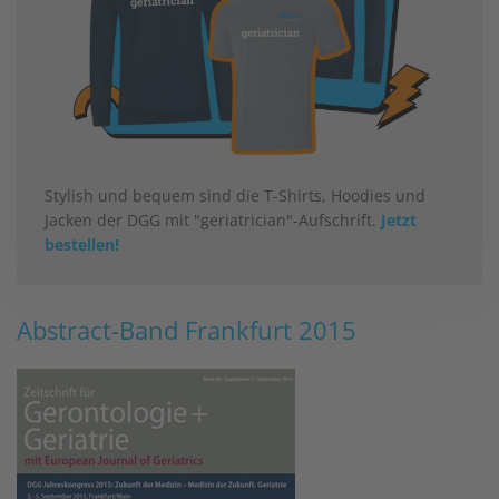
Stylish und bequem sind die T-Shirts, Hoodies und
Jacken der DGG mit "geriatrician"-Aufschrift.
Jetzt
bestellen!
Abstract-Band Frankfurt 2015