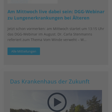
Am Mittwoch live dabei sein: DGG-Webinar
zu Lungenerkrankungen bei Älteren
Jetzt schon vormerken: am Mittwoch startet um 13:15 Uhr
das DGG-Webinar im August. Dr. Carla Stenmanns
referiert zum Thema Vom Winde verweht – W…
Alle Mitteilungen
Das Krankenhaus der Zukunft