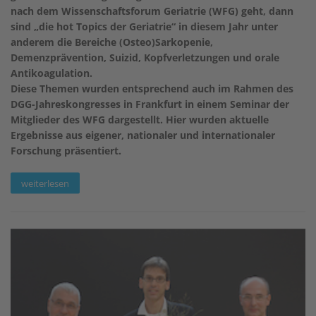
nach dem Wissenschaftsforum Geriatrie (WFG) geht, dann
sind „die hot Topics der Geriatrie“ in diesem Jahr unter
anderem die Bereiche (Osteo)Sarkopenie,
Demenzprävention, Suizid, Kopfverletzungen und orale
Antikoagulation.
Diese Themen wurden entsprechend auch im Rahmen des
DGG-Jahreskongresses in Frankfurt in einem Seminar der
Mitglieder des WFG dargestellt. Hier wurden aktuelle
Ergebnisse aus eigener, nationaler und internationaler
Forschung präsentiert.
weiterlesen