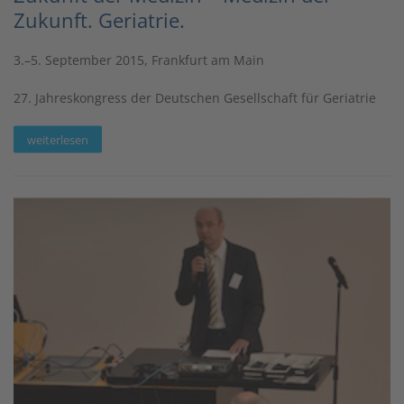
Zukunft. Geriatrie.
3.–5. September 2015, Frankfurt am Main
27. Jahreskongress der Deutschen Gesellschaft für Geriatrie
weiterlesen