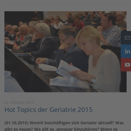
01. Oktober 2015
Hot Topics der Geriatrie 2015
(01.10.2015) Womit beschäftigen sich Geriater aktuell? Was
gibt es neues? Wo gilt es, genauer hinzuhören? Wenn es