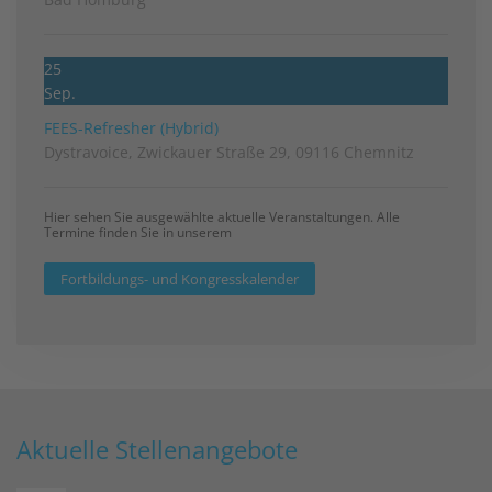
25
Sep.
FEES-Refresher (Hybrid)
Dystravoice, Zwickauer Straße 29, 09116 Chemnitz
Hier sehen Sie ausgewählte aktuelle Veranstaltungen. Alle
Termine finden Sie in unserem
Fortbildungs- und Kongresskalender
Aktuelle Stellenangebote