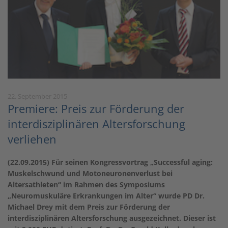
22. September 2015
Premiere: Preis zur Förderung der
interdisziplinären Altersforschung
verliehen
(22.09.2015) Für seinen Kongressvortrag „Successful aging:
Muskelschwund und Motoneuronenverlust bei
Altersathleten“ im Rahmen des Symposiums
„Neuromuskuläre Erkrankungen im Alter“ wurde PD Dr.
Michael Drey mit dem Preis zur Förderung der
interdisziplinären Altersforschung ausgezeichnet. Dieser ist