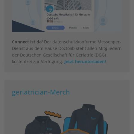
Connect ist da!
Der datenschutzkonforme Messenger-
Dienst aus dem Hause Doctolib steht allen Mitgliedern
der Deutschen Gesellschaft für Geriatrie (DGG)
kostenfrei zur Verfügung.
Jetzt herunterladen!
geriatrician-Merch