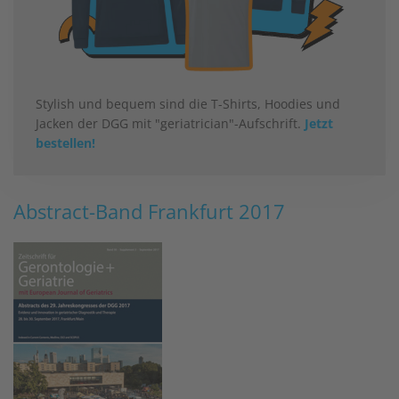
Stylish und bequem sind die T-Shirts, Hoodies und
Jacken der DGG mit "geriatrician"-Aufschrift.
Jetzt
bestellen!
Abstract-Band Frankfurt 2017