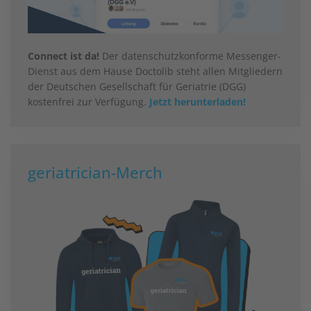
Connect ist da!
Der datenschutzkonforme Messenger-
Dienst aus dem Hause Doctolib steht allen Mitgliedern
der Deutschen Gesellschaft für Geriatrie (DGG)
kostenfrei zur Verfügung.
Jetzt herunterladen!
geriatrician-Merch