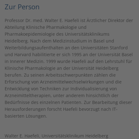
Zur Person
Professor Dr. med. Walter E. Haefeli ist Ärztlicher Direktor der
Abteilung Klinische Pharmakologie und
Pharmakoepidemiologie des Universitätsklinikums
Heidelberg. Nach dem Medizinstudium in Basel und
Weiterbildungsaufenthalten an den Universitäten Stanford
und Harvard habilitierte er sich 1995 an der Universität Basel
in Innerer Medizin. 1999 wurde Haefeli auf den Lehrstuhl für
Klinische Pharmakologie an der Universität Heidelberg
berufen. Zu seinen Arbeitsschwerpunkten zählen die
Erforschung von Arzneimittelwechselwirkungen und die
Entwicklung von Techniken zur Individualisierung von
Arzneimitteltherapien, unter anderem hinsichtlich der
Bedürfnisse des einzelnen Patienten. Zur Bearbeitung dieser
Herausforderungen forscht Haefeli bevorzugt nach IT-
basierten Lösungen.
Walter E. Haefeli, Universitätsklinikum Heidelberg