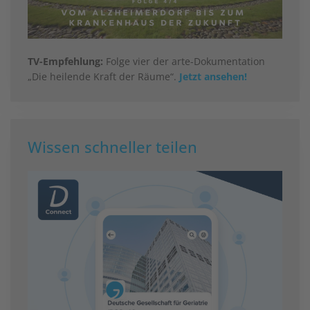
TV-Empfehlung:
Folge vier der arte-Dokumentation
„Die heilende Kraft der Räume“.
Jetzt ansehen!
Wissen schneller teilen