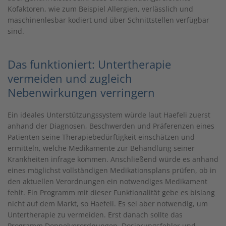
Kofaktoren, wie zum Beispiel Allergien, verlässlich und
maschinenlesbar kodiert und über Schnittstellen verfügbar
sind.
Das funktioniert: Untertherapie
vermeiden und zugleich
Nebenwirkungen verringern
Ein ideales Unterstützungssystem würde laut Haefeli zuerst
anhand der Diagnosen, Beschwerden und Präferenzen eines
Patienten seine Therapiebedürftigkeit einschätzen und
ermitteln, welche Medikamente zur Behandlung seiner
Krankheiten infrage kommen. Anschließend würde es anhand
eines möglichst vollständigen Medikationsplans prüfen, ob in
den aktuellen Verordnungen ein notwendiges Medikament
fehlt. Ein Programm mit dieser Funktionalität gebe es bislang
nicht auf dem Markt, so Haefeli. Es sei aber notwendig, um
Untertherapie zu vermeiden. Erst danach sollte das
Programm Doppelverordnungen, Dosierungsfehler und