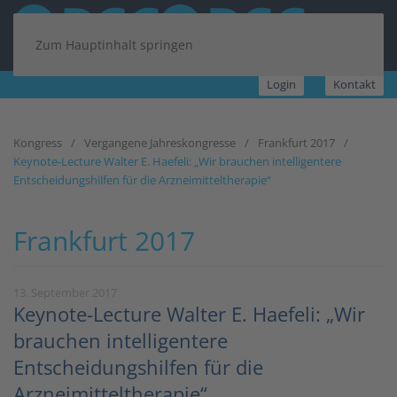
Zum Hauptinhalt springen
Login
Kontakt
Kongress
Vergangene Jahreskongresse
Frankfurt 2017
Keynote-Lecture Walter E. Haefeli: „Wir brauchen intelligentere
Entscheidungshilfen für die Arzneimitteltherapie“
Frankfurt 2017
13. September 2017
Keynote-Lecture Walter E. Haefeli: „Wir
brauchen intelligentere
Entscheidungshilfen für die
Arzneimitteltherapie“