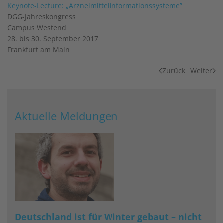
Keynote-Lecture: „Arzneimittelinformationssysteme”
DGG-Jahreskongress
Campus Westend
28. bis 30. September 2017
Frankfurt am Main
Zurück
Weiter
Aktuelle Meldungen
Deutschland ist für Winter gebaut – nicht