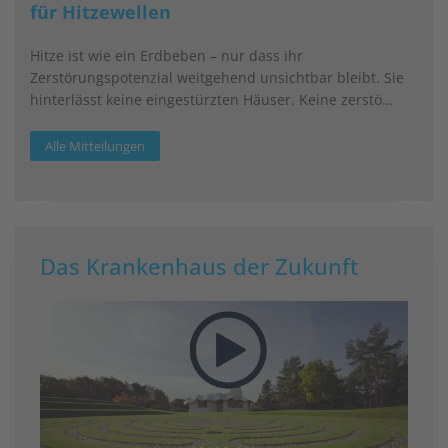
für Hitzewellen
Hitze ist wie ein Erdbeben – nur dass ihr
Zerstörungspotenzial weitgehend unsichtbar bleibt. Sie
hinterlässt keine eingestürzten Häuser. Keine zerstö…
Alle Mitteilungen
Das Krankenhaus der Zukunft