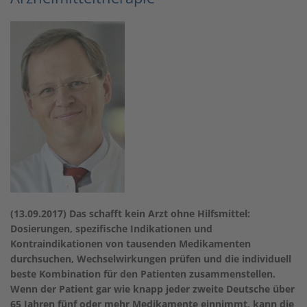
(13.09.2017) Das schafft kein Arzt ohne Hilfsmittel:
Dosierungen, spezifische Indikationen und
Kontraindikationen von tausenden Medikamenten
durchsuchen, Wechselwirkungen prüfen und die individuell
beste Kombination für den Patienten zusammenstellen.
Wenn der Patient gar wie knapp jeder zweite Deutsche über
65 Jahren fünf oder mehr Medikamente einnimmt, kann die