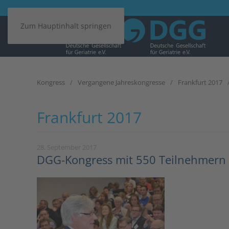
Zum Hauptinhalt springen
Kongress
Vergangene Jahreskongresse
Frankfurt 2017
Frankfurt 2017
28. September 2017
DGG-Kongress mit 550 Teilnehmern i