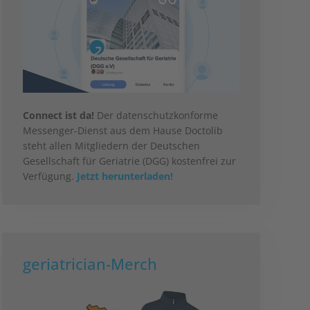
Connect ist da!
Der datenschutzkonforme
Messenger-Dienst aus dem Hause Doctolib
steht allen Mitgliedern der Deutschen
Gesellschaft für Geriatrie (DGG) kostenfrei zur
Verfügung.
Jetzt herunterladen!
geriatrician-Merch