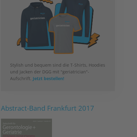
Stylish und bequem sind die T-Shirts, Hoodies
und Jacken der DGG mit "geriatrician"-
Aufschrift.
Jetzt bestellen!
Abstract-Band Frankfurt 2017