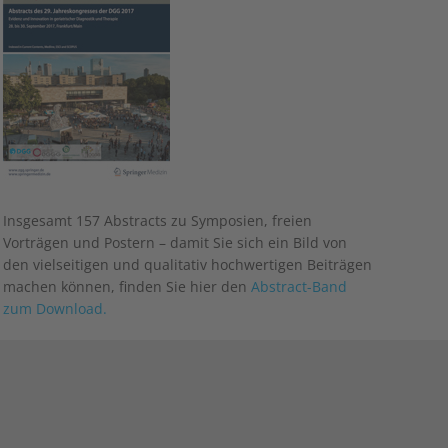
Insgesamt 157 Abstracts zu Symposien, freien
Vorträgen und Postern – damit Sie sich ein Bild von
den vielseitigen und qualitativ hochwertigen Beiträgen
machen können, finden Sie hier den
Abstract-Band
zum Download.