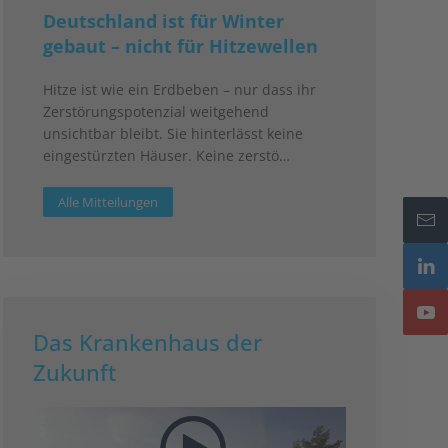
Deutschland ist für Winter
gebaut – nicht für Hitzewellen
Hitze ist wie ein Erdbeben – nur dass ihr
Zerstörungspotenzial weitgehend
unsichtbar bleibt. Sie hinterlässt keine
eingestürzten Häuser. Keine zerstö…
Alle Mitteilungen
Das Krankenhaus der
Zukunft