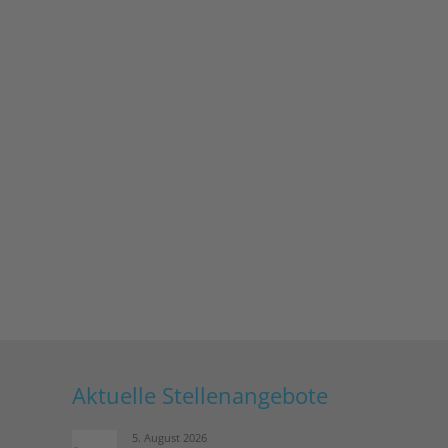
Aktuelle Stellenangebote
5. August 2026