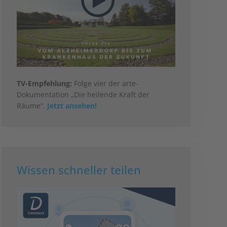
TV-Empfehlung:
Folge vier der arte-
Dokumentation „Die heilende Kraft der
Räume“.
Jetzt ansehen!
Wissen schneller teilen