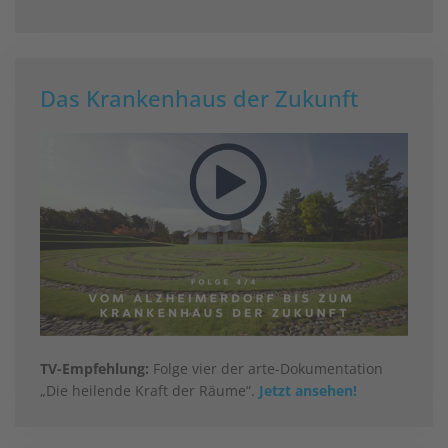
Das Krankenhaus der Zukunft
TV-Empfehlung:
Folge vier der arte-Dokumentation
„Die heilende Kraft der Räume“.
Jetzt ansehen!