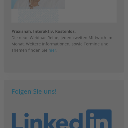
Praxisnah. Interaktiv. Kostenlos.
Die neue Webinar-Reihe, jeden zweiten Mittwoch im
Monat. Weitere Informationen, sowie Termine und
Themen finden Sie
hier
.
Folgen Sie uns!