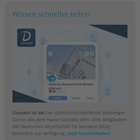
Wissen schneller teilen
Connect ist da!
Der datenschutzkonforme Messenger-
Dienst aus dem Hause Doctolib steht allen Mitgliedern
der Deutschen Gesellschaft für Geriatrie (DGG)
kostenfrei zur Verfügung.
Jetzt herunterladen!