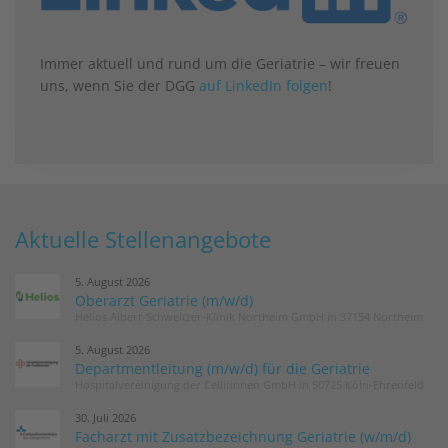
Immer aktuell und rund um die Geriatrie – wir freuen
uns, wenn Sie der DGG
auf LinkedIn folgen
!
Aktuelle Stellenangebote
5. August 2026
Oberarzt Geriatrie (m/w/d)
Helios Albert-Schweitzer-Klinik Northeim GmbH in 37154 Northeim
5. August 2026
Departmentleitung (m/w/d) für die Geriatrie
Hospitalvereinigung der Cellitinnen GmbH in 50725 Köln-Ehrenfeld
30. Juli 2026
Facharzt mit Zusatzbezeichnung Geriatrie (w/m/d)