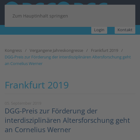
Zum Hauptinhalt springen
Login
Kontakt
Kongress
Vergangene Jahreskongresse
Frankfurt 2019
DGG-Preis zur Förderung der interdisziplinären Altersforschung geht
an Cornelius Werner
Frankfurt 2019
05. September 2019
DGG-Preis zur Förderung der
interdisziplinären Altersforschung geht
an Cornelius Werner