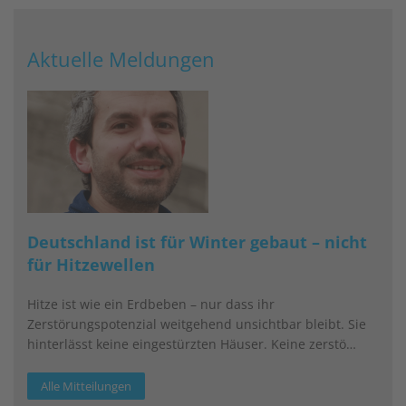
Aktuelle Meldungen
Deutschland ist für Winter gebaut – nicht
für Hitzewellen
Hitze ist wie ein Erdbeben – nur dass ihr
Zerstörungspotenzial weitgehend unsichtbar bleibt. Sie
hinterlässt keine eingestürzten Häuser. Keine zerstö…
Alle Mitteilungen