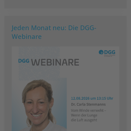
Jeden Monat neu: Die DGG-
Webinare