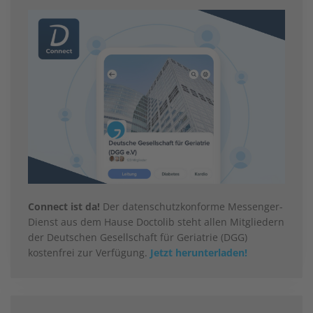
Connect ist da!
Der datenschutzkonforme Messenger-
Dienst aus dem Hause Doctolib steht allen Mitgliedern
der Deutschen Gesellschaft für Geriatrie (DGG)
kostenfrei zur Verfügung.
Jetzt herunterladen!