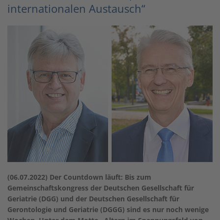
internationalen Austausch“
(
06.07.
2022) Der Countdown läuft: Bis zum
Gemeinschaftskongress der Deutschen Gesellschaft für
Geriatrie (DGG) und der Deutschen Gesellschaft für
Gerontologie und Geriatrie (DGGG) sind es nur noch wenige