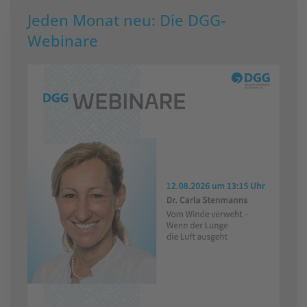
Jeden Monat neu: Die DGG-
Webinare