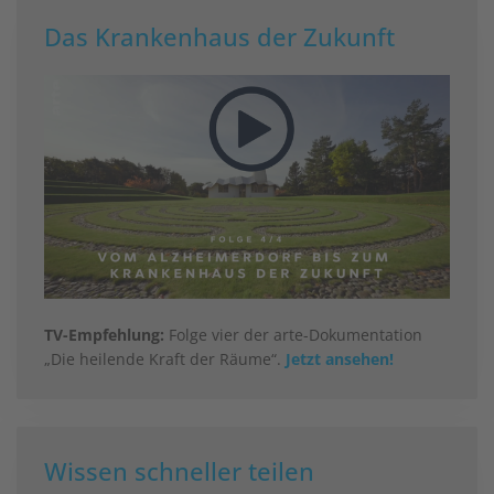
Das Krankenhaus der Zukunft
TV-Empfehlung:
Folge vier der arte-Dokumentation
„Die heilende Kraft der Räume“.
Jetzt ansehen!
Wissen schneller teilen