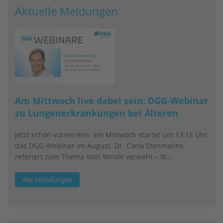
Aktuelle Meldungen
Am Mittwoch live dabei sein: DGG-Webinar
zu Lungenerkrankungen bei Älteren
Jetzt schon vormerken: am Mittwoch startet um 13:15 Uhr
das DGG-Webinar im August. Dr. Carla Stenmanns
referiert zum Thema Vom Winde verweht – W…
Alle Mitteilungen