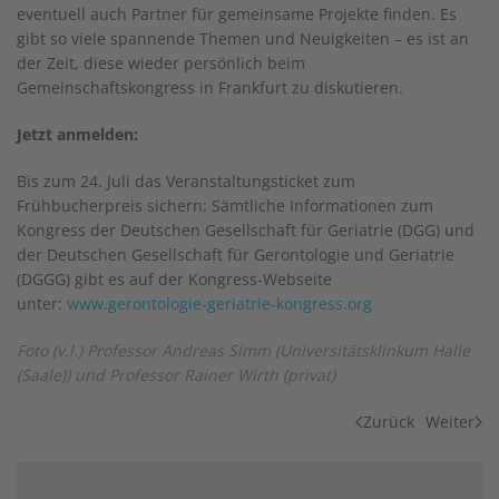
eventuell auch Partner für gemeinsame Projekte finden. Es
gibt so viele spannende Themen und Neuigkeiten – es ist an
der Zeit, diese wieder persönlich beim
Gemeinschaftskongress in Frankfurt zu diskutieren.
Jetzt anmelden:
Bis zum 24. Juli das Veranstaltungsticket zum
Frühbucherpreis sichern: Sämtliche Informationen zum
Kongress der Deutschen Gesellschaft für Geriatrie (DGG) und
der Deutschen Gesellschaft für Gerontologie und Geriatrie
(DGGG) gibt es auf der Kongress-Webseite
unter:
www.gerontologie-geriatrie-kongress.org
Foto (v.l.) Professor Andreas Simm (Universitätsklinkum Halle
(Saale)) und Professor Rainer Wirth (privat)
Zurück
Weiter