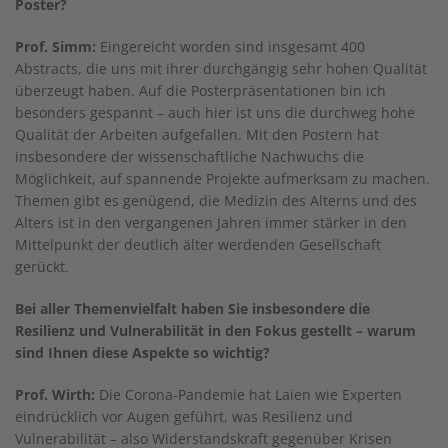
Poster?
Prof. Simm:
Eingereicht worden sind insgesamt 400
Abstracts, die uns mit ihrer durchgängig sehr hohen Qualität
überzeugt haben. Auf die Posterpräsentationen bin ich
besonders gespannt – auch hier ist uns die durchweg hohe
Qualität der Arbeiten aufgefallen. Mit den Postern hat
insbesondere der wissenschaftliche Nachwuchs die
Möglichkeit, auf spannende Projekte aufmerksam zu machen.
Themen gibt es genügend, die Medizin des Alterns und des
Alters ist in den vergangenen Jahren immer stärker in den
Mittelpunkt der deutlich älter werdenden Gesellschaft
gerückt.
Bei aller Themenvielfalt haben Sie insbesondere die
Resilienz und Vulnerabilität in den Fokus gestellt – warum
sind Ihnen diese Aspekte so wichtig?
Prof. Wirth:
Die Corona-Pandemie hat Laien wie Experten
eindrücklich vor Augen geführt, was Resilienz und
Vulnerabilität – also Widerstandskraft gegenüber Krisen