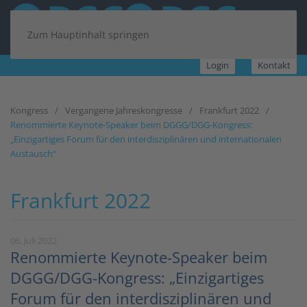
Zum Hauptinhalt springen
Login
Kontakt
Kongress
Vergangene Jahreskongresse
Frankfurt 2022
Renommierte Keynote-Speaker beim DGGG/DGG-Kongress:
„Einzigartiges Forum für den interdisziplinären und internationalen
Austausch“
Frankfurt 2022
06. Juli 2022
Renommierte Keynote-Speaker beim
DGGG/DGG-Kongress: „Einzigartiges
Forum für den interdisziplinären und