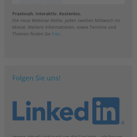
Praxisnah. Interaktiv. Kostenlos.
Die neue Webinar-Reihe, jeden zweiten Mittwoch im
Monat. Weitere Informationen, sowie Termine und
Themen finden Sie
hier
.
Folgen Sie uns!
Immer aktuell und rund um die Geriatrie – wir freuen