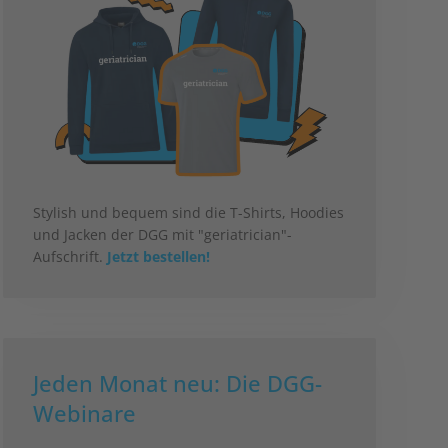
Stylish und bequem sind die T-Shirts, Hoodies
und Jacken der DGG mit "geriatrician"-
Aufschrift.
Jetzt bestellen!
Jeden Monat neu: Die DGG-
Webinare