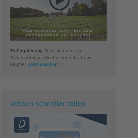
TV-Empfehlung:
Folge vier der arte-
Dokumentation „Die heilende Kraft der
Räume“.
Jetzt ansehen!
Wissen schneller teilen