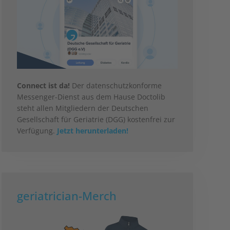
Connect ist da!
Der datenschutzkonforme
Messenger-Dienst aus dem Hause Doctolib
steht allen Mitgliedern der Deutschen
Gesellschaft für Geriatrie (DGG) kostenfrei zur
Verfügung.
Jetzt herunterladen!
geriatrician-Merch