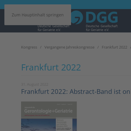
Zum Hauptinhalt springen
Kongress
Vergangene Jahreskongresse
Frankfurt 2022
Frankfurt 2022
31. August 2022
Frankfurt 2022: Abstract-Band ist on