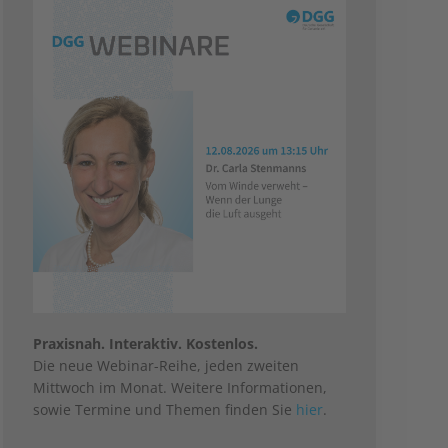
Praxisnah. Interaktiv. Kostenlos.
Die neue Webinar-Reihe, jeden zweiten
Mittwoch im Monat. Weitere Informationen,
sowie Termine und Themen finden Sie
hier
.