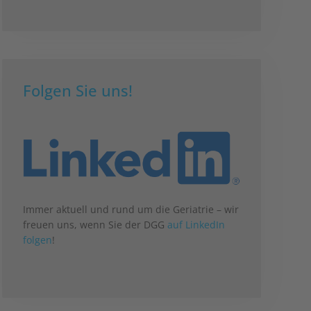
Folgen Sie uns!
Immer aktuell und rund um die Geriatrie – wir
freuen uns, wenn Sie der DGG
auf LinkedIn
folgen
!