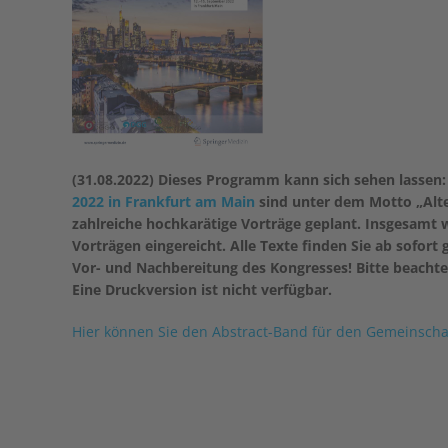
(31.08.2022) Dieses Programm kann sich sehen lassen
2022 in Frankfurt am Main
sind unter dem Motto „Alte
zahlreiche hochkarätige Vorträge geplant. Insgesamt 
Vorträgen eingereicht. Alle Texte finden Sie ab sofor
Vor- und Nachbereitung des Kongresses! Bitte beachten 
Eine Druckversion ist nicht verfügbar.
Hier können Sie den Abstract-Band für den Gemeinscha