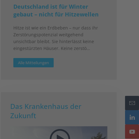
Deutschland ist für Winter
gebaut – nicht für Hitzewellen
Hitze ist wie ein Erdbeben – nur dass ihr
Zerstörungspotenzial weitgehend
unsichtbar bleibt. Sie hinterlässt keine
eingestürzten Häuser. Keine zerstö…
Alle Mitteilungen
Das Krankenhaus der
Zukunft