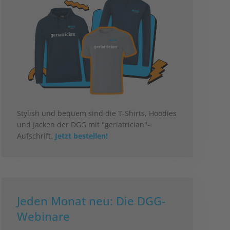
Stylish und bequem sind die T-Shirts, Hoodies
und Jacken der DGG mit "geriatrician"-
Aufschrift.
Jetzt bestellen!
Jeden Monat neu: Die DGG-
Webinare