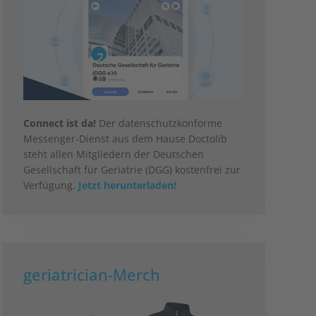
Connect ist da!
Der datenschutzkonforme
Messenger-Dienst aus dem Hause Doctolib
steht allen Mitgliedern der Deutschen
Gesellschaft für Geriatrie (DGG) kostenfrei zur
Verfügung.
Jetzt herunterladen!
geriatrician-Merch