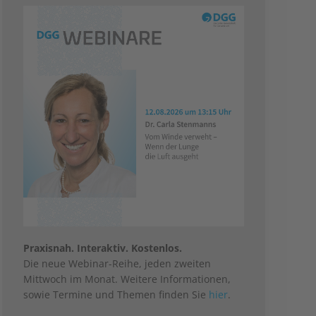
Praxisnah. Interaktiv. Kostenlos.
Die neue Webinar-Reihe, jeden zweiten
Mittwoch im Monat. Weitere Informationen,
sowie Termine und Themen finden Sie
hier
.