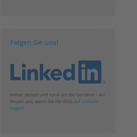
Folgen Sie uns!
Immer aktuell und rund um die Geriatrie – wir
freuen uns, wenn Sie der DGG
auf LinkedIn
folgen
!