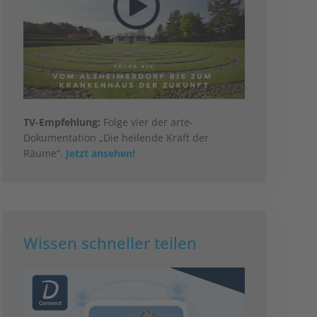
TV-Empfehlung:
Folge vier der arte-
Dokumentation „Die heilende Kraft der
Räume“.
Jetzt ansehen!
Wissen schneller teilen