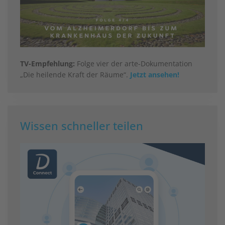
TV-Empfehlung:
Folge vier der arte-Dokumentation
„Die heilende Kraft der Räume“.
Jetzt ansehen!
Wissen schneller teilen