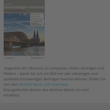
Insgesamt 491 Abstracts zu Symposien, freien Vorträgen und
Postern – damit Sie sich ein Bild von den vielseitigen und
qualitativ hochwertigen Beiträgen machen können, finden Sie
hier den
Abstract-Band zum Download.
Eine gedruckte Version des Abstract-Bands ist nicht
erhältlich.