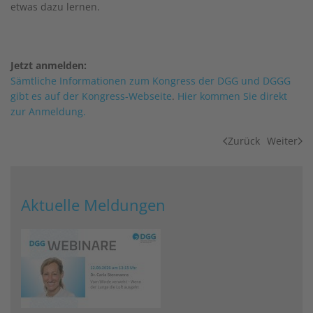
etwas dazu lernen.
Jetzt anmelden:
Sämtliche Informationen zum Kongress der DGG und DGGG
gibt es auf der Kongress-Webseite
.
Hier kommen Sie direkt
zur Anmeldung.
Zurück
Weiter
Aktuelle Meldungen