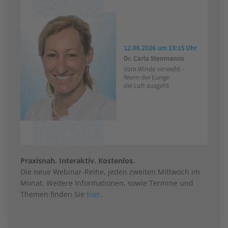
Praxisnah. Interaktiv. Kostenlos.
Die neue Webinar-Reihe, jeden zweiten Mittwoch im
Monat. Weitere Informationen, sowie Termine und
Themen finden Sie
hier
.