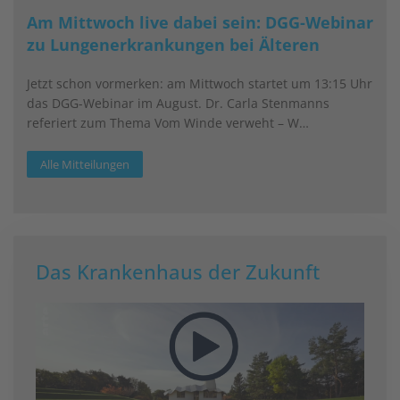
Am Mittwoch live dabei sein: DGG-Webinar
zu Lungenerkrankungen bei Älteren
Jetzt schon vormerken: am Mittwoch startet um 13:15 Uhr
das DGG-Webinar im August. Dr. Carla Stenmanns
referiert zum Thema Vom Winde verweht – W…
Alle Mitteilungen
Das Krankenhaus der Zukunft