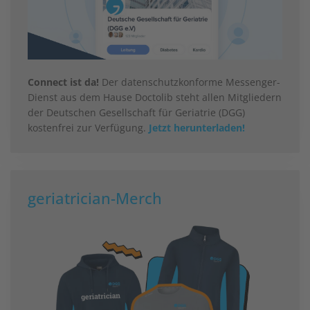
Connect ist da!
Der datenschutzkonforme Messenger-
Dienst aus dem Hause Doctolib steht allen Mitgliedern
der Deutschen Gesellschaft für Geriatrie (DGG)
kostenfrei zur Verfügung.
Jetzt herunterladen!
geriatrician-Merch