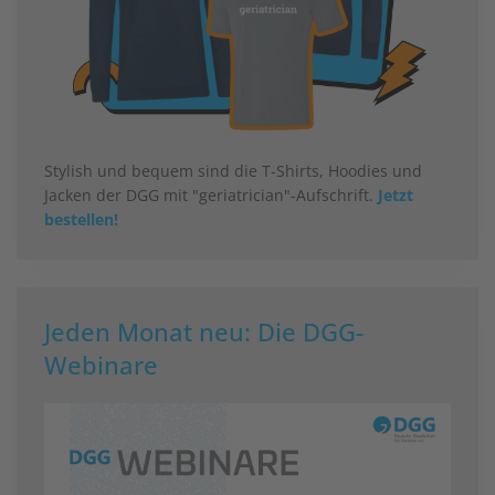
Stylish und bequem sind die T-Shirts, Hoodies und
Jacken der DGG mit "geriatrician"-Aufschrift.
Jetzt
bestellen!
Jeden Monat neu: Die DGG-
Webinare