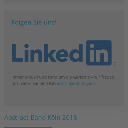
Folgen Sie uns!
Immer aktuell und rund um die Geriatrie – wir freuen
uns, wenn Sie der DGG
auf LinkedIn folgen
!
Abstract-Band Köln 2018