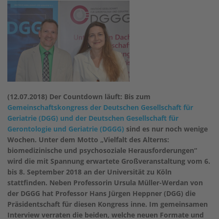
(12.07.2018) Der Countdown läuft: Bis zum
Gemeinschaftskongress der Deutschen Gesellschaft für
Geriatrie (DGG) und der Deutschen Gesellschaft für
Gerontologie und Geriatrie (DGGG)
sind es nur noch wenige
Wochen. Unter dem Motto „Vielfalt des Alterns:
biomedizinische und psychosoziale Herausforderungen“
wird die mit Spannung erwartete Großveranstaltung vom 6.
bis 8. September 2018 an der Universität zu Köln
stattfinden. Neben Professorin Ursula Müller-Werdan von
der DGGG hat Professor Hans Jürgen Heppner (DGG) die
Präsidentschaft für diesen Kongress inne. Im gemeinsamen
Interview verraten die beiden, welche neuen Formate und