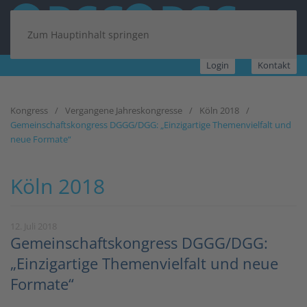
Zum Hauptinhalt springen
Login
Kontakt
Kongress
Vergangene Jahreskongresse
Köln 2018
Gemeinschaftskongress DGGG/DGG: „Einzigartige Themenvielfalt und
neue Formate“
Köln 2018
12. Juli 2018
Gemeinschaftskongress DGGG/DGG:
„Einzigartige Themenvielfalt und neue
Formate“