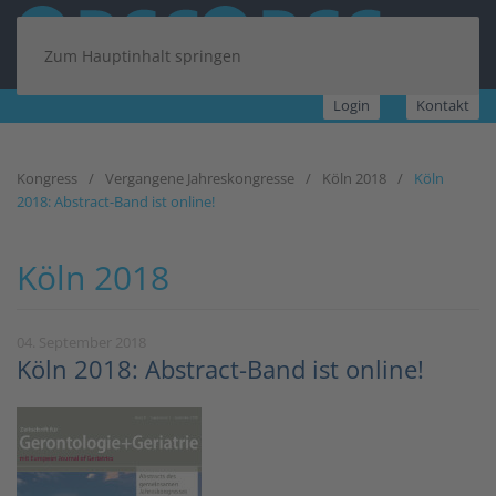
Zum Hauptinhalt springen
Login
Kontakt
Kongress
Vergangene Jahreskongresse
Köln 2018
Köln
2018: Abstract-Band ist online!
Köln 2018
04. September 2018
Köln 2018: Abstract-Band ist online!