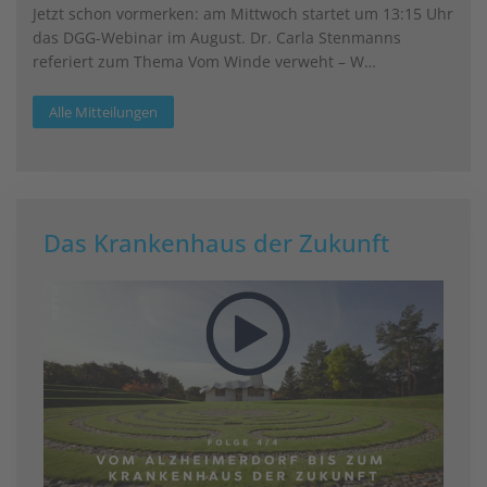
Jetzt schon vormerken: am Mittwoch startet um 13:15 Uhr
das DGG-Webinar im August. Dr. Carla Stenmanns
referiert zum Thema Vom Winde verweht – W…
Alle Mitteilungen
Das Krankenhaus der Zukunft