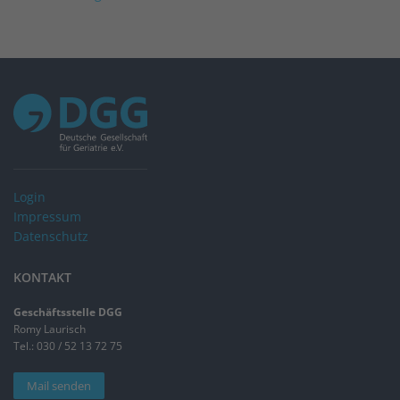
Login
Impressum
Datenschutz
KONTAKT
Geschäftsstelle DGG
Romy Laurisch
Tel.: 030 / 52 13 72 75
Mail senden