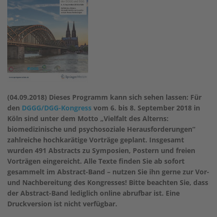
(04.09.2018) Dieses Programm kann sich sehen lassen: Für
den
DGGG/DGG-Kongress
vom 6. bis 8. September 2018 in
Köln sind unter dem Motto „Vielfalt des Alterns:
biomedizinische und psychosoziale Herausforderungen“
zahlreiche hochkarätige Vorträge geplant. Insgesamt
wurden 491 Abstracts zu Symposien, Postern und freien
Vorträgen eingereicht. Alle Texte finden Sie ab sofort
gesammelt im Abstract-Band – nutzen Sie ihn gerne zur Vor-
und Nachbereitung des Kongresses! Bitte beachten Sie, dass
der Abstract-Band lediglich online abrufbar ist. Eine
Druckversion ist nicht verfügbar.