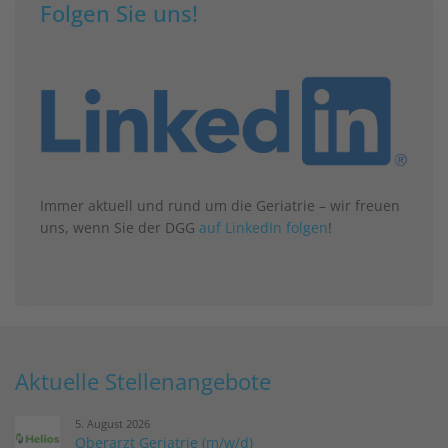
Folgen Sie uns!
Immer aktuell und rund um die Geriatrie – wir freuen
uns, wenn Sie der DGG
auf LinkedIn folgen
!
Aktuelle Stellenangebote
5. August 2026
Oberarzt Geriatrie (m/w/d)