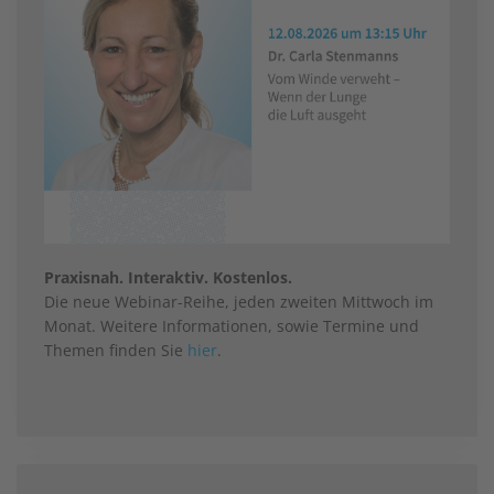
Praxisnah. Interaktiv. Kostenlos.
Die neue Webinar-Reihe, jeden zweiten Mittwoch im
Monat. Weitere Informationen, sowie Termine und
Themen finden Sie
hier
.