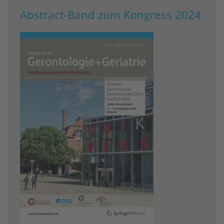
Abstract-Band zum Kongress 2024