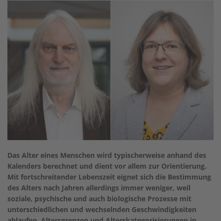
Das Alter eines Menschen wird typischerweise anhand des
Kalenders berechnet und dient vor allem zur Orientierung.
Mit fortschreitender Lebenszeit eignet sich die Bestimmung
des Alters nach Jahren allerdings immer weniger, weil
soziale, psychische und auch biologische Prozesse mit
unterschiedlichen und wechselnden Geschwindigkeiten
ablaufen. Altersgrenzen und Alterskategorisierungen in