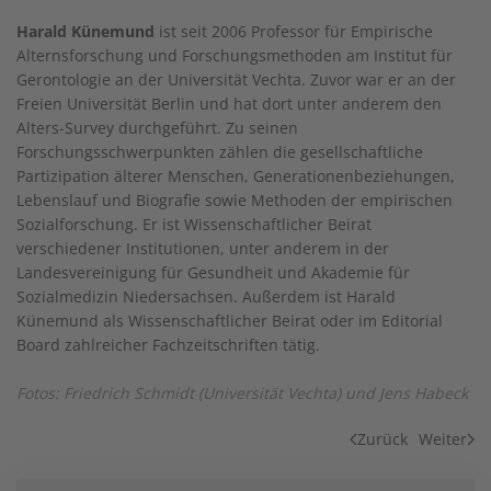
Harald Künemund
ist seit 2006 Professor für Empirische
Alternsforschung und Forschungsmethoden am Institut für
Gerontologie an der Universität Vechta. Zuvor war er an der
Freien Universität Berlin und hat dort unter anderem den
Alters-Survey durchgeführt. Zu seinen
Forschungsschwerpunkten zählen die gesellschaftliche
Partizipation älterer Menschen, Generationenbeziehungen,
Lebenslauf und Biografie sowie Methoden der empirischen
Sozialforschung. Er ist Wissenschaftlicher Beirat
verschiedener Institutionen, unter anderem in der
Landesvereinigung für Gesundheit und Akademie für
Sozialmedizin Niedersachsen. Außerdem ist Harald
Künemund als Wissenschaftlicher Beirat oder im Editorial
Board zahlreicher Fachzeitschriften tätig.
Fotos: Friedrich Schmidt (Universität Vechta) und Jens Habeck
Zurück
Weiter