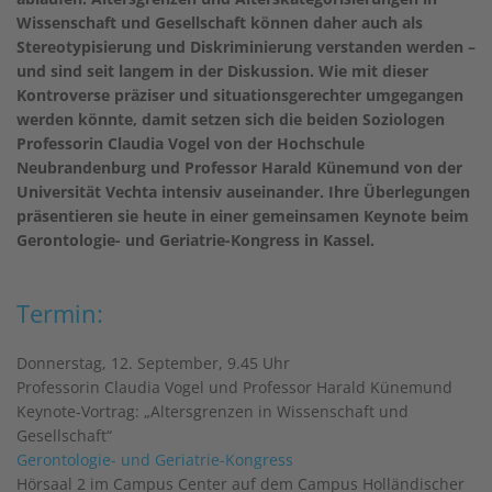
Wissenschaft und Gesellschaft können daher auch als
Stereotypisierung und Diskriminierung verstanden werden –
und sind seit langem in der Diskussion. Wie mit dieser
Kontroverse präziser und situationsgerechter umgegangen
werden könnte, damit setzen sich die beiden Soziologen
Professorin Claudia Vogel von der Hochschule
Neubrandenburg und Professor Harald Künemund von der
Universität Vechta intensiv auseinander. Ihre Überlegungen
präsentieren sie heute in einer gemeinsamen Keynote beim
Gerontologie- und Geriatrie-Kongress in Kassel.
Termin:
Donnerstag, 12. September, 9.45 Uhr
Professorin Claudia Vogel und Professor Harald Künemund
Keynote-Vortrag: „Altersgrenzen in Wissenschaft und
Gesellschaft“
Gerontologie- und Geriatrie-Kongress
Hörsaal 2 im Campus Center auf dem Campus Holländischer