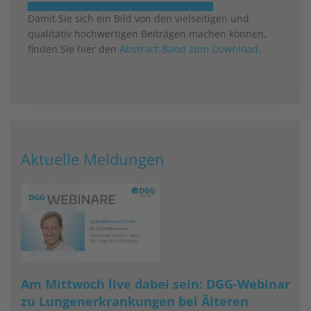
Damit Sie sich ein Bild von den vielseitigen und
qualitativ hochwertigen Beiträgen machen können,
finden Sie hier den
Abstract-Band zum Download
.
Aktuelle Meldungen
Am Mittwoch live dabei sein: DGG-Webinar
zu Lungenerkrankungen bei Älteren