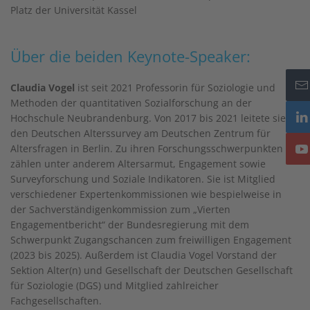
Platz der Universität Kassel
Über die beiden Keynote-Speaker:
Claudia Vogel
ist seit 2021 Professorin für Soziologie und
Methoden der quantitativen Sozialforschung an der
Hochschule Neubrandenburg. Von 2017 bis 2021 leitete sie
den Deutschen Alterssurvey am Deutschen Zentrum für
Altersfragen in Berlin. Zu ihren Forschungsschwerpunkten
zählen unter anderem Altersarmut, Engagement sowie
Surveyforschung und Soziale Indikatoren. Sie ist Mitglied
verschiedener Expertenkommissionen wie bespielweise in
der Sachverständigenkommission zum „Vierten
Engagementbericht“ der Bundesregierung mit dem
Schwerpunkt Zugangschancen zum freiwilligen Engagement
(2023 bis 2025). Außerdem ist Claudia Vogel Vorstand der
Sektion Alter(n) und Gesellschaft der Deutschen Gesellschaft
für Soziologie (DGS) und Mitglied zahlreicher
Fachgesellschaften.