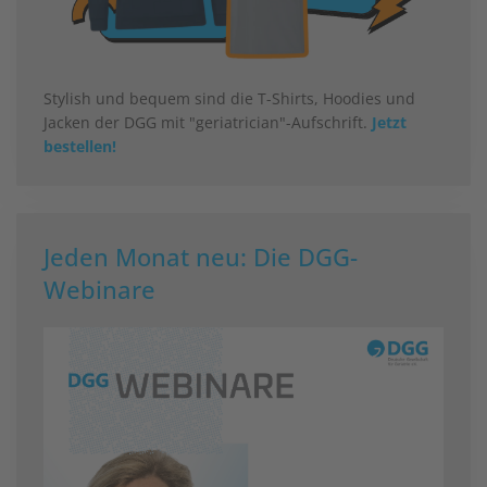
Stylish und bequem sind die T-Shirts, Hoodies und
Jacken der DGG mit "geriatrician"-Aufschrift.
Jetzt
bestellen!
Jeden Monat neu: Die DGG-
Webinare