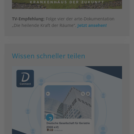
TV-Empfehlung:
Folge vier der arte-Dokumentation
„Die heilende Kraft der Räume“.
Jetzt ansehen!
Wissen schneller teilen