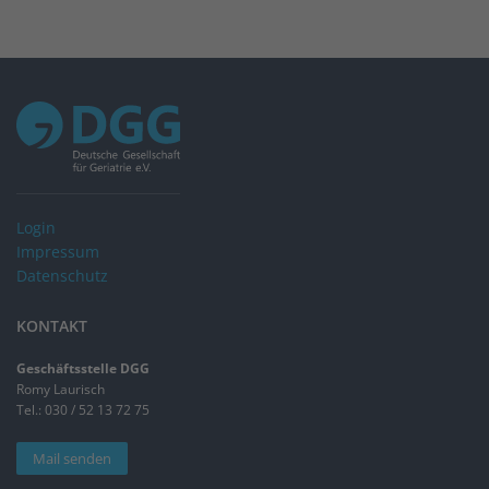
Login
Impressum
Datenschutz
KONTAKT
Geschäftsstelle DGG
Romy Laurisch
Tel.: 030 / 52 13 72 75
Mail senden