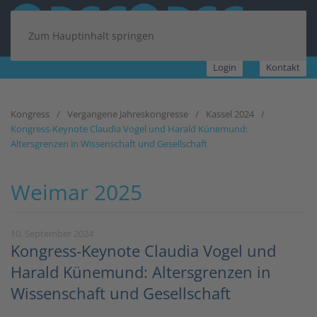
Zum Hauptinhalt springen
Login
Kontakt
Kongress
Vergangene Jahreskongresse
Kassel 2024
Kongress-Keynote Claudia Vogel und Harald Künemund:
Altersgrenzen in Wissenschaft und Gesellschaft
Weimar 2025
10. September 2024
Kongress-Keynote Claudia Vogel und
Harald Künemund: Altersgrenzen in
Wissenschaft und Gesellschaft