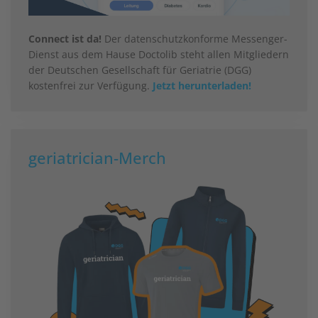
Connect ist da!
Der datenschutzkonforme Messenger-
Dienst aus dem Hause Doctolib steht allen Mitgliedern
der Deutschen Gesellschaft für Geriatrie (DGG)
kostenfrei zur Verfügung.
Jetzt herunterladen!
geriatrician-Merch