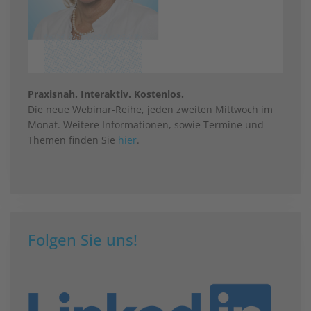
Praxisnah. Interaktiv. Kostenlos.
Die neue Webinar-Reihe, jeden zweiten Mittwoch im
Monat. Weitere Informationen, sowie Termine und
Themen finden Sie
hier
.
Folgen Sie uns!