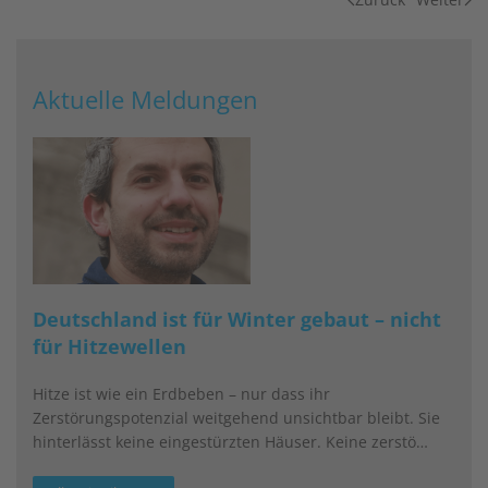
Aktuelle Meldungen
Deutschland ist für Winter gebaut – nicht
für Hitzewellen
Hitze ist wie ein Erdbeben – nur dass ihr
Zerstörungspotenzial weitgehend unsichtbar bleibt. Sie
hinterlässt keine eingestürzten Häuser. Keine zerstö…