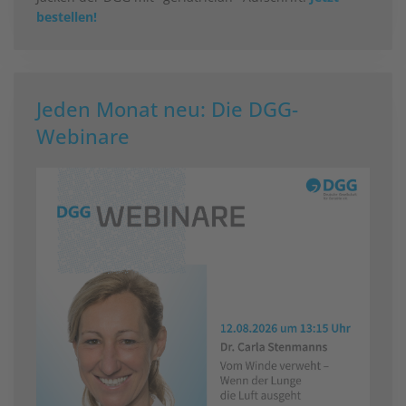
bestellen!
Jeden Monat neu: Die DGG-
Webinare