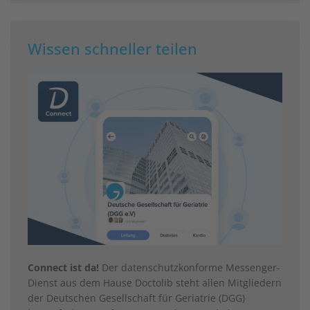
Wissen schneller teilen
Connect ist da!
Der datenschutzkonforme Messenger-
Dienst aus dem Hause Doctolib steht allen Mitgliedern
der Deutschen Gesellschaft für Geriatrie (DGG)