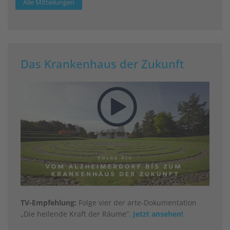
Alle Mitteilungen
Das Krankenhaus der Zukunft
TV-Empfehlung:
Folge vier der arte-Dokumentation
„Die heilende Kraft der Räume“.
Jetzt ansehen!