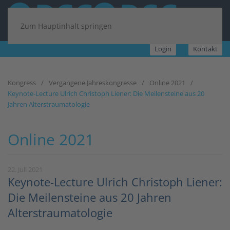
Zum Hauptinhalt springen
Login
Kontakt
Kongress
Vergangene Jahreskongresse
Online 2021
Keynote-Lecture Ulrich Christoph Liener: Die Meilensteine aus 20
Jahren Alterstraumatologie
Online 2021
22. Juli 2021
Keynote-Lecture Ulrich Christoph Liener:
Die Meilensteine aus 20 Jahren
Alterstraumatologie