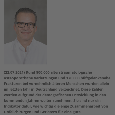
(22.07.2021) Rund 800.000 alterstraumatologische
osteoporotische Verletzungen und 170.000 hüftgelenksnahe
Frakturen bei vornehmlich älteren Menschen wurden allein
im letzten Jahr in Deutschland verzeichnet. Diese Zahlen
werden aufgrund der demografischen Entwicklung in den
kommenden Jahren weiter zunehmen. Sie sind nur ein
Indikator dafür, wie wichtig die enge Zusammenarbeit von
Unfallchirurgen und Geriatern für eine gute