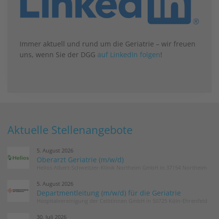
Immer aktuell und rund um die Geriatrie – wir freuen
uns, wenn Sie der DGG
auf LinkedIn folgen
!
Aktuelle Stellenangebote
5. August 2026
Oberarzt Geriatrie (m/w/d)
Helios Albert-Schweitzer-Klinik Northeim GmbH in 37154 Northeim
5. August 2026
Departmentleitung (m/w/d) für die Geriatrie
Hospitalvereinigung der Cellitinnen GmbH in 50725 Köln-Ehrenfeld
30. Juli 2026