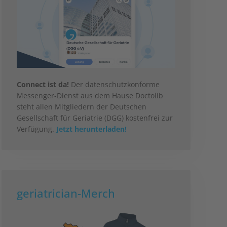
Connect ist da!
Der datenschutzkonforme
Messenger-Dienst aus dem Hause Doctolib
steht allen Mitgliedern der Deutschen
Gesellschaft für Geriatrie (DGG) kostenfrei zur
Verfügung.
Jetzt herunterladen!
geriatrician-Merch