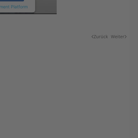
ment Platform
Zurück
Weiter