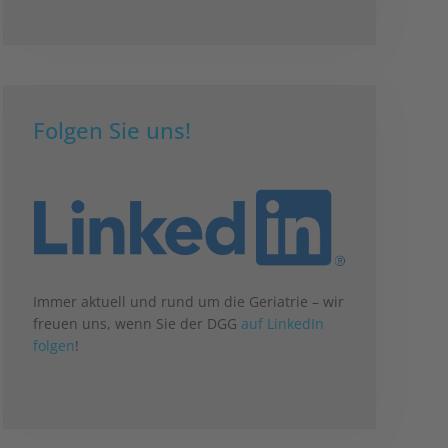
Folgen Sie uns!
Immer aktuell und rund um die Geriatrie – wir
freuen uns, wenn Sie der DGG
auf LinkedIn
folgen
!