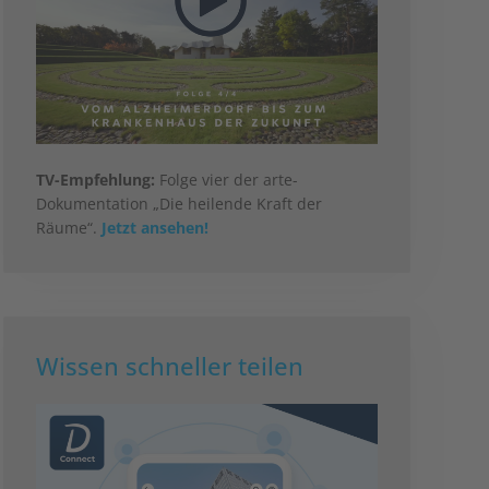
TV-Empfehlung:
Folge vier der arte-
Dokumentation „Die heilende Kraft der
Räume“.
Jetzt ansehen!
Wissen schneller teilen