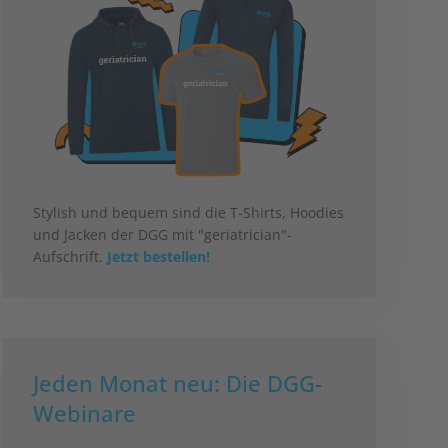
Stylish und bequem sind die T-Shirts, Hoodies
und Jacken der DGG mit "geriatrician"-
Aufschrift.
Jetzt bestellen!
Jeden Monat neu: Die DGG-
Webinare