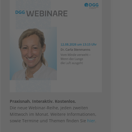
Praxisnah. Interaktiv. Kostenlos.
Die neue Webinar-Reihe, jeden zweiten
Mittwoch im Monat. Weitere Informationen,
sowie Termine und Themen finden Sie
hier
.