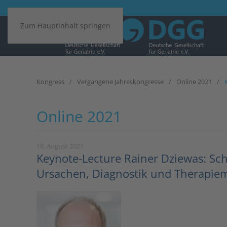
Zum Hauptinhalt springen
Kongress
Vergangene Jahreskongresse
Online 2021
Online 2021
18. August 2021
Keynote-Lecture Rainer Dziewas: Sch
Ursachen, Diagnostik und Therapiem