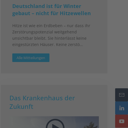
Deutschland ist für Winter
gebaut – nicht für Hitzewellen
Hitze ist wie ein Erdbeben – nur dass ihr
Zerstörungspotenzial weitgehend
unsichtbar bleibt. Sie hinterlässt keine
eingestürzten Häuser. Keine zerstö…
Alle Mitteilungen
Das Krankenhaus der
Zukunft