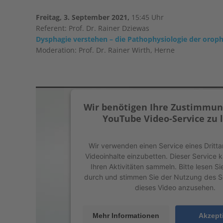
Freitag, 3. September 2021,
15:45 Uhr
Referent: Prof. Dr. Rainer Dziewas
Dysphagie verstehen – die Pathophysiologie der orop
Moderation: Prof. Dr. Rainer Wirth, Herne
Wir benötigen Ihre Zustimmun
YouTube Video-Service zu 
Wir verwenden einen Service eines Dritta
Videoinhalte einzubetten. Dieser Service 
Ihren Aktivitäten sammeln. Bitte lesen Sie
durch und stimmen Sie der Nutzung des S
dieses Video anzusehen.
Mehr Informationen
Akzept