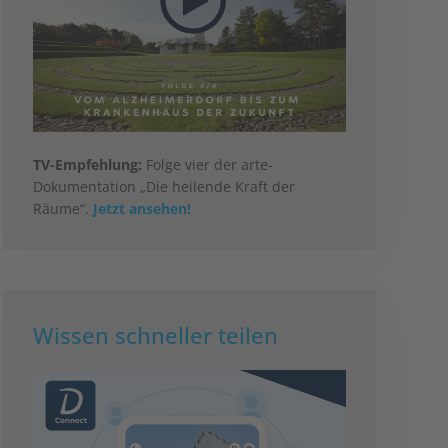
TV-Empfehlung:
Folge vier der arte-
Dokumentation „Die heilende Kraft der
Räume“.
Jetzt ansehen!
Wissen schneller teilen