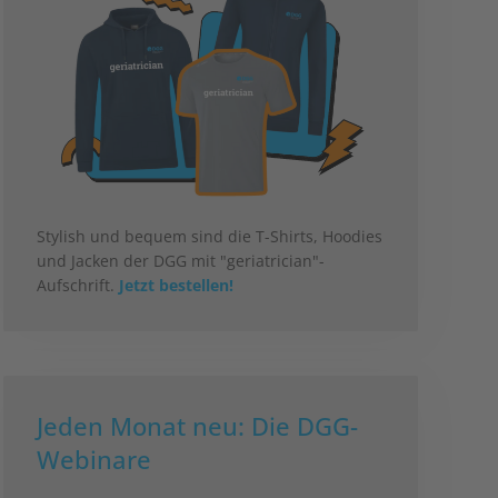
Stylish und bequem sind die T-Shirts, Hoodies
und Jacken der DGG mit "geriatrician"-
Aufschrift.
Jetzt bestellen!
Jeden Monat neu: Die DGG-
Webinare