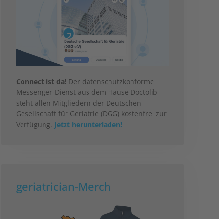
Connect ist da!
Der datenschutzkonforme
Messenger-Dienst aus dem Hause Doctolib
steht allen Mitgliedern der Deutschen
Gesellschaft für Geriatrie (DGG) kostenfrei zur
Verfügung.
Jetzt herunterladen!
geriatrician-Merch