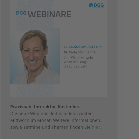
Praxisnah. Interaktiv. Kostenlos.
Die neue Webinar-Reihe, jeden zweiten
Mittwoch im Monat. Weitere Informationen,
sowie Termine und Themen finden Sie
hier
.