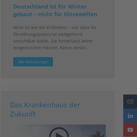
Deutschland ist für Winter
gebaut – nicht für Hitzewellen
Hitze ist wie ein Erdbeben – nur dass ihr
Zerstörungspotenzial weitgehend
unsichtbar bleibt. Sie hinterlässt keine
eingestürzten Häuser. Keine zerstö…
Alle Mitteilungen
Das Krankenhaus der
Zukunft