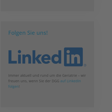
Folgen Sie uns!
Immer aktuell und rund um die Geriatrie – wir
freuen uns, wenn Sie der DGG
auf LinkedIn
folgen
!