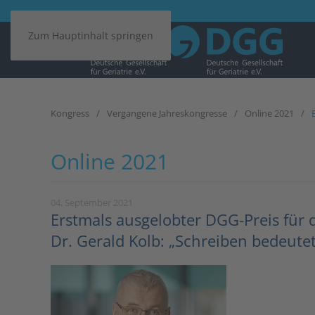
Zum Hauptinhalt springen
Kongress
Vergangene Jahreskongresse
Online 2021
Online 2021
04. September 2021
Erstmals ausgelobter DGG-Preis für 
Dr. Gerald Kolb: „Schreiben bedeutet