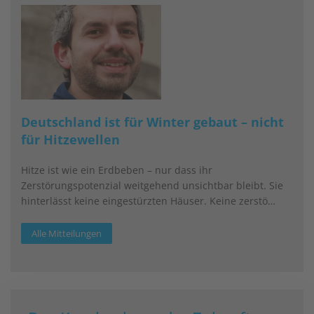
Deutschland ist für Winter gebaut – nicht
für Hitzewellen
Hitze ist wie ein Erdbeben – nur dass ihr
Zerstörungspotenzial weitgehend unsichtbar bleibt. Sie
hinterlässt keine eingestürzten Häuser. Keine zerstö…
Alle Mitteilungen