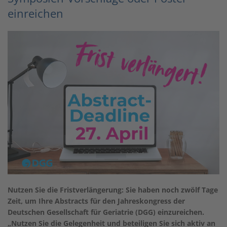
einreichen
Nutzen Sie die Fristverlängerung: Sie haben noch zwölf Tage
Zeit, um Ihre Abstracts für den Jahreskongress der
Deutschen Gesellschaft für Geriatrie (DGG) einzureichen.
„Nutzen Sie die Gelegenheit und beteiligen Sie sich aktiv an