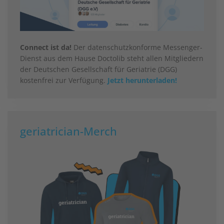
Connect ist da!
Der datenschutzkonforme Messenger-
Dienst aus dem Hause Doctolib steht allen Mitgliedern
der Deutschen Gesellschaft für Geriatrie (DGG)
kostenfrei zur Verfügung.
Jetzt herunterladen!
geriatrician-Merch