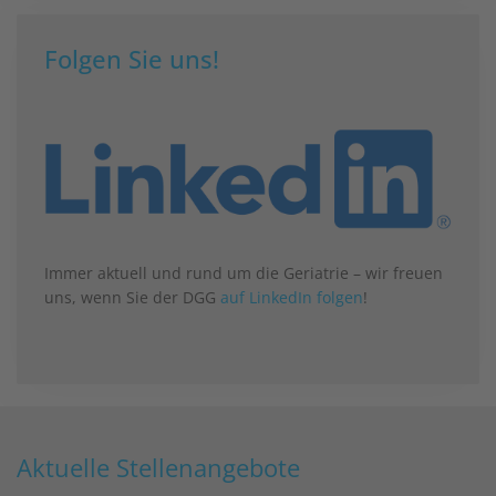
Folgen Sie uns!
Immer aktuell und rund um die Geriatrie – wir freuen
uns, wenn Sie der DGG
auf LinkedIn folgen
!
Aktuelle Stellenangebote