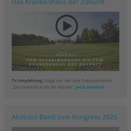
Das Krankenhaus der Zukunft
TV-Empfehlung:
Folge vier der arte-Dokumentation
„Die heilende Kraft der Räume“.
Jetzt ansehen!
Abstract-Band zum Kongress 2025