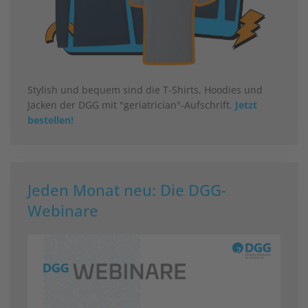
Stylish und bequem sind die T-Shirts, Hoodies und
Jacken der DGG mit "geriatrician"-Aufschrift.
Jetzt
bestellen!
Jeden Monat neu: Die DGG-
Webinare