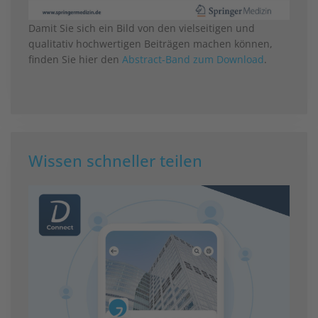
Damit Sie sich ein Bild von den vielseitigen und
qualitativ hochwertigen Beiträgen machen können,
finden Sie hier den
Abstract-Band zum Download
.
Wissen schneller teilen