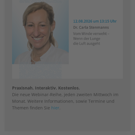
Praxisnah. Interaktiv. Kostenlos.
Die neue Webinar-Reihe, jeden zweiten Mittwoch im
Monat. Weitere Informationen, sowie Termine und
Themen finden Sie
hier
.