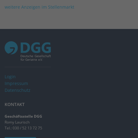
weitere Anzeigen im Stellenmarkt
Login
Impressum
Datenschutz
KONTAKT
Geschäftsstelle DGG
Romy Laurisch
Tel.: 030 / 52 13 72 75