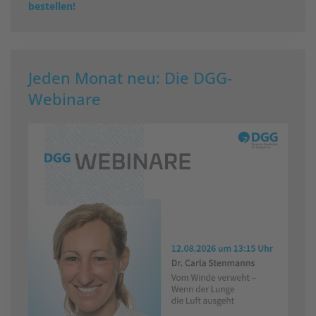
bestellen!
Jeden Monat neu: Die DGG-
Webinare