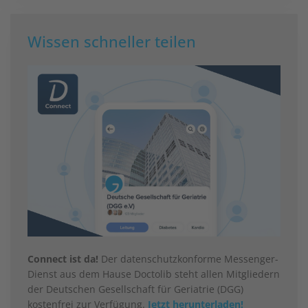
Wissen schneller teilen
Connect ist da!
Der datenschutzkonforme Messenger-
Dienst aus dem Hause Doctolib steht allen Mitgliedern
der Deutschen Gesellschaft für Geriatrie (DGG)
kostenfrei zur Verfügung.
Jetzt herunterladen!