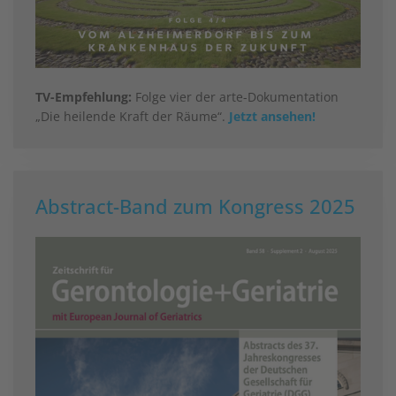
TV-Empfehlung:
Folge vier der arte-Dokumentation
„Die heilende Kraft der Räume“.
Jetzt ansehen!
Abstract-Band zum Kongress 2025