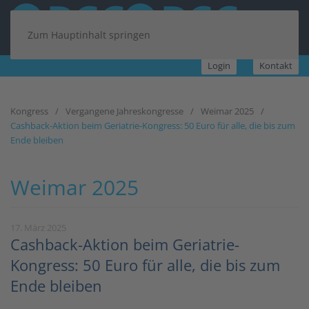
Zum Hauptinhalt springen
Login
Kontakt
Kongress
Vergangene Jahreskongresse
Weimar 2025
Cashback-Aktion beim Geriatrie-Kongress: 50 Euro für alle, die bis zum
Ende bleiben
Weimar 2025
17. März 2025
Cashback-Aktion beim Geriatrie-
Kongress: 50 Euro für alle, die bis zum
Ende bleiben