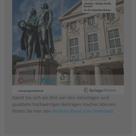
Damit Sie sich ein Bild von den vielseitigen und
qualitativ hochwertigen Beiträgen machen können,
finden Sie hier den
Abstract-Band zum Download
.