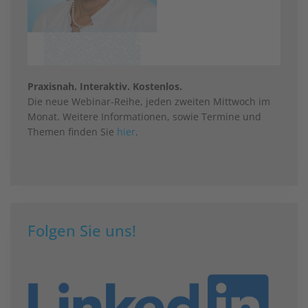
Praxisnah. Interaktiv. Kostenlos.
Die neue Webinar-Reihe, jeden zweiten Mittwoch im
Monat. Weitere Informationen, sowie Termine und
Themen finden Sie
hier
.
Folgen Sie uns!