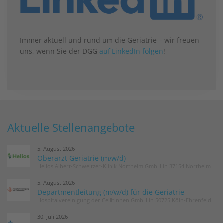
Immer aktuell und rund um die Geriatrie – wir freuen
uns, wenn Sie der DGG
auf LinkedIn folgen
!
Aktuelle Stellenangebote
5. August 2026
Oberarzt Geriatrie (m/w/d)
Helios Albert-Schweitzer-Klinik Northeim GmbH in 37154 Northeim
5. August 2026
Departmentleitung (m/w/d) für die Geriatrie
Hospitalvereinigung der Cellitinnen GmbH in 50725 Köln-Ehrenfeld
30. Juli 2026