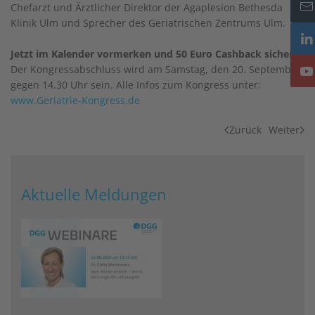
Chefarzt und Ärztlicher Direktor der Agaplesion Bethesda
Klinik Ulm und Sprecher des Geriatrischen Zentrums Ulm.
Jetzt im Kalender vormerken und 50 Euro Cashback sichern:
Der Kongressabschluss wird am Samstag, den 20. September,
gegen 14.30 Uhr sein. Alle Infos zum Kongress unter:
www.Geriatrie-Kongress.de
Zurück
Weiter
Aktuelle Meldungen