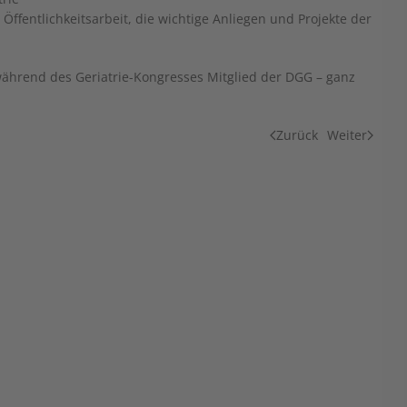
ffentlichkeitsarbeit, die wichtige Anliegen und Projekte der
während des Geriatrie-Kongresses Mitglied der DGG – ganz
Zurück
Weiter