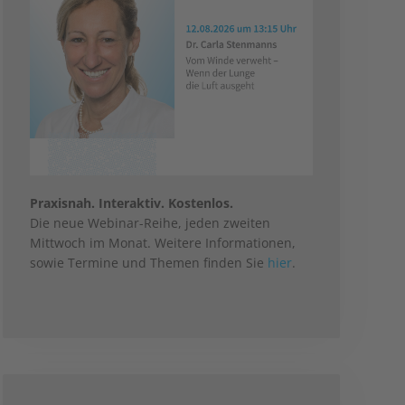
Praxisnah. Interaktiv. Kostenlos.
Die neue Webinar-Reihe, jeden zweiten
Mittwoch im Monat. Weitere Informationen,
sowie Termine und Themen finden Sie
hier
.