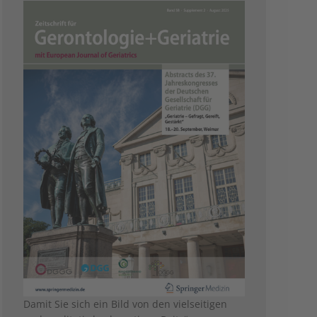
Damit Sie sich ein Bild von den vielseitigen