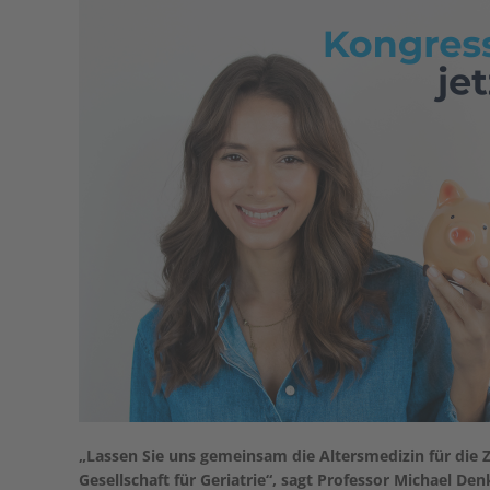
„Lassen Sie uns gemeinsam die Altersmedizin für die Z
Gesellschaft für Geriatrie“, sagt Professor Michael Den