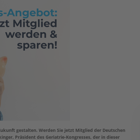
ukunft gestalten. Werden Sie jetzt Mitglied der Deutschen
kinger, Präsident des Geriatrie-Kongresses, der in dieser