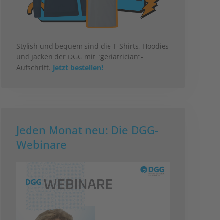
Stylish und bequem sind die T-Shirts, Hoodies
und Jacken der DGG mit "geriatrician"-
Aufschrift.
Jetzt bestellen!
Jeden Monat neu: Die DGG-
Webinare