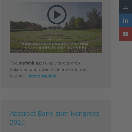
TV-Empfehlung:
Folge vier der arte-
Dokumentation „Die heilende Kraft der
Räume“.
Jetzt ansehen!
Abstract-Band zum Kongress
2025