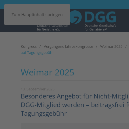
Zum Hauptinhalt springen
Kongress
Vergangene Jahreskongresse
Weimar 2025
auf Tagungsgebühr
Weimar 2025
13. September 2025
Besonderes Angebot für Nicht-Mitglie
DGG-Mitglied werden – beitragsfrei f
Tagungsgebühr