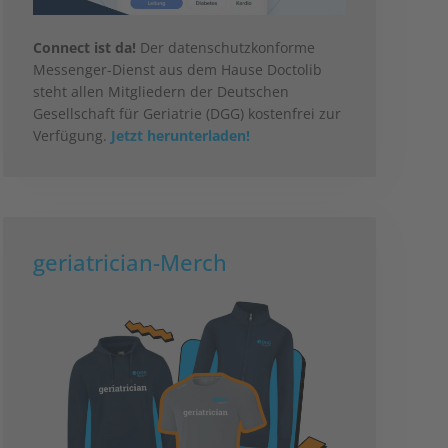
Connect ist da!
Der datenschutzkonforme
Messenger-Dienst aus dem Hause Doctolib
steht allen Mitgliedern der Deutschen
Gesellschaft für Geriatrie (DGG) kostenfrei zur
Verfügung.
Jetzt herunterladen!
geriatrician-Merch