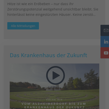
Hitze ist wie ein Erdbeben – nur dass ihr
Zerstörungspotenzial weitgehend unsichtbar bleibt. Sie
hinterlässt keine eingestürzten Häuser. Keine zerstö…
Alle Mitteilungen
Das Krankenhaus der Zukunft