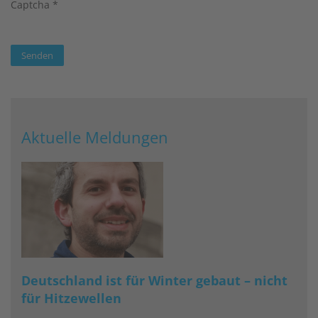
Captcha
*
Senden
Aktuelle Meldungen
Deutschland ist für Winter gebaut – nicht
für Hitzewellen