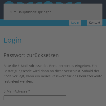
Zum Hauptinhalt springen
Login
Kontakt
Login
Passwort zurücksetzen
Bitte die E-Mail-Adresse des Benutzerkontos eingeben. Ein
Bestätigungscode wird dann an diese verschickt. Sobald der
Code vorliegt, kann ein neues Passwort für das Benutzerkonto
festgelegt werden.
E-Mail-Adresse
*