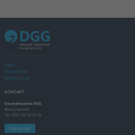
Login
Impressum
Datenschutz
KONTAKT
Geschäftsstelle DGG
Romy Laurisch
Tel.: 030 / 52 13 72 75
Mail senden