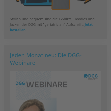
Stylish und bequem sind die T-Shirts, Hoodies und
Jacken der DGG mit "geriatrician"-Aufschrift.
Jetzt
bestellen!
Jeden Monat neu: Die DGG-
Webinare