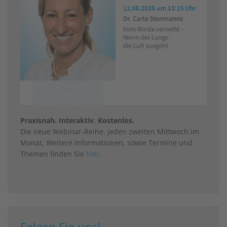
Praxisnah. Interaktiv. Kostenlos.
Die neue Webinar-Reihe, jeden zweiten Mittwoch im
Monat. Weitere Informationen, sowie Termine und
Themen finden Sie
hier
.
Folgen Sie uns!