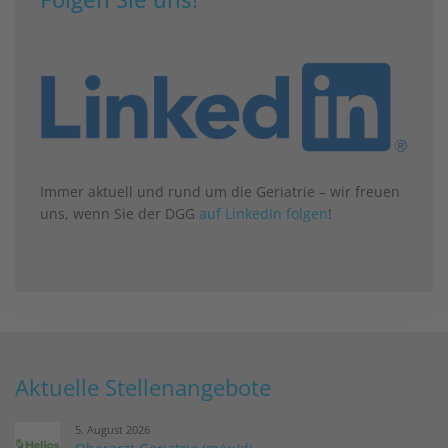
Immer aktuell und rund um die Geriatrie – wir freuen
uns, wenn Sie der DGG
auf LinkedIn folgen
!
Aktuelle Stellenangebote
5. August 2026