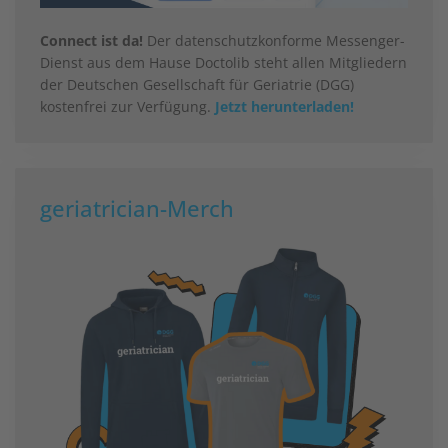
Connect ist da!
Der datenschutzkonforme Messenger-
Dienst aus dem Hause Doctolib steht allen Mitgliedern
der Deutschen Gesellschaft für Geriatrie (DGG)
kostenfrei zur Verfügung.
Jetzt herunterladen!
geriatrician-Merch