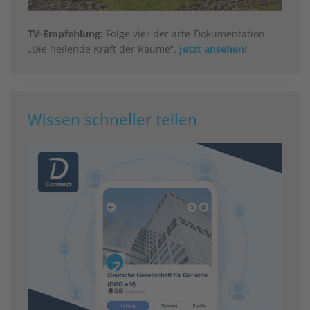
TV-Empfehlung:
Folge vier der arte-Dokumentation
„Die heilende Kraft der Räume“.
Jetzt ansehen!
Wissen schneller teilen