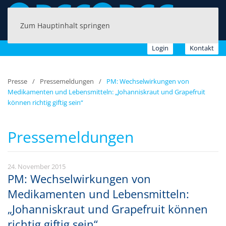
Zum Hauptinhalt springen
Login
Kontakt
Presse
Pressemeldungen
PM: Wechselwirkungen von
Medikamenten und Lebensmitteln: „Johanniskraut und Grapefruit
können richtig giftig sein“
Pressemeldungen
24. November 2015
PM: Wechselwirkungen von
Medikamenten und Lebensmitteln:
„Johanniskraut und Grapefruit können
richtig giftig sein“