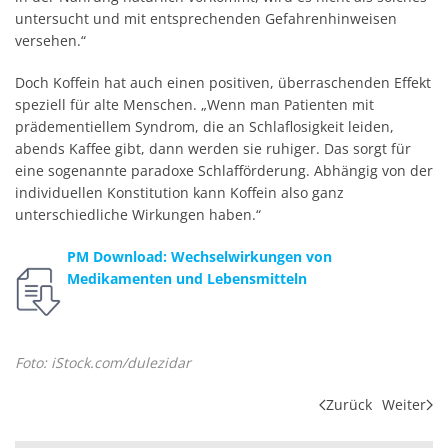
untersucht und mit entsprechenden Gefahrenhinweisen
versehen.“
Doch Koffein hat auch einen positiven, überraschenden Effekt
speziell für alte Menschen. „Wenn man Patienten mit
prädementiellem Syndrom, die an Schlaflosigkeit leiden,
abends Kaffee gibt, dann werden sie ruhiger. Das sorgt für
eine sogenannte paradoxe Schlafförderung. Abhängig von der
individuellen Konstitution kann Koffein also ganz
unterschiedliche Wirkungen haben.“
PM Download: Wechselwirkungen von
Medikamenten und Lebensmitteln
Foto: iStock.com/dulezidar
Zurück
Weiter