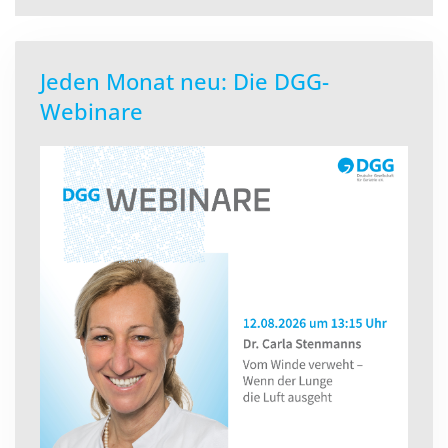
Jeden Monat neu: Die DGG-
Webinare