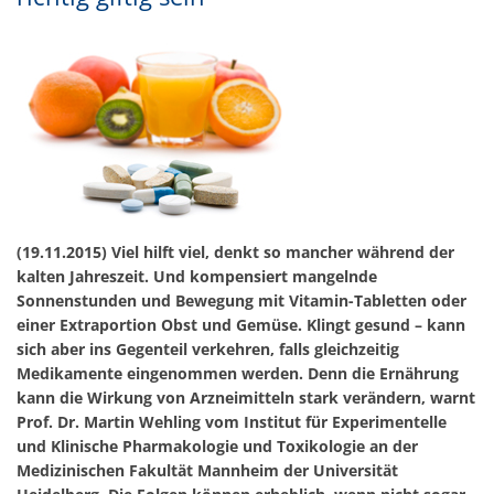
(19.11.2015) Viel hilft viel, denkt so mancher während der
kalten Jahreszeit. Und kompensiert mangelnde
Sonnenstunden und Bewegung mit Vitamin-Tabletten oder
einer Extraportion Obst und Gemüse. Klingt gesund – kann
sich aber ins Gegenteil verkehren, falls gleichzeitig
Medikamente eingenommen werden. Denn die Ernährung
kann die Wirkung von Arzneimitteln stark verändern, warnt
Prof. Dr. Martin Wehling vom Institut für Experimentelle
und Klinische Pharmakologie und Toxikologie an der
Medizinischen Fakultät Mannheim der Universität