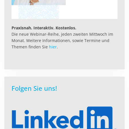
Praxisnah. Interaktiv. Kostenlos.
Die neue Webinar-Reihe, jeden zweiten Mittwoch im
Monat. Weitere Informationen, sowie Termine und
Themen finden Sie
hier
.
Folgen Sie uns!