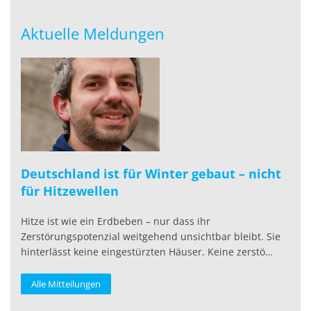
Aktuelle Meldungen
Deutschland ist für Winter gebaut – nicht
für Hitzewellen
Hitze ist wie ein Erdbeben – nur dass ihr
Zerstörungspotenzial weitgehend unsichtbar bleibt. Sie
hinterlässt keine eingestürzten Häuser. Keine zerstö…
Alle Mitteilungen