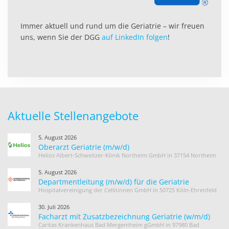
Immer aktuell und rund um die Geriatrie – wir freuen
uns, wenn Sie der DGG
auf LinkedIn folgen
!
Aktuelle Stellenangebote
5. August 2026
Oberarzt Geriatrie (m/w/d)
Helios Albert-Schweitzer-Klinik Northeim GmbH in 37154 Northeim
5. August 2026
Departmentleitung (m/w/d) für die Geriatrie
Hospitalvereinigung der Cellitinnen GmbH in 50725 Köln-Ehrenfeld
30. Juli 2026
Facharzt mit Zusatzbezeichnung Geriatrie (w/m/d)
Caritas Krankenhaus Bad Mergentheim gGmbH in 97980 Bad