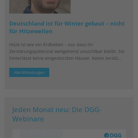
Deutschland ist für Winter gebaut – nicht
für Hitzewellen
Hitze ist wie ein Erdbeben – nur dass ihr
Zerstörungspotenzial weitgehend unsichtbar bleibt. Sie
hinterlässt keine eingestürzten Häuser. Keine zerstö…
Alle Mitteilungen
Jeden Monat neu: Die DGG-
Webinare