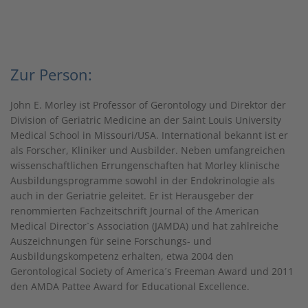
Zur Person:
John E. Morley ist Professor of Gerontology und Direktor der
Division of Geriatric Medicine an der Saint Louis University
Medical School in Missouri/USA. International bekannt ist er
als Forscher, Kliniker und Ausbilder. Neben umfangreichen
wissenschaftlichen Errungenschaften hat Morley klinische
Ausbildungsprogramme sowohl in der Endokrinologie als
auch in der Geriatrie geleitet. Er ist Herausgeber der
renommierten Fachzeitschrift Journal of the American
Medical Director`s Association (JAMDA) und hat zahlreiche
Auszeichnungen für seine Forschungs- und
Ausbildungskompetenz erhalten, etwa 2004 den
Gerontological Society of America´s Freeman Award und 2011
den AMDA Pattee Award for Educational Excellence.