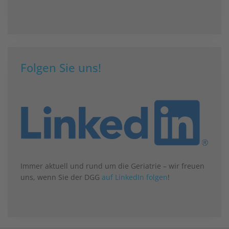
Folgen Sie uns!
Immer aktuell und rund um die Geriatrie – wir freuen
uns, wenn Sie der DGG
auf LinkedIn folgen
!