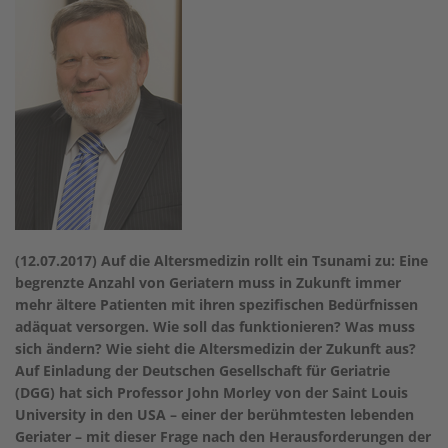
(12.07.2017) Auf die Altersmedizin rollt ein Tsunami zu: Eine
begrenzte Anzahl von Geriatern muss in Zukunft immer
mehr ältere Patienten mit ihren spezifischen Bedürfnissen
adäquat versorgen. Wie soll das funktionieren? Was muss
sich ändern? Wie sieht die Altersmedizin der Zukunft aus?
Auf Einladung der Deutschen Gesellschaft für Geriatrie
(DGG) hat sich Professor John Morley von der Saint Louis
University in den USA – einer der berühmtesten lebenden
Geriater – mit dieser Frage nach den Herausforderungen der