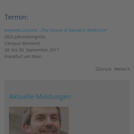
Termin:
Keynote-Lecture: „The future of Geriatric Medicine”
DGG-Jahreskongress
Campus Westend
28. bis 30. September 2017
Frankfurt am Main
Zurück
Weiter
Aktuelle Meldungen