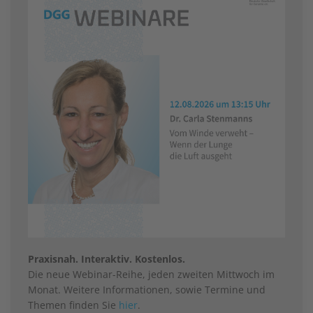
Praxisnah. Interaktiv. Kostenlos.
Die neue Webinar-Reihe, jeden zweiten Mittwoch im
Monat. Weitere Informationen, sowie Termine und
Themen finden Sie
hier
.