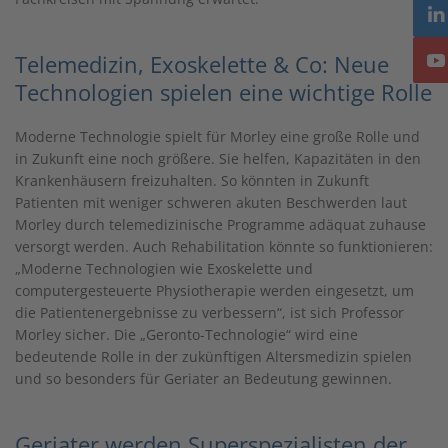
Telemedizin, Exoskelette & Co: Neue
Technologien spielen eine wichtige Rolle
Moderne Technologie spielt für Morley eine große Rolle und
in Zukunft eine noch größere. Sie helfen, Kapazitäten in den
Krankenhäusern freizuhalten. So könnten in Zukunft
Patienten mit weniger schweren akuten Beschwerden laut
Morley durch telemedizinische Programme adäquat zuhause
versorgt werden. Auch Rehabilitation könnte so funktionieren:
„Moderne Technologien wie Exoskelette und
computergesteuerte Physiotherapie werden eingesetzt, um
die Patientenergebnisse zu verbessern“, ist sich Professor
Morley sicher. Die „Geronto-Technologie“ wird eine
bedeutende Rolle in der zukünftigen Altersmedizin spielen
und so besonders für Geriater an Bedeutung gewinnen.
Geriater werden Superspezialisten der