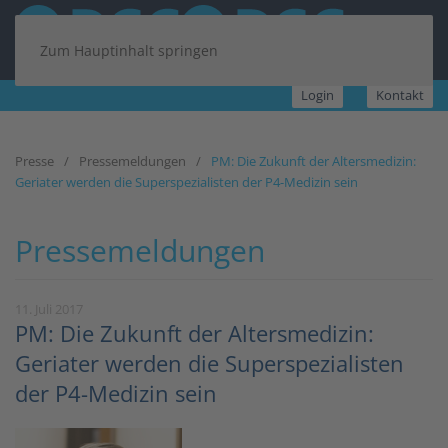
Zum Hauptinhalt springen
Login
Kontakt
Presse
Pressemeldungen
PM: Die Zukunft der Altersmedizin:
Geriater werden die Superspezialisten der P4-Medizin sein
Pressemeldungen
11. Juli 2017
PM: Die Zukunft der Altersmedizin:
Geriater werden die Superspezialisten
der P4-Medizin sein