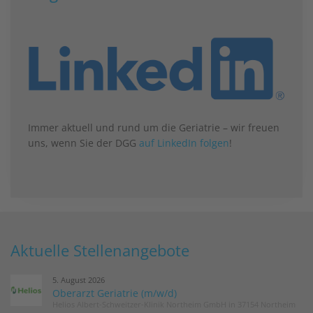
Immer aktuell und rund um die Geriatrie – wir freuen
uns, wenn Sie der DGG
auf LinkedIn folgen
!
Aktuelle Stellenangebote
5. August 2026
Oberarzt Geriatrie (m/w/d)
Helios Albert-Schweitzer-Klinik Northeim GmbH in 37154 Northeim