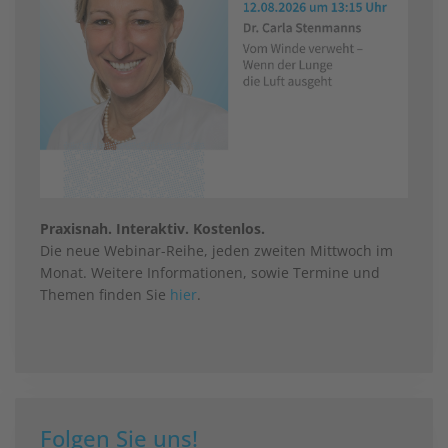
Praxisnah. Interaktiv. Kostenlos.
Die neue Webinar-Reihe, jeden zweiten Mittwoch im
Monat. Weitere Informationen, sowie Termine und
Themen finden Sie
hier
.
Folgen Sie uns!