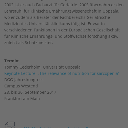
2002 ist er auch Facharzt für Geriatrie. 2005 übernahm er den
Lehrstuhl für Klinische Ernährungswissenschaft in Uppsala,
wo er zudem als Berater der Fachbereichs Geriatrische
Medizin des Universitätsklinikums tätig ist. Er war in
verschiedenen Funktionen in der Europäischen Gesellschaft
für Klinische Ernährungs- und Stoffwechselforschung aktiv,
zuletzt als Schatzmeister.
Termin:
Tommy Cederholm, Universität Uppsala
Keynote-Lecture: „The relevance of nutrition for sarcopenia“
DGG-Jahreskongress
Campus Westend
28. bis 30. September 2017
Frankfurt am Main