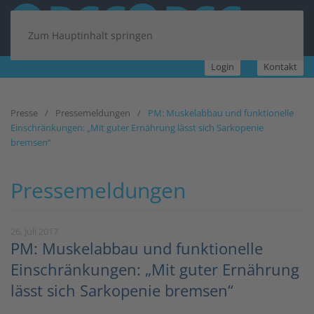
Zum Hauptinhalt springen
Login
Kontakt
Presse
Pressemeldungen
PM: Muskelabbau und funktionelle
Einschränkungen: „Mit guter Ernährung lässt sich Sarkopenie
bremsen“
Pressemeldungen
26. Juli 2017
PM: Muskelabbau und funktionelle
Einschränkungen: „Mit guter Ernährung
lässt sich Sarkopenie bremsen“