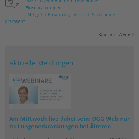
PM: Muskelabbau und funktionelle
Einschränkungen:
„Mit guter Ernährung lässt sich Sarkopenie
bremsen“
Zurück
Weiter
Aktuelle Meldungen
Am Mittwoch live dabei sein: DGG-Webinar
zu Lungenerkrankungen bei Älteren