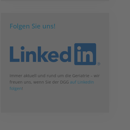
Folgen Sie uns!
Immer aktuell und rund um die Geriatrie – wir
freuen uns, wenn Sie der DGG
auf LinkedIn
folgen
!