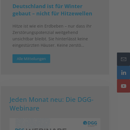
Deutschland ist für Winter
gebaut – nicht für Hitzewellen
Hitze ist wie ein Erdbeben – nur dass ihr
Zerstörungspotenzial weitgehend
unsichtbar bleibt. Sie hinterlässt keine
eingestürzten Häuser. Keine zerstö…
Alle Mitteilungen
Jeden Monat neu: Die DGG-
Webinare