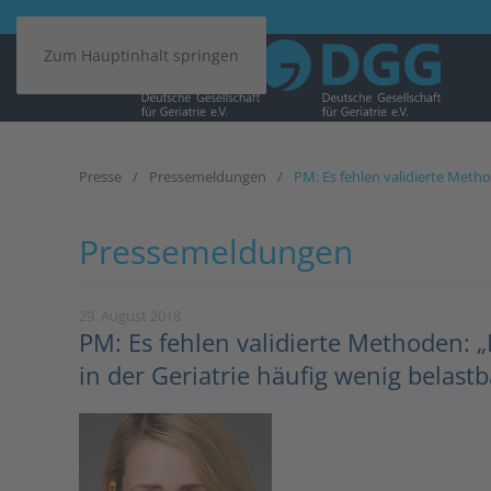
Zum Hauptinhalt springen
Presse
Pressemeldungen
PM: Es fehlen validierte Meth
Pressemeldungen
29. August 2018
PM: Es fehlen validierte Methoden
in der Geriatrie häufig wenig belastb