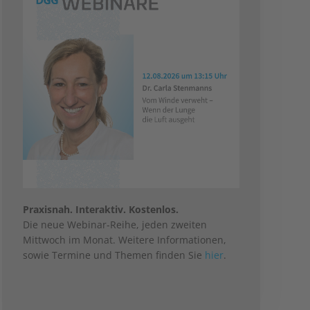
Praxisnah. Interaktiv. Kostenlos.
Die neue Webinar-Reihe, jeden zweiten
Mittwoch im Monat. Weitere Informationen,
sowie Termine und Themen finden Sie
hier
.