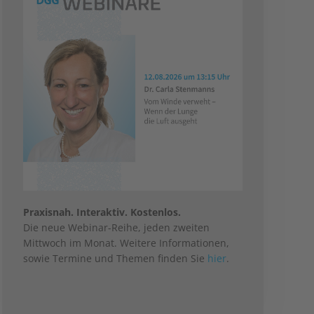
Praxisnah. Interaktiv. Kostenlos.
Die neue Webinar-Reihe, jeden zweiten
Mittwoch im Monat. Weitere Informationen,
sowie Termine und Themen finden Sie
hier
.