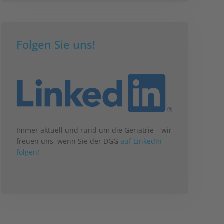
Folgen Sie uns!
Immer aktuell und rund um die Geriatrie – wir
freuen uns, wenn Sie der DGG
auf LinkedIn
folgen
!