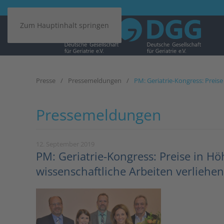
Zum Hauptinhalt springen
Presse
Pressemeldungen
PM: Geriatrie-Kongress: Preis
Pressemeldungen
12. September 2019
PM: Geriatrie-Kongress: Preise in H
wissenschaftliche Arbeiten verliehen