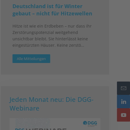
Deutschland ist für Winter
gebaut – nicht für Hitzewellen
Hitze ist wie ein Erdbeben – nur dass ihr
Zerstörungspotenzial weitgehend
unsichtbar bleibt. Sie hinterlässt keine
eingestürzten Häuser. Keine zerstö…
Alle Mitteilungen
Jeden Monat neu: Die DGG-
Webinare