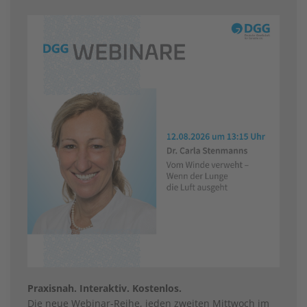
Praxisnah. Interaktiv. Kostenlos.
Die neue Webinar-Reihe, jeden zweiten Mittwoch im