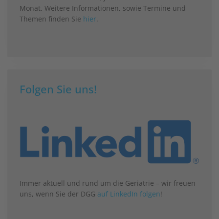
Monat. Weitere Informationen, sowie Termine und
Themen finden Sie
hier
.
Folgen Sie uns!
Immer aktuell und rund um die Geriatrie – wir freuen
uns, wenn Sie der DGG
auf LinkedIn folgen
!