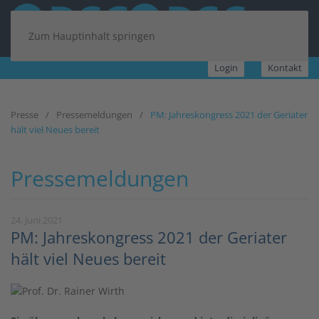
Zum Hauptinhalt springen
Login
Kontakt
Presse
Pressemeldungen
PM: Jahreskongress 2021 der Geriater
hält viel Neues bereit
Pressemeldungen
24. Juni 2021
PM: Jahreskongress 2021 der Geriater
hält viel Neues bereit