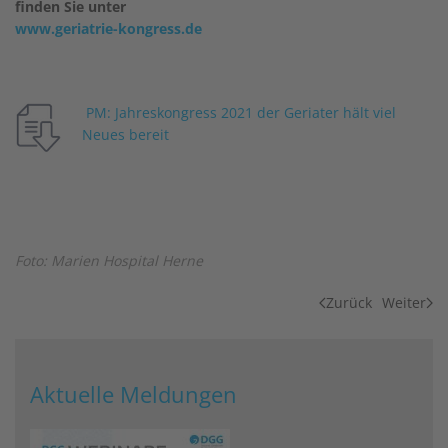
finden Sie unter
www.geriatrie-kongress.de
PM: Jahreskongress 2021 der Geriater hält viel
Neues bereit
Foto: Marien Hospital Herne
Zurück
Weiter
Aktuelle Meldungen