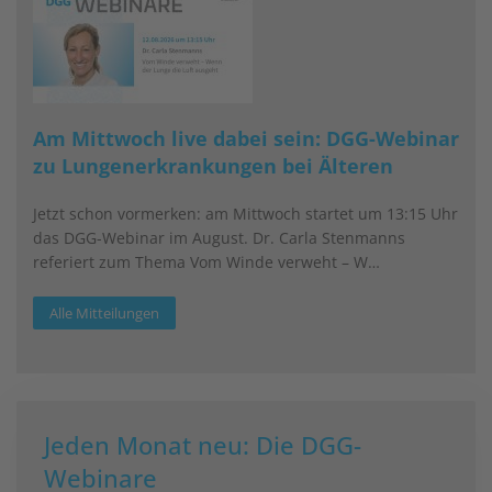
Am Mittwoch live dabei sein: DGG-Webinar
zu Lungenerkrankungen bei Älteren
Jetzt schon vormerken: am Mittwoch startet um 13:15 Uhr
das DGG-Webinar im August. Dr. Carla Stenmanns
referiert zum Thema Vom Winde verweht – W…
Alle Mitteilungen
Jeden Monat neu: Die DGG-
Webinare