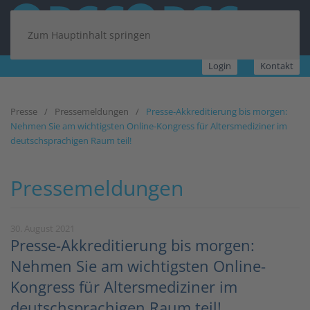
Zum Hauptinhalt springen
Login
Kontakt
Presse
Pressemeldungen
Presse-Akkreditierung bis morgen:
Nehmen Sie am wichtigsten Online-Kongress für Altersmediziner im
deutschsprachigen Raum teil!
Pressemeldungen
30. August 2021
Presse-Akkreditierung bis morgen:
Nehmen Sie am wichtigsten Online-
Kongress für Altersmediziner im
deutschsprachigen Raum teil!