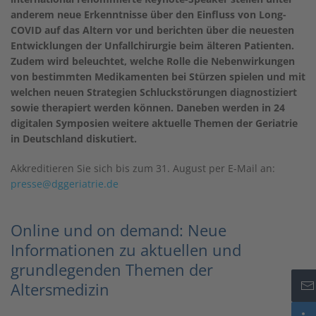
anderem neue Erkenntnisse über den Einfluss von Long-
COVID auf das Altern vor und berichten über die neuesten
Entwicklungen der Unfallchirurgie beim älteren Patienten.
Zudem wird beleuchtet, welche Rolle die Nebenwirkungen
von bestimmten Medikamenten bei Stürzen spielen und mit
welchen neuen Strategien Schluckstörungen diagnostiziert
sowie therapiert werden können. Daneben werden in 24
digitalen Symposien weitere aktuelle Themen der Geriatrie
in Deutschland diskutiert.
Akkreditieren Sie sich bis zum 31. August per E-Mail an:
presse@dggeriatrie.de
Online und on demand: Neue
Informationen zu aktuellen und
grundlegenden Themen der
Altersmedizin