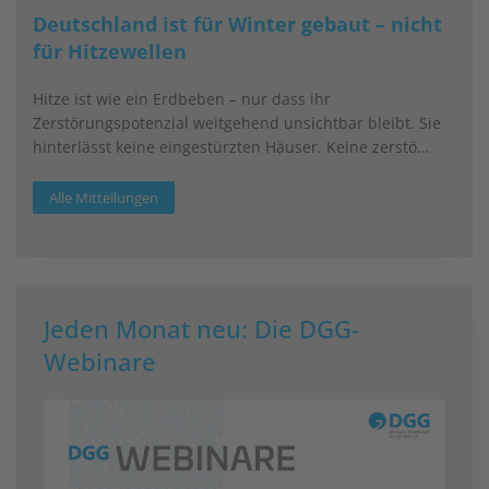
Deutschland ist für Winter gebaut – nicht
für Hitzewellen
Hitze ist wie ein Erdbeben – nur dass ihr
Zerstörungspotenzial weitgehend unsichtbar bleibt. Sie
hinterlässt keine eingestürzten Häuser. Keine zerstö…
Alle Mitteilungen
Jeden Monat neu: Die DGG-
Webinare