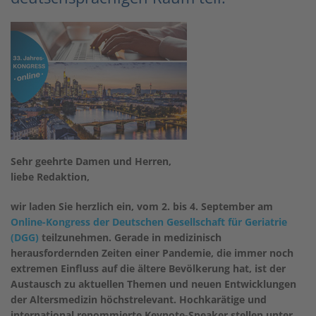
Sehr geehrte Damen und Herren,
liebe Redaktion,
wir laden Sie herzlich ein, vom 2. bis 4. September am
Online-Kongress der Deutschen Gesellschaft für Geriatrie
(DGG)
teilzunehmen. Gerade in medizinisch
herausfordernden Zeiten einer Pandemie, die immer noch
extremen Einfluss auf die ältere Bevölkerung hat, ist der
Austausch zu aktuellen Themen und neuen Entwicklungen
der Altersmedizin höchstrelevant. Hochkarätige und
international renommierte Keynote-Speaker stellen unter