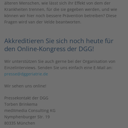
älteren Menschen, wie lässt sich ihr Effekt von dem der
Krankheiten trennen, für die sie gegeben werden, und wie
können wir hier noch bessere Prävention betreiben? Diese
Fragen wird van der Velde beantworten.
Akkreditieren Sie sich noch heute für
den Online-Kongress der DGG!
Wir unterstützen Sie auch gerne bei der Organisation von
Einzelinterviews. Senden Sie uns einfach eine E-Mail an:
presse@dggeriatrie.de
Wir sehen uns online!
Pressekontakt der DGG
Torben Brinkema
medXmedia Consulting KG
Nymphenburger Str. 19
80335 München