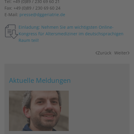
Tel: +49 (0)89 / 230 69 60 21
Fax: +49 (0)89 / 230 69 60 24
E-Mail:
presse@dggeriatrie.de
Einladung: Nehmen Sie am wichtigsten Online-
Kongress für Altersmediziner im deutschsprachigen
Raum teil!
Zurück
Weiter
Aktuelle Meldungen