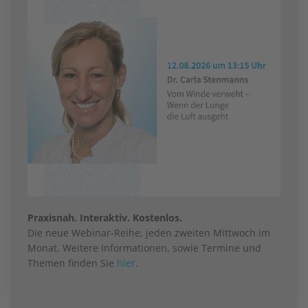
Praxisnah. Interaktiv. Kostenlos.
Die neue Webinar-Reihe, jeden zweiten Mittwoch im
Monat. Weitere Informationen, sowie Termine und
Themen finden Sie
hier
.