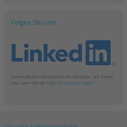
Folgen Sie uns!
Immer aktuell und rund um die Geriatrie – wir freuen
uns, wenn Sie der DGG
auf LinkedIn folgen
!
Aktuelle Stellenangebote