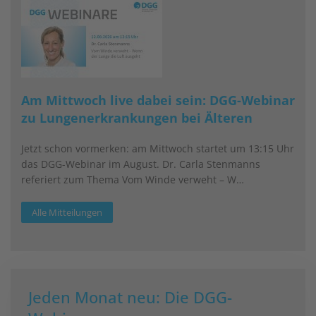
Am Mittwoch live dabei sein: DGG-Webinar
zu Lungenerkrankungen bei Älteren
Jetzt schon vormerken: am Mittwoch startet um 13:15 Uhr
das DGG-Webinar im August. Dr. Carla Stenmanns
referiert zum Thema Vom Winde verweht – W…
Alle Mitteilungen
Jeden Monat neu: Die DGG-