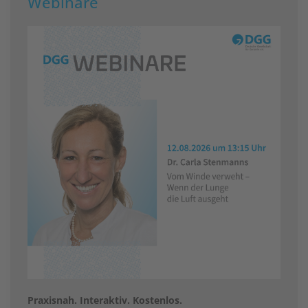
Webinare
Praxisnah. Interaktiv. Kostenlos.