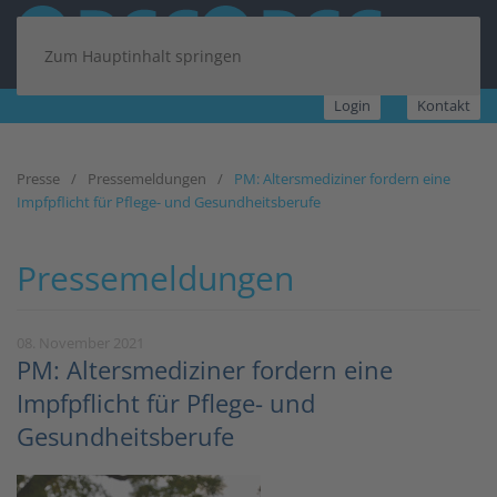
Zum Hauptinhalt springen
Login
Kontakt
Presse
Pressemeldungen
PM: Altersmediziner fordern eine
Impfpflicht für Pflege- und Gesundheitsberufe
Pressemeldungen
08. November 2021
PM: Altersmediziner fordern eine
Impfpflicht für Pflege- und
Gesundheitsberufe