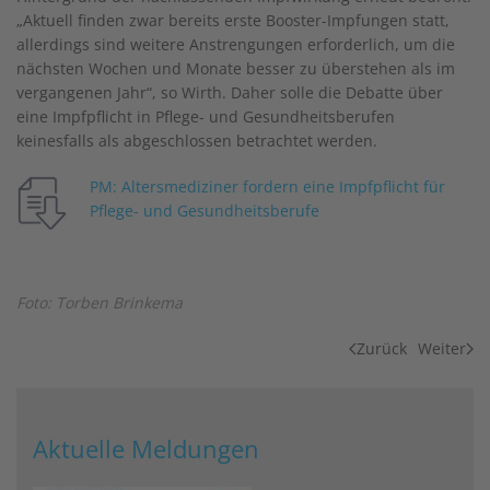
„Aktuell finden zwar bereits erste Booster-Impfungen statt,
allerdings sind weitere Anstrengungen erforderlich, um die
nächsten Wochen und Monate besser zu überstehen als im
vergangenen Jahr“, so Wirth. Daher solle die Debatte über
eine Impfpflicht in Pflege- und Gesundheitsberufen
keinesfalls als abgeschlossen betrachtet werden.
PM: Altersmediziner fordern eine Impfpflicht für
Pflege- und Gesundheitsberufe
Foto: Torben Brinkema
Zurück
Weiter
Aktuelle Meldungen