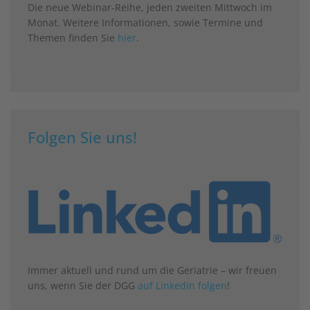
Die neue Webinar-Reihe, jeden zweiten Mittwoch im
Monat. Weitere Informationen, sowie Termine und
Themen finden Sie
hier
.
Folgen Sie uns!
Immer aktuell und rund um die Geriatrie – wir freuen
uns, wenn Sie der DGG
auf LinkedIn folgen
!