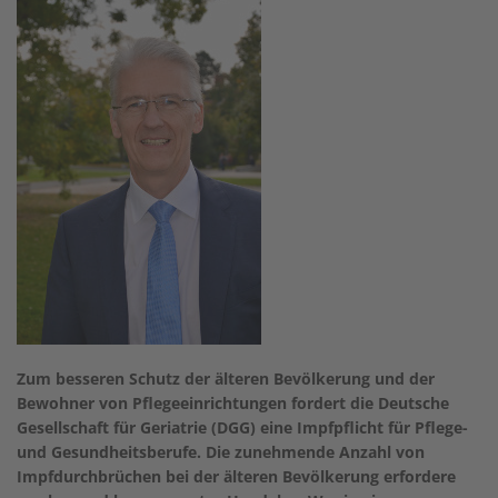
Zum besseren Schutz der älteren Bevölkerung und der
Bewohner von Pflegeeinrichtungen fordert die Deutsche
Gesellschaft für Geriatrie (DGG) eine Impfpflicht für Pflege-
und Gesundheitsberufe. Die zunehmende Anzahl von
Impfdurchbrüchen bei der älteren Bevölkerung erfordere