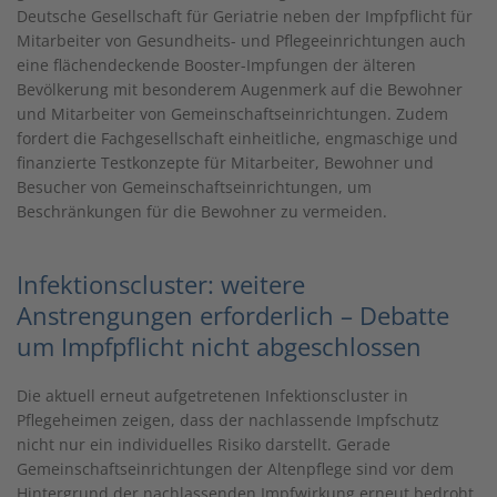
Deutsche Gesellschaft für Geriatrie neben der Impfpflicht für
Mitarbeiter von Gesundheits- und Pflegeeinrichtungen auch
eine flächendeckende Booster-Impfungen der älteren
Bevölkerung mit besonderem Augenmerk auf die Bewohner
und Mitarbeiter von Gemeinschaftseinrichtungen. Zudem
fordert die Fachgesellschaft einheitliche, engmaschige und
finanzierte Testkonzepte für Mitarbeiter, Bewohner und
Besucher von Gemeinschaftseinrichtungen, um
Beschränkungen für die Bewohner zu vermeiden.
Infektionscluster: weitere
Anstrengungen erforderlich – Debatte
um Impfpflicht nicht abgeschlossen
Die aktuell erneut aufgetretenen Infektionscluster in
Pflegeheimen zeigen, dass der nachlassende Impfschutz
nicht nur ein individuelles Risiko darstellt. Gerade
Gemeinschaftseinrichtungen der Altenpflege sind vor dem
Hintergrund der nachlassenden Impfwirkung erneut bedroht.