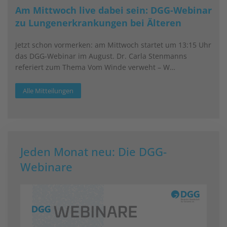
Am Mittwoch live dabei sein: DGG-Webinar
zu Lungenerkrankungen bei Älteren
Jetzt schon vormerken: am Mittwoch startet um 13:15 Uhr
das DGG-Webinar im August. Dr. Carla Stenmanns
referiert zum Thema Vom Winde verweht – W…
Alle Mitteilungen
Jeden Monat neu: Die DGG-
Webinare