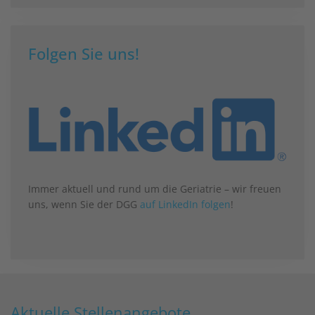
Folgen Sie uns!
Immer aktuell und rund um die Geriatrie – wir freuen
uns, wenn Sie der DGG
auf LinkedIn folgen
!
Aktuelle Stellenangebote