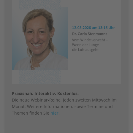
Praxisnah. Interaktiv. Kostenlos.
Die neue Webinar-Reihe, jeden zweiten Mittwoch im
Monat. Weitere Informationen, sowie Termine und
Themen finden Sie
hier
.