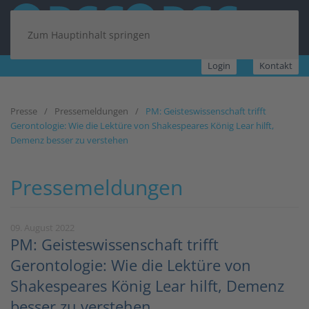
Zum Hauptinhalt springen
Login
Kontakt
Presse
Pressemeldungen
PM: Geisteswissenschaft trifft
Gerontologie: Wie die Lektüre von Shakespeares König Lear hilft,
Demenz besser zu verstehen
Pressemeldungen
09. August 2022
PM: Geisteswissenschaft trifft
Gerontologie: Wie die Lektüre von
Shakespeares König Lear hilft, Demenz
besser zu verstehen