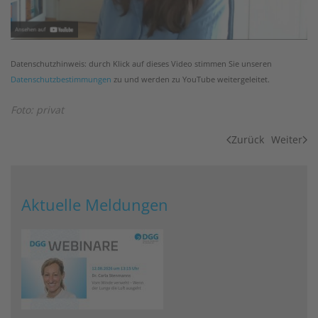
Datenschutzhinweis: durch Klick auf dieses Video stimmen Sie unseren
Datenschutzbestimmungen
zu und werden zu YouTube weitergeleitet.
Foto: privat
Zurück
Weiter
Aktuelle Meldungen