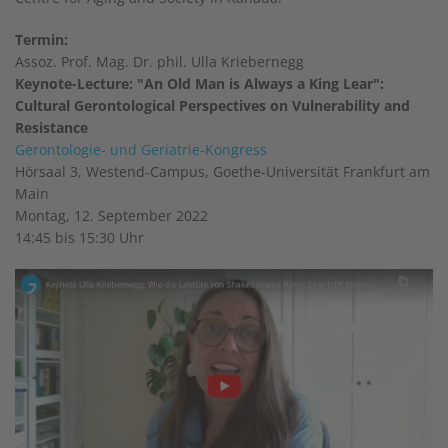
Termin:
Assoz. Prof. Mag. Dr. phil. Ulla Kriebernegg
Keynote-Lecture: "An Old Man is Always a King Lear":
Cultural Gerontological Perspectives on Vulnerability and
Resistance
Gerontologie- und Geriatrie-Kongress
Hörsaal 3, Westend-Campus, Goethe-Universität Frankfurt am
Main
Montag, 12. September 2022
14:45 bis 15:30 Uhr