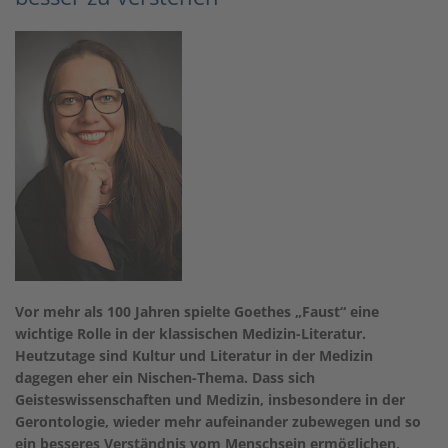
Vor mehr als 100 Jahren spielte Goethes „Faust“ eine
wichtige Rolle in der klassischen Medizin-Literatur.
Heutzutage sind Kultur und Literatur in der Medizin
dagegen eher ein Nischen-Thema. Dass sich
Geisteswissenschaften und Medizin, insbesondere in der
Gerontologie, wieder mehr aufeinander zubewegen und so
ein besseres Verständnis vom Menschsein ermöglichen,