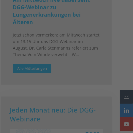
DGG-Webinar zu
Lungenerkrankungen bei
Älteren
Jetzt schon vormerken: am Mittwoch startet
um 13:15 Uhr das DGG-Webinar im
August. Dr. Carla Stenmanns referiert zum
Thema Vom Winde verweht – W…
Alle Mitteilungen
Jeden Monat neu: Die DGG-
Webinare