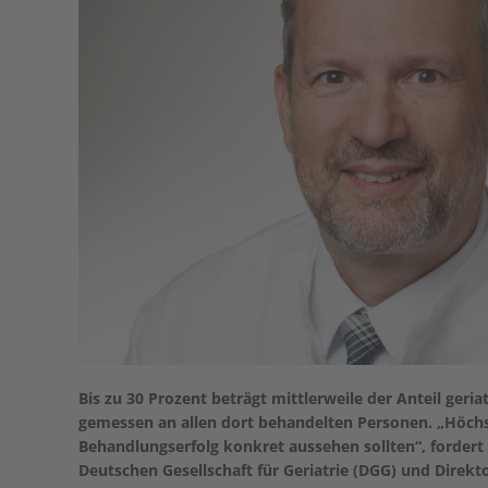
Bis zu 30 Prozent beträgt mittlerweile der Anteil geri
gemessen an allen dort behandelten Personen. „Höchste
Behandlungserfolg konkret aussehen sollten“, fordert
Deutschen Gesellschaft für Geriatrie (DGG) und Direkt