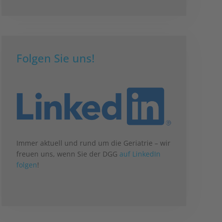
Folgen Sie uns!
Immer aktuell und rund um die Geriatrie – wir
freuen uns, wenn Sie der DGG
auf LinkedIn
folgen
!