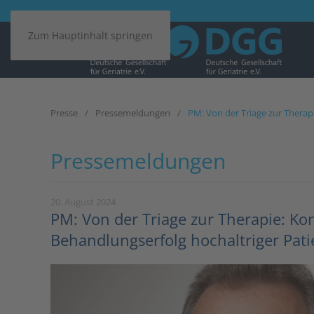
Zum Hauptinhalt springen
Presse
Pressemeldungen
PM: Von der Triage zur Therap
Pressemeldungen
20. August 2024
PM: Von der Triage zur Therapie: Ko
Behandlungserfolg hochaltriger Pati