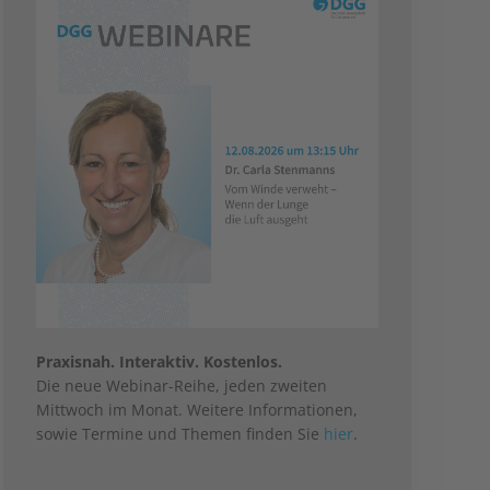
Praxisnah. Interaktiv. Kostenlos.
Die neue Webinar-Reihe, jeden zweiten
Mittwoch im Monat. Weitere Informationen,
sowie Termine und Themen finden Sie
hier
.