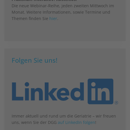
Die neue Webinar-Reihe, jeden zweiten Mittwoch im
Monat. Weitere Informationen, sowie Termine und
Themen finden Sie
hier
.
Folgen Sie uns!
Immer aktuell und rund um die Geriatrie – wir freuen
uns, wenn Sie der DGG
auf LinkedIn folgen
!