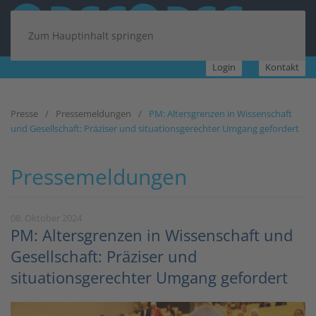
Zum Hauptinhalt springen
Login
Kontakt
Presse
Pressemeldungen
PM: Altersgrenzen in Wissenschaft
und Gesellschaft: Präziser und situationsgerechter Umgang gefordert
Pressemeldungen
08. Oktober 2024
PM: Altersgrenzen in Wissenschaft und
Gesellschaft: Präziser und
situationsgerechter Umgang gefordert