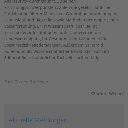
Alterssurvey durchgeführt. Zu seinen
Forschungsschwerpunkten zählen die gesellschaftliche
Partizipation älterer Menschen, Generationenbeziehungen,
Lebenslauf und Biografie sowie Methoden der empirischen
Sozialforschung. Er ist Wissenschaftlicher Beirat
verschiedener Institutionen, unter anderem in der
Landesvereinigung für Gesundheit und Akademie für
Sozialmedizin Niedersachsen. Außerdem ist Harald
Künemund als Wissenschaftlicher Beirat oder auch im
Editorial Board zahlreicher Fachzeitschriften tätig.
Foto: Torben Brinkema
Zurück
Weiter
Aktuelle Meldungen