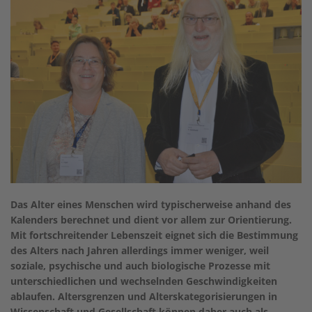
Das Alter eines Menschen wird typischerweise anhand des
Kalenders berechnet und dient vor allem zur Orientierung.
Mit fortschreitender Lebenszeit eignet sich die Bestimmung
des Alters nach Jahren allerdings immer weniger, weil
soziale, psychische und auch biologische Prozesse mit
unterschiedlichen und wechselnden Geschwindigkeiten
ablaufen. Altersgrenzen und Alterskategorisierungen in
Wissenschaft und Gesellschaft können daher auch als