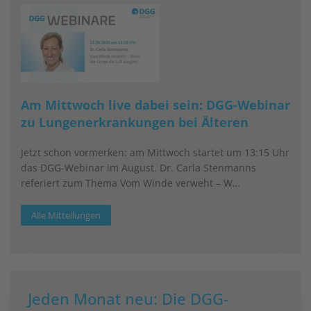
Am Mittwoch live dabei sein: DGG-Webinar
zu Lungenerkrankungen bei Älteren
Jetzt schon vormerken: am Mittwoch startet um 13:15 Uhr
das DGG-Webinar im August. Dr. Carla Stenmanns
referiert zum Thema Vom Winde verweht – W…
Alle Mitteilungen
Jeden Monat neu: Die DGG-