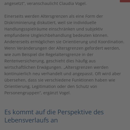
angesetzt“, veranschaulicht Claudia Vogel.
Einerseits werden Altersgrenzen als eine Form der
Diskriminierung diskutiert, weil sie individuelle
Handlungsspielräume einschränken und subjektiv
empfundene Ungleichbehandlung bedeuten können.
Andererseits ermöglichen sie Orientierung und Koordination.
Wenn Veränderungen der Altersgrenzen gefordert werden,
wie zum Beispiel die Regelaltersgrenze in der
Rentenversicherung, geschieht dies häufig aus
wirtschaftlichen Erwägungen. „Altersgrenzen werden
kontinuierlich neu verhandelt und angepasst. Oft wird aber
übersehen, dass sie verschiedene Funktionen haben wie
Orientierung, Legitimation oder den Schutz von
Personengruppen“, ergänzt Vogel.
Es kommt auf die Perspektive des
Lebensverlaufs an