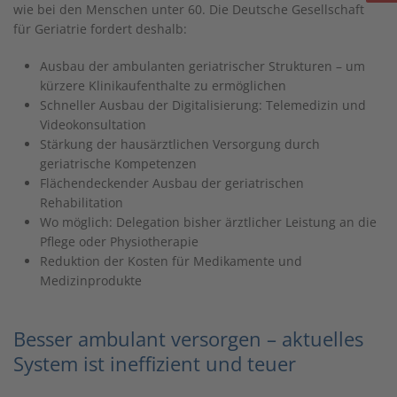
wie bei den Menschen unter 60. Die Deutsche Gesellschaft
für Geriatrie fordert deshalb:
Ausbau der ambulanten geriatrischer Strukturen – um
kürzere Klinikaufenthalte zu ermöglichen
Schneller Ausbau der Digitalisierung: Telemedizin und
Videokonsultation
Stärkung der hausärztlichen Versorgung durch
geriatrische Kompetenzen
Flächendeckender Ausbau der geriatrischen
Rehabilitation
Wo möglich: Delegation bisher ärztlicher Leistung an die
Pflege oder Physiotherapie
Reduktion der Kosten für Medikamente und
Medizinprodukte
Besser ambulant versorgen – aktuelles
System ist ineffizient und teuer