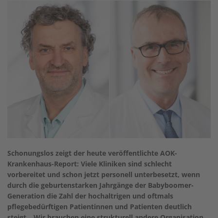
Schonungslos zeigt der heute veröffentlichte AOK-
Krankenhaus-Report: Viele Kliniken sind schlecht
vorbereitet und schon jetzt personell unterbesetzt, wenn
durch die geburtenstarken Jahrgänge der Babyboomer-
Generation die Zahl der hochaltrigen und oftmals
pflegebedürftigen Patientinnen und Patienten deutlich
steigt. „Wir brauchen eine strukturell andere Organisation