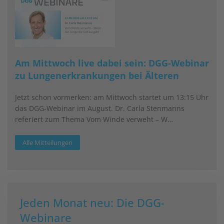
Am Mittwoch live dabei sein: DGG-Webinar
zu Lungenerkrankungen bei Älteren
Jetzt schon vormerken: am Mittwoch startet um 13:15 Uhr
das DGG-Webinar im August. Dr. Carla Stenmanns
referiert zum Thema Vom Winde verweht – W…
Alle Mitteilungen
Jeden Monat neu: Die DGG-
Webinare