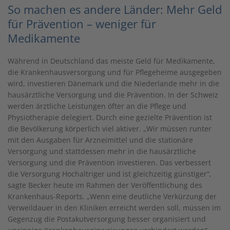
So machen es andere Länder: Mehr Geld
für Prävention – weniger für
Medikamente
Während in Deutschland das meiste Geld für Medikamente,
die Krankenhausversorgung und für Pflegeheime ausgegeben
wird, investieren Dänemark und die Niederlande mehr in die
hausärztliche Versorgung und die Prävention. In der Schweiz
werden ärztliche Leistungen öfter an die Pflege und
Physiotherapie delegiert. Durch eine gezielte Prävention ist
die Bevölkerung körperlich viel aktiver. „Wir müssen runter
mit den Ausgaben für Arzneimittel und die stationäre
Versorgung und stattdessen mehr in die hausärztliche
Versorgung und die Prävention investieren. Das verbessert
die Versorgung Hochaltriger und ist gleichzeitig günstiger“,
sagte Becker heute im Rahmen der Veröffentlichung des
Krankenhaus-Reports. „Wenn eine deutliche Verkürzung der
Verweildauer in den Kliniken erreicht werden soll, müssen im
Gegenzug die Postakutversorgung besser organisiert und