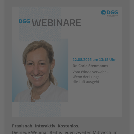
Praxisnah. Interaktiv. Kostenlos.
Die neue Webinar-Reihe, jeden zweiten Mittwoch im