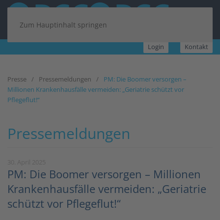
Zum Hauptinhalt springen
Login
Kontakt
Presse
Pressemeldungen
PM: Die Boomer versorgen –
Millionen Krankenhausfälle vermeiden: „Geriatrie schützt vor
Pflegeflut!“
Pressemeldungen
30. April 2025
PM: Die Boomer versorgen – Millionen
Krankenhausfälle vermeiden: „Geriatrie
schützt vor Pflegeflut!“