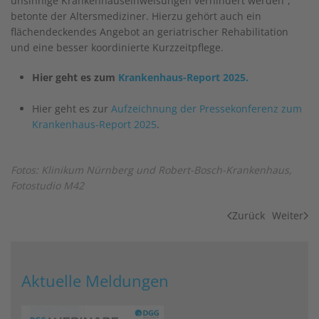
unsinnige Krankenhauseinweisungen verhindert werden“,
betonte der Altersmediziner. Hierzu gehört auch ein
flächendeckendes Angebot an geriatrischer Rehabilitation
und eine besser koordinierte Kurzzeitpflege.
Hier geht es zum
Krankenhaus-Report 2025.
Hier geht es zur
Aufzeichnung der Pressekonferenz zum
Krankenhaus-Report 2025
.
Fotos: Klinikum Nürnberg und Robert-Bosch-Krankenhaus,
Fotostudio M42
Zurück
Weiter
Aktuelle Meldungen