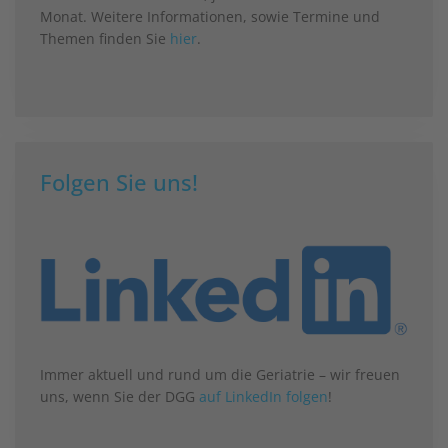
Monat. Weitere Informationen, sowie Termine und
Themen finden Sie
hier
.
Folgen Sie uns!
Immer aktuell und rund um die Geriatrie – wir freuen
uns, wenn Sie der DGG
auf LinkedIn folgen
!