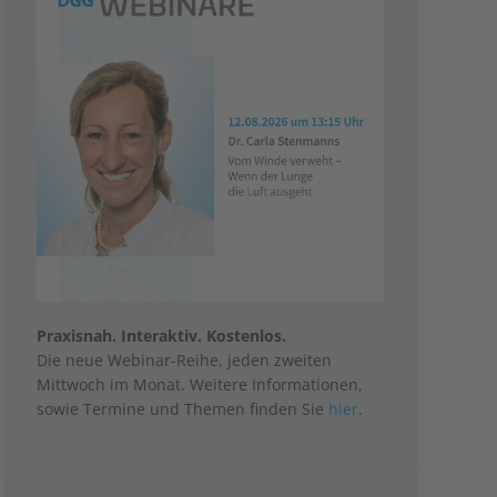
Praxisnah. Interaktiv. Kostenlos.
Die neue Webinar-Reihe, jeden zweiten
Mittwoch im Monat. Weitere Informationen,
sowie Termine und Themen finden Sie
hier
.