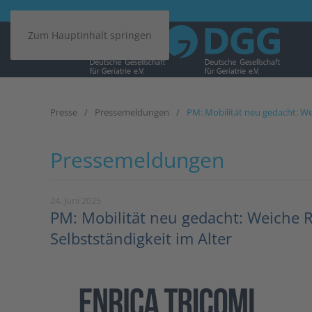
Zum Hauptinhalt springen
Presse
Pressemeldungen
PM: Mobilität neu gedacht: We
Pressemeldungen
24. Juni 2025
PM: Mobilität neu gedacht: Weiche 
Selbstständigkeit im Alter