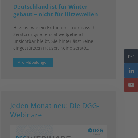
Deutschland ist für Winter
gebaut – nicht für Hitzewellen
Hitze ist wie ein Erdbeben – nur dass ihr
Zerstörungspotenzial weitgehend
unsichtbar bleibt. Sie hinterlässt keine
eingestürzten Häuser. Keine zerstö…
Alle Mitteilungen
Jeden Monat neu: Die DGG-
Webinare