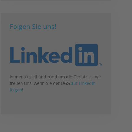
Folgen Sie uns!
Immer aktuell und rund um die Geriatrie – wir
freuen uns, wenn Sie der DGG
auf LinkedIn
folgen
!