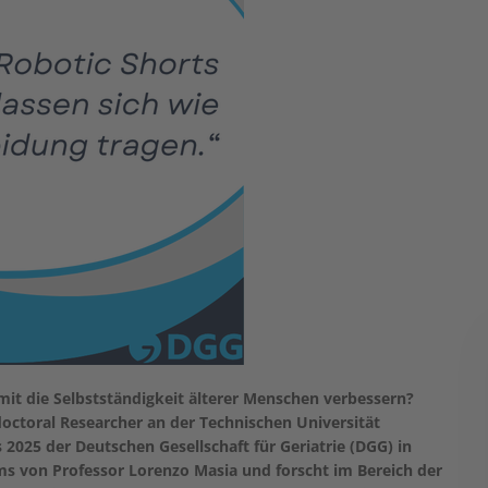
it die Selbstständigkeit älterer Menschen verbessern?
tdoctoral Researcher an der Technischen Universität
2025 der Deutschen Gesellschaft für Geriatrie (DGG) in
ms von Professor Lorenzo Masia und forscht im Bereich der