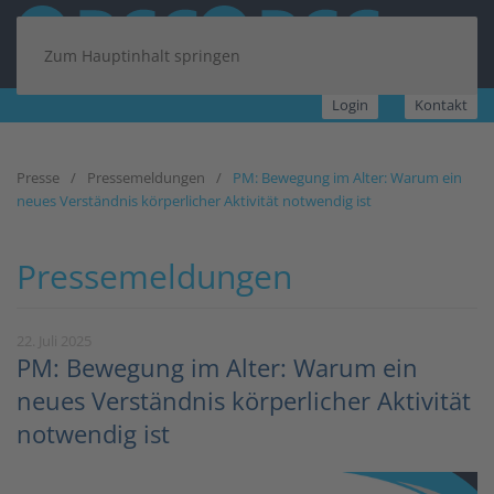
Zum Hauptinhalt springen
Login
Kontakt
Presse
Pressemeldungen
PM: Bewegung im Alter: Warum ein
neues Verständnis körperlicher Aktivität notwendig ist
Pressemeldungen
22. Juli 2025
PM: Bewegung im Alter: Warum ein
neues Verständnis körperlicher Aktivität
notwendig ist