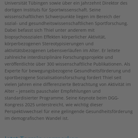
Universität Tübingen sowie über ein Jahrzehnt Direktor des
dortigen Instituts für Sportwissenschaft. Seine
wissenschaftlichen Schwerpunkte liegen im Bereich der
sozial- und gesundheitswissenschaftlichen Sportforschung.
Dabei befasst sich Thiel unter anderem mit
biopsychosozialen Effekten körperlicher Aktivität,
körperbezogenen Stereotypisierungen und
aktivitätsbezogenen Lebensverläufen im Alter. Er leitete
zahlreiche interdisziplinäre Forschungsprojekte und
veröffentlichte über 300 wissenschaftliche Publikationen. Als
Experte für bewegungsbezogene Gesundheitsförderung und
sportbezogene Sozialisationsforschung fordert Thiel seit
vielen Jahren eine differenzierte Betrachtung von Aktivität im
Alter – jenseits pauschaler Empfehlungen und
standardisierter Programme. Seine Keynote beim DGG-
Kongress 2025 unterstreicht, wie wichtig dieser
Perspektivwechsel für eine gelingende Gesundheitsförderung
im demografischen Wandel ist.