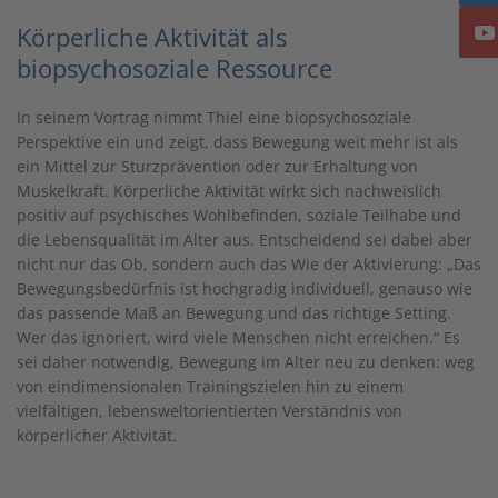
Körperliche Aktivität als
biopsychosoziale Ressource
In seinem Vortrag nimmt Thiel eine biopsychosoziale
Perspektive ein und zeigt, dass Bewegung weit mehr ist als
ein Mittel zur Sturzprävention oder zur Erhaltung von
Muskelkraft. Körperliche Aktivität wirkt sich nachweislich
positiv auf psychisches Wohlbefinden, soziale Teilhabe und
die Lebensqualität im Alter aus. Entscheidend sei dabei aber
nicht nur das Ob, sondern auch das Wie der Aktivierung: „Das
Bewegungsbedürfnis ist hochgradig individuell, genauso wie
das passende Maß an Bewegung und das richtige Setting.
Wer das ignoriert, wird viele Menschen nicht erreichen.“ Es
sei daher notwendig, Bewegung im Alter neu zu denken: weg
von eindimensionalen Trainingszielen hin zu einem
vielfältigen, lebensweltorientierten Verständnis von
körperlicher Aktivität.