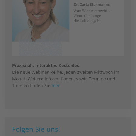
Praxisnah. Interaktiv. Kostenlos.
Die neue Webinar-Reihe, jeden zweiten Mittwoch im
Monat. Weitere Informationen, sowie Termine und
Themen finden Sie
hier
.
Folgen Sie uns!