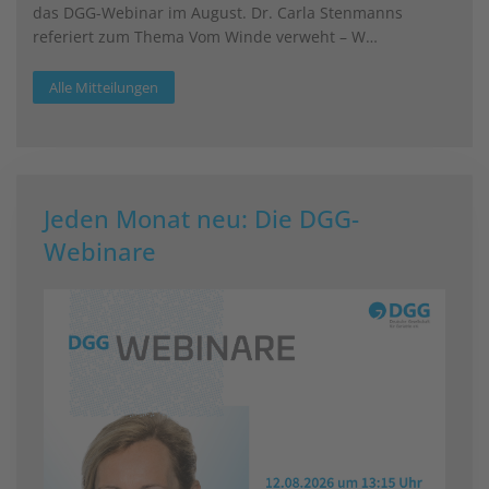
das DGG-Webinar im August. Dr. Carla Stenmanns
referiert zum Thema Vom Winde verweht – W…
Alle Mitteilungen
Jeden Monat neu: Die DGG-
Webinare