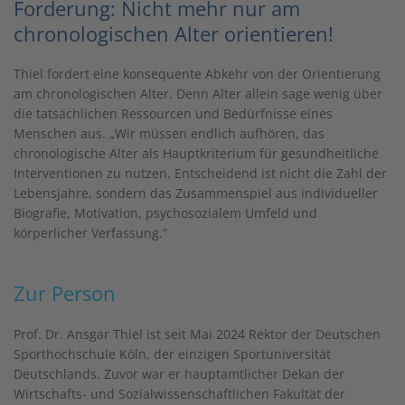
Forderung: Nicht mehr nur am
chronologischen Alter orientieren!
Thiel fordert eine konsequente Abkehr von der Orientierung
am chronologischen Alter. Denn Alter allein sage wenig über
die tatsächlichen Ressourcen und Bedürfnisse eines
Menschen aus. „Wir müssen endlich aufhören, das
chronologische Alter als Hauptkriterium für gesundheitliche
Interventionen zu nutzen. Entscheidend ist nicht die Zahl der
Lebensjahre, sondern das Zusammenspiel aus individueller
Biografie, Motivation, psychosozialem Umfeld und
körperlicher Verfassung.“
Zur Person
Prof. Dr. Ansgar Thiel ist seit Mai 2024 Rektor der Deutschen
Sporthochschule Köln, der einzigen Sportuniversität
Deutschlands. Zuvor war er hauptamtlicher Dekan der
Wirtschafts- und Sozialwissenschaftlichen Fakultät der