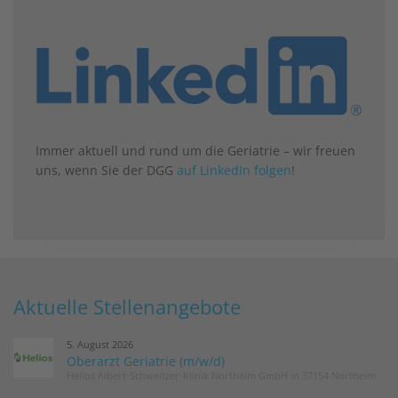
Immer aktuell und rund um die Geriatrie – wir freuen
uns, wenn Sie der DGG
auf LinkedIn folgen
!
Aktuelle Stellenangebote
5. August 2026
Oberarzt Geriatrie (m/w/d)
Helios Albert-Schweitzer-Klinik Northeim GmbH in 37154 Northeim