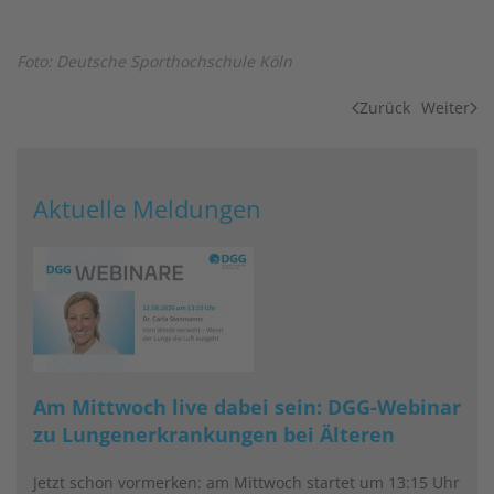
Foto: Deutsche Sporthochschule Köln
Zurück
Weiter
Aktuelle Meldungen
Am Mittwoch live dabei sein: DGG-Webinar
zu Lungenerkrankungen bei Älteren
Jetzt schon vormerken: am Mittwoch startet um 13:15 Uhr