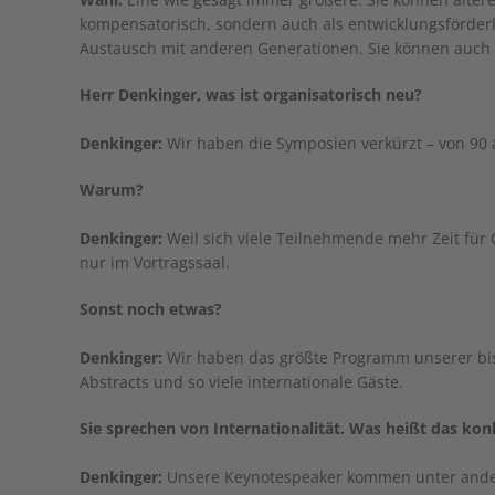
kompensatorisch, sondern auch als entwicklungsförderli
Austausch mit anderen Generationen. Sie können auch 
Herr Denkinger, was ist organisatorisch neu?
Denkinger:
Wir haben die Symposien verkürzt – von 90 
Warum?
Denkinger:
Weil sich viele Teilnehmende mehr Zeit für
nur im Vortragssaal.
Sonst noch etwas?
Denkinger:
Wir haben das größte Programm unserer bis
Abstracts und so viele internationale Gäste.
Sie sprechen von Internationalität. Was heißt das kon
Denkinger:
Unsere Keynotespeaker kommen unter ander