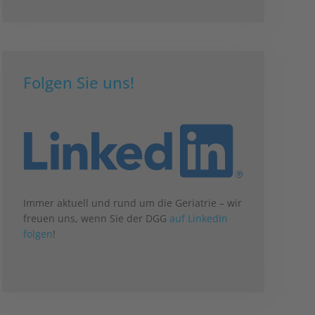
Folgen Sie uns!
Immer aktuell und rund um die Geriatrie – wir
freuen uns, wenn Sie der DGG
auf LinkedIn
folgen
!