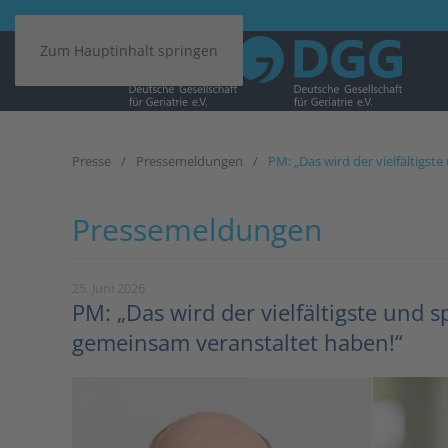
Zum Hauptinhalt springen
Presse
Pressemeldungen
PM: „Das wird der vielfältigs
Pressemeldungen
25. Juni 2026
PM: „Das wird der vielfältigste und 
gemeinsam veranstaltet haben!“