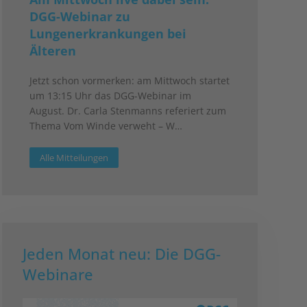
DGG-Webinar zu
Lungenerkrankungen bei
Älteren
Jetzt schon vormerken: am Mittwoch startet
um 13:15 Uhr das DGG-Webinar im
August. Dr. Carla Stenmanns referiert zum
Thema Vom Winde verweht – W…
Alle Mitteilungen
Jeden Monat neu: Die DGG-
Webinare