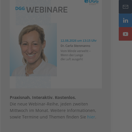
Praxisnah. Interaktiv. Kostenlos.
Die neue Webinar-Reihe, jeden zweiten
Mittwoch im Monat. Weitere Informationen,
sowie Termine und Themen finden Sie
hier
.