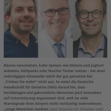
Räume verschatten, kalte Speisen wie Melone und Joghurt
anbieten, Kühlpacks oder feuchte Tücher nutzen – bei einer
mehrtägigen Hitzewelle reicht der gut gemeinte Rat
„Trinken Sie mehr!“ nicht aus. So weist die Deutsche
Gesellschaft für Geriatrie (DGG) darauf hin, dass
hochbetagte und gebrechliche Menschen jetzt besonders
auf Unterstützung angewiesen sind, weil sie viele
Warnsignale ihres Körpers nicht rechtzeitig wahrnehmen.
„Junge Menschen merken:
Jetzt brauche ich Schatten oder