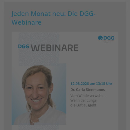
Jeden Monat neu: Die DGG-
Webinare