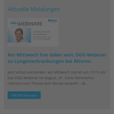
Aktuelle Meldungen
Am Mittwoch live dabei sein: DGG-Webinar
zu Lungenerkrankungen bei Älteren
Jetzt schon vormerken: am Mittwoch startet um 13:15 Uhr
das DGG-Webinar im August. Dr. Carla Stenmanns
referiert zum Thema Vom Winde verweht – W…
Alle Mitteilungen