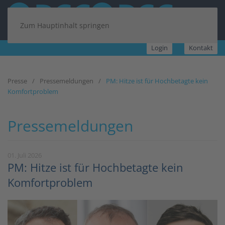
Zum Hauptinhalt springen
Login
Kontakt
Presse
Pressemeldungen
PM: Hitze ist für Hochbetagte kein
Komfortproblem
Pressemeldungen
01. Juli 2026
PM: Hitze ist für Hochbetagte kein
Komfortproblem