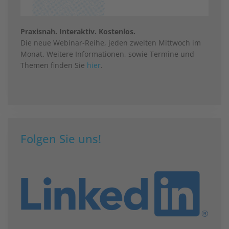
Praxisnah. Interaktiv. Kostenlos.
Die neue Webinar-Reihe, jeden zweiten Mittwoch im
Monat. Weitere Informationen, sowie Termine und
Themen finden Sie
hier
.
Folgen Sie uns!