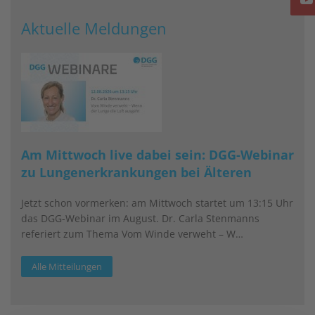
Aktuelle Meldungen
Am Mittwoch live dabei sein: DGG-Webinar
zu Lungenerkrankungen bei Älteren
Jetzt schon vormerken: am Mittwoch startet um 13:15 Uhr
das DGG-Webinar im August. Dr. Carla Stenmanns
referiert zum Thema Vom Winde verweht – W…
Alle Mitteilungen