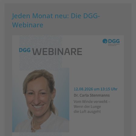
Jeden Monat neu: Die DGG-
Webinare