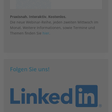
Praxisnah. Interaktiv. Kostenlos.
Die neue Webinar-Reihe, jeden zweiten Mittwoch im
Monat. Weitere Informationen, sowie Termine und
Themen finden Sie
hier
.
Folgen Sie uns!