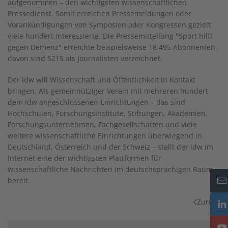
aufgenommen – den wichtigsten wissenschaftlichen
Pressedienst. Somit erreichen Pressemeldungen oder
Vorankündigungen von Symposien oder Kongressen gezielt
viele hundert interessierte. Die Pressemitteilung "Sport hilft
gegen Demenz" erreichte beispielsweise 18.495 Abonnenten,
davon sind 5215 als Journalisten verzeichnet.
Der idw will Wissenschaft und Öffentlichkeit in Kontakt
bringen. Als gemeinnütziger Verein mit mehreren hundert
dem idw angeschlossenen Einrichtungen – das sind
Hochschulen, Forschungsinstitute, Stiftungen, Akademien,
Forschungsunternehmen, Fachgesellschaften und viele
weitere wissenschaftliche Einrichtungen überwiegend in
Deutschland, Österreich und der Schweiz – stellt der idw im
Internet eine der wichtigsten Plattformen für
wissenschaftliche Nachrichten im deutschsprachigen Raum
bereit.
Zurück