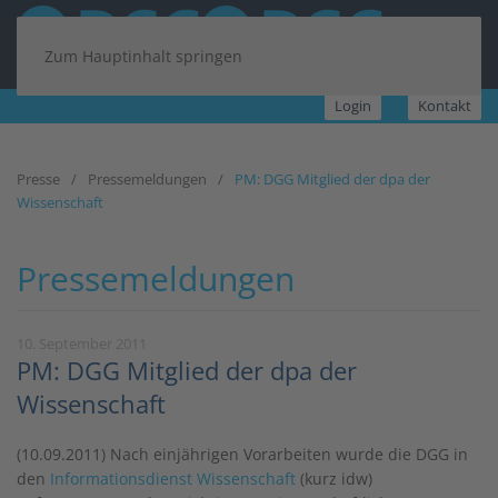
Zum Hauptinhalt springen
Login
Kontakt
Presse
Pressemeldungen
PM: DGG Mitglied der dpa der
Wissenschaft
Pressemeldungen
10. September 2011
PM: DGG Mitglied der dpa der
Wissenschaft
(10.09.2011) Nach einjährigen Vorarbeiten wurde die DGG in
den
Informationsdienst Wissenschaft
(kurz idw)