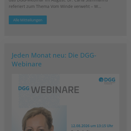
referiert zum Thema Vom Winde verweht – W…
Alle Mitteilungen
Jeden Monat neu: Die DGG-
Webinare