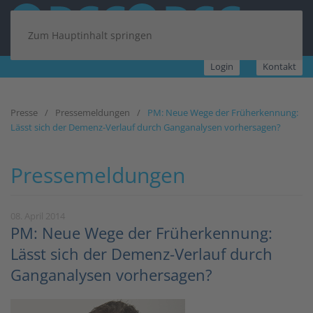
Zum Hauptinhalt springen
Login
Kontakt
Presse
Pressemeldungen
PM: Neue Wege der Früherkennung:
Lässt sich der Demenz-Verlauf durch Ganganalysen vorhersagen?
Pressemeldungen
08. April 2014
PM: Neue Wege der Früherkennung:
Lässt sich der Demenz-Verlauf durch
Ganganalysen vorhersagen?