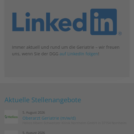
Immer aktuell und rund um die Geriatrie – wir freuen
uns, wenn Sie der DGG
auf LinkedIn folgen
!
Aktuelle Stellenangebote
5. August 2026
Oberarzt Geriatrie (m/w/d)
Helios Albert-Schweitzer-Klinik Northeim GmbH in 37154 Northeim
5. August 2026