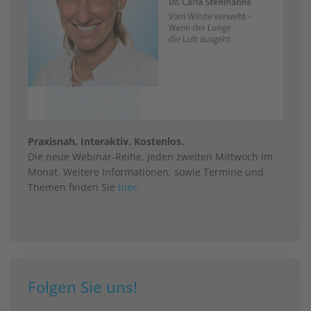
Praxisnah. Interaktiv. Kostenlos.
Die neue Webinar-Reihe, jeden zweiten Mittwoch im
Monat. Weitere Informationen, sowie Termine und
Themen finden Sie
hier
.
Folgen Sie uns!