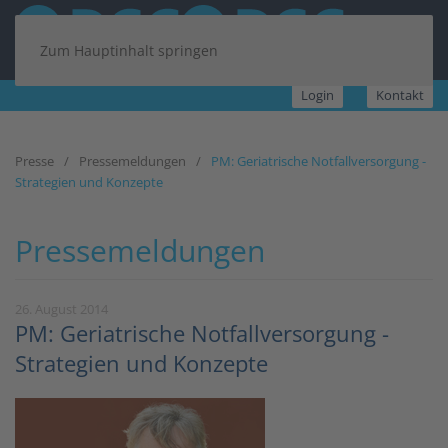
Zum Hauptinhalt springen
Login
Kontakt
Presse
Pressemeldungen
PM: Geriatrische Notfallversorgung -
Strategien und Konzepte
Pressemeldungen
26. August 2014
PM: Geriatrische Notfallversorgung -
Strategien und Konzepte