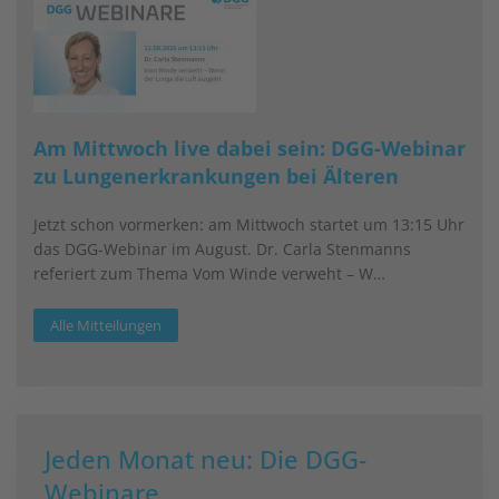
Am Mittwoch live dabei sein: DGG-Webinar
zu Lungenerkrankungen bei Älteren
Jetzt schon vormerken: am Mittwoch startet um 13:15 Uhr
das DGG-Webinar im August. Dr. Carla Stenmanns
referiert zum Thema Vom Winde verweht – W…
Alle Mitteilungen
Jeden Monat neu: Die DGG-
Webinare