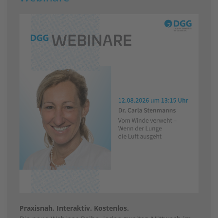
Praxisnah. Interaktiv. Kostenlos.