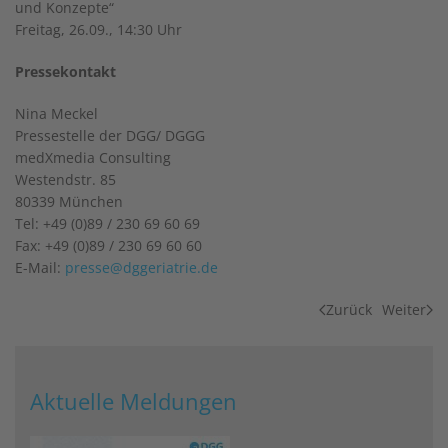
und Konzepte“
Freitag, 26.09., 14:30 Uhr
Pressekontakt
Nina Meckel
Pressestelle der DGG/ DGGG
medXmedia Consulting
Westendstr. 85
80339 München
Tel: +49 (0)89 / 230 69 60 69
Fax: +49 (0)89 / 230 69 60 60
E-Mail:
presse@dggeriatrie.de
Zurück
Weiter
Aktuelle Meldungen