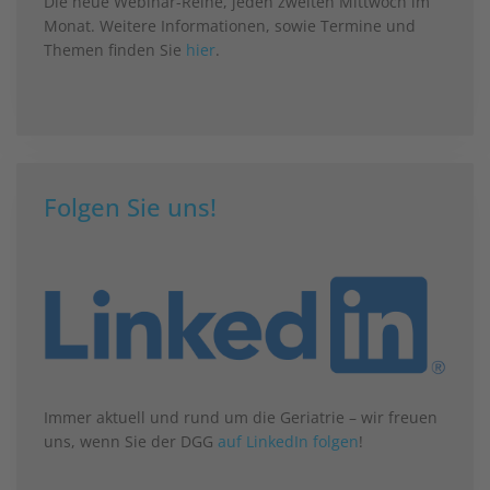
Die neue Webinar-Reihe, jeden zweiten Mittwoch im
Monat. Weitere Informationen, sowie Termine und
Themen finden Sie
hier
.
Folgen Sie uns!
Immer aktuell und rund um die Geriatrie – wir freuen
uns, wenn Sie der DGG
auf LinkedIn folgen
!