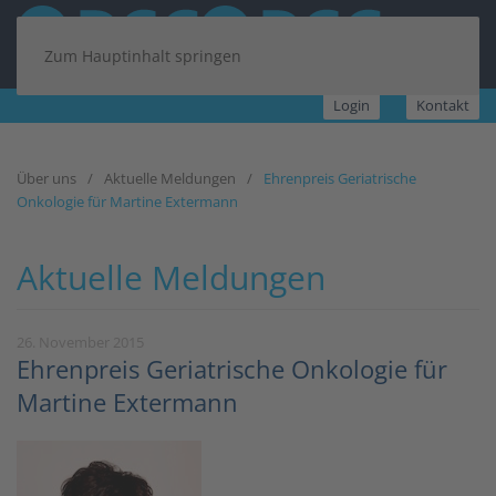
Zum Hauptinhalt springen
Login
Kontakt
Über uns
Aktuelle Meldungen
Ehrenpreis Geriatrische
Onkologie für Martine Extermann
Aktuelle Meldungen
26. November 2015
Ehrenpreis Geriatrische Onkologie für
Martine Extermann