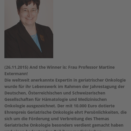
(26.11.2015) And the Winner is: Frau Professor Martine
Extermann!
Die weltweit anerkannte Expertin in geriatrischer Onkologie
wurde für ihr Lebenswerk im Rahmen der Jahrestagung der
Deutschen, Österreichischen und Schweizerischen
Gesellschaften für Hämatologie und Medizinischen
Onkologie ausgezeichnet. Der mit 10.000 Euro dotierte
Ehrenpreis Geriatrische Onkologie ehrt Persönlichkeiten, die
sich um die Förderung und Verbreitung des Themas
Geriatrische Onkologie besonders verdient gemacht haben