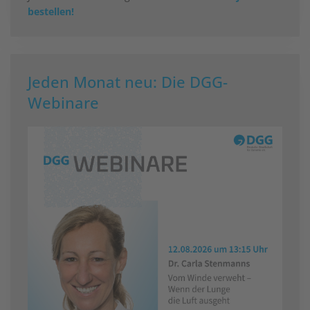
bestellen!
Jeden Monat neu: Die DGG-
Webinare