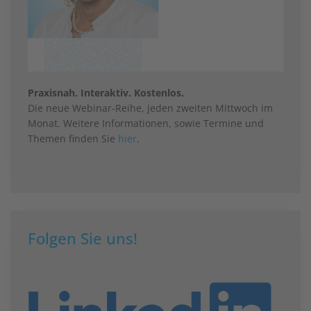
Praxisnah. Interaktiv. Kostenlos.
Die neue Webinar-Reihe, jeden zweiten Mittwoch im
Monat. Weitere Informationen, sowie Termine und
Themen finden Sie
hier
.
Folgen Sie uns!