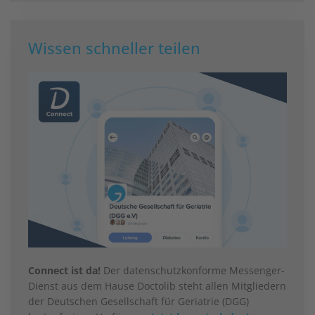
Wissen schneller teilen
Connect ist da!
Der datenschutzkonforme Messenger-
Dienst aus dem Hause Doctolib steht allen Mitgliedern
der Deutschen Gesellschaft für Geriatrie (DGG)