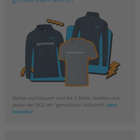
Stylish und bequem sind die T-Shirts, Hoodies und
Jacken der DGG mit "geriatrician"-Aufschrift.
Jetzt
bestellen!