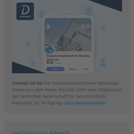
Connect ist da!
Der datenschutzkonforme Messenger-
Dienst aus dem Hause Doctolib steht allen Mitgliedern
der Deutschen Gesellschaft für Geriatrie (DGG)
kostenfrei zur Verfügung.
Jetzt herunterladen!
geriatrician-Merch