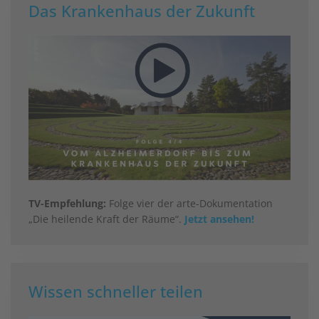
Das Krankenhaus der Zukunft
TV-Empfehlung:
Folge vier der arte-Dokumentation
„Die heilende Kraft der Räume“.
Jetzt ansehen!
Wissen schneller teilen