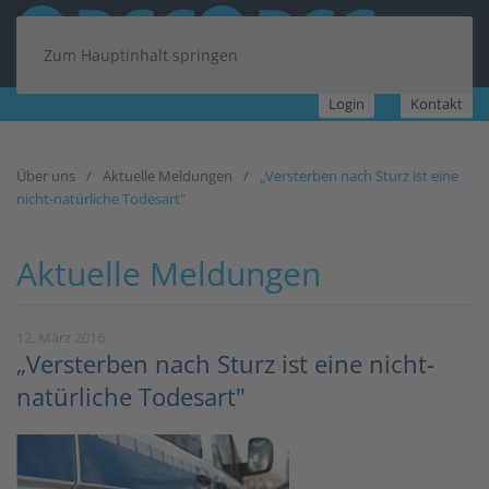
Zum Hauptinhalt springen
Login
Kontakt
Über uns
Aktuelle Meldungen
„Versterben nach Sturz ist eine
nicht-natürliche Todesart"
Aktuelle Meldungen
12. März 2016
„Versterben nach Sturz ist eine nicht-
natürliche Todesart"