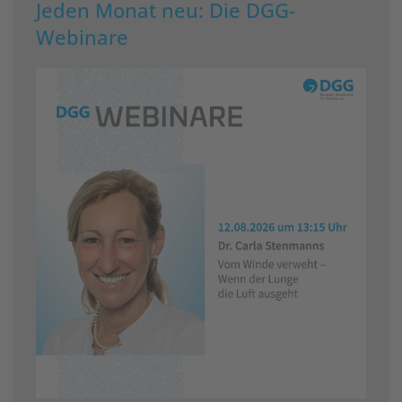
Jeden Monat neu: Die DGG-
Webinare