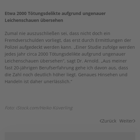
Etwa 2000 Tötungsdelikte aufgrund ungenauer
Leichenschauen übersehen
Zumal nie auszuschließen sei, dass nicht doch ein
Fremdverschulden vorliegt, das erst durch Ermittlungen der
Polizei aufgedeckt werden kann. „Einer Studie zufolge werden
jedes Jahr circa 2000 Tötungsdelikte aufgrund ungenauer
Leichenschauen übersehen“, sagt Dr. Arnold. „Aus meiner
fast 20-jährigen Berufserfahrung gehe ich davon aus, dass
die Zahl noch deutlich höher liegt. Genaues Hinsehen und
Handeln ist daher unerlässlich.“
Foto: iStock.com/Heiko Küverling
Zurück
Weiter