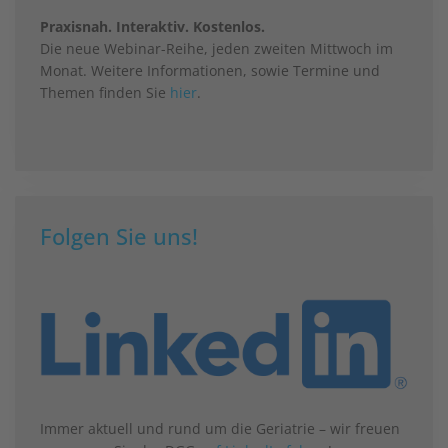
Praxisnah. Interaktiv. Kostenlos.
Die neue Webinar-Reihe, jeden zweiten Mittwoch im
Monat. Weitere Informationen, sowie Termine und
Themen finden Sie
hier
.
Folgen Sie uns!
Immer aktuell und rund um die Geriatrie – wir freuen