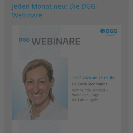
Jeden Monat neu: Die DGG-
Webinare