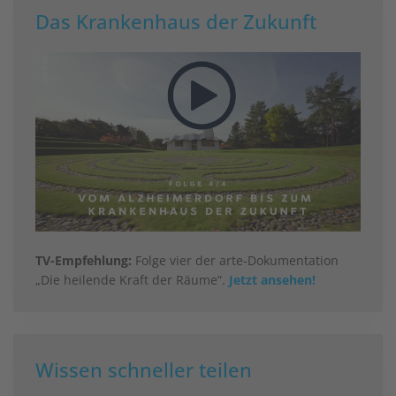
Das Krankenhaus der Zukunft
TV-Empfehlung:
Folge vier der arte-Dokumentation
„Die heilende Kraft der Räume“.
Jetzt ansehen!
Wissen schneller teilen