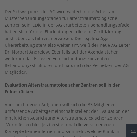
Der Schwerpunkt der AG wird weiterhin die Arbeit an
Musterbehandlungspfaden für alterstraumatologische
Zentren sein. „Die in der AG erarbeiteten Behandlungspfade
haben sich für die Einrichtungen, die eine Zertifizierung
anstreben, als hilfreich erwiesen. Die regelmäßige
Überarbeitung steht also weiter an“, weiß der neue AG-Leiter
Dr. Norbert Andrejew. Ebenfalls auf der Agenda stehen
weiterhin das Erfassen von Fortbildungskonzepten,
Behandlungsstrukturen und natürlich das Vernetzen der AG
Mitglieder.
Evaluation Alterstraumatologischer Zentren soll in den
Fokus rücken
Aber auch neuen Aufgaben will sich die 33 Mitglieder
umfassende Arbeitsgemeinschaft stellen: der Evaluation der
inhaltlichen Ausrichtung Alterstraumatologischer Zentren.
„Wir müssen hier jetzt erst einmal die verschiedenen
Konzepte kennen lernen und sammeln, welche Klinik mit