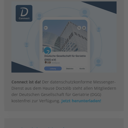
Connect ist da!
Der datenschutzkonforme Messenger-
Dienst aus dem Hause Doctolib steht allen Mitgliedern
der Deutschen Gesellschaft für Geriatrie (DGG)
kostenfrei zur Verfügung.
Jetzt herunterladen!