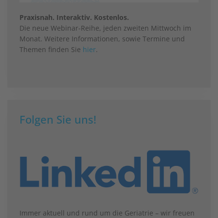
Praxisnah. Interaktiv. Kostenlos.
Die neue Webinar-Reihe, jeden zweiten Mittwoch im
Monat. Weitere Informationen, sowie Termine und
Themen finden Sie
hier
.
Folgen Sie uns!
Immer aktuell und rund um die Geriatrie – wir freuen