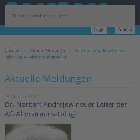
Zum Hauptinhalt springen
Login
Kontakt
Über uns
Aktuelle Meldungen
Dr. Norbert Andrejew neuer
Leiter der AG Alterstraumatologie
Aktuelle Meldungen
18. Oktober 2016
Dr. Norbert Andrejew neuer Leiter der
AG Alterstraumatologie