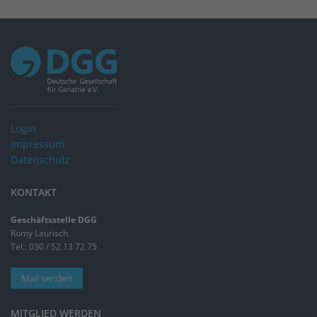
Login
Impressum
Datenschutz
KONTAKT
Geschäftsstelle DGG
Romy Laurisch
Tel.: 030 / 52 13 72 75
Mail senden
MITGLIED WERDEN