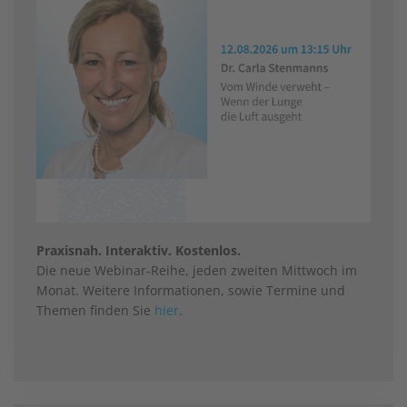
Praxisnah. Interaktiv. Kostenlos.
Die neue Webinar-Reihe, jeden zweiten Mittwoch im
Monat. Weitere Informationen, sowie Termine und
Themen finden Sie
hier
.