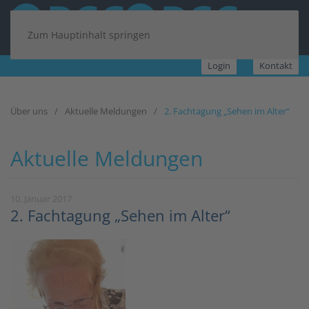
Zum Hauptinhalt springen
Login
Kontakt
Über uns
Aktuelle Meldungen
2. Fachtagung „Sehen im Alter“
Aktuelle Meldungen
10. Januar 2017
2. Fachtagung „Sehen im Alter“