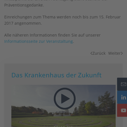
Präventionsgedanke.
Einreichungen zum Thema werden noch bis zum 15. Februar
2017 angenommen.
Alle näheren Informationen finden Sie auf unserer
Informationsseite zur Veranstaltung
.
Zurück
Weiter
Das Krankenhaus der Zukunft