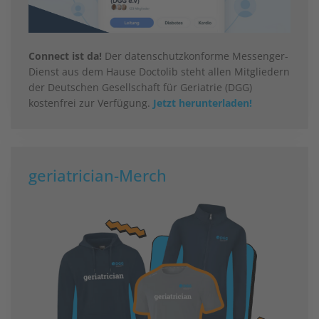
Connect ist da!
Der datenschutzkonforme Messenger-
Dienst aus dem Hause Doctolib steht allen Mitgliedern
der Deutschen Gesellschaft für Geriatrie (DGG)
kostenfrei zur Verfügung.
Jetzt herunterladen!
geriatrician-Merch