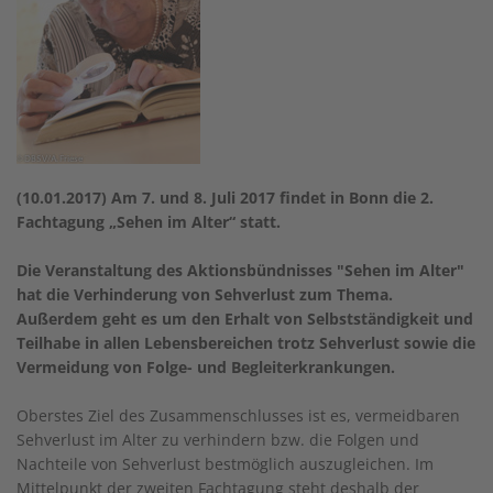
(10.01.2017) Am 7. und 8. Juli 2017 findet in Bonn die 2.
Fachtagung „Sehen im Alter“ statt.
Die Veranstaltung des Aktionsbündnisses "Sehen im Alter"
hat die Verhinderung von Sehverlust zum Thema.
Außerdem geht es um den Erhalt von Selbstständigkeit und
Teilhabe in allen Lebensbereichen trotz Sehverlust sowie die
Vermeidung von Folge- und Begleiterkrankungen.
Oberstes Ziel des Zusammenschlusses ist es, vermeidbaren
Sehverlust im Alter zu verhindern bzw. die Folgen und
Nachteile von Sehverlust bestmöglich auszugleichen. Im
Mittelpunkt der zweiten Fachtagung steht deshalb der