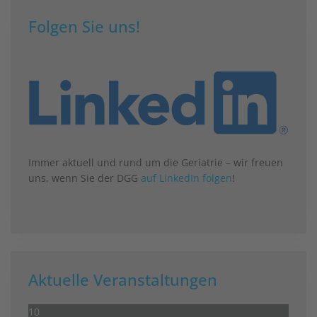
Folgen Sie uns!
Immer aktuell und rund um die Geriatrie – wir freuen
uns, wenn Sie der DGG
auf LinkedIn folgen
!
Aktuelle Veranstaltungen
10