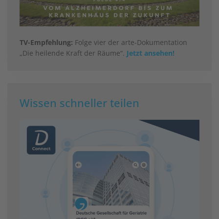
TV-Empfehlung:
Folge vier der arte-Dokumentation
„Die heilende Kraft der Räume“.
Jetzt ansehen!
Wissen schneller teilen