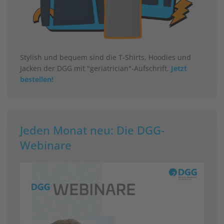
Stylish und bequem sind die T-Shirts, Hoodies und
Jacken der DGG mit "geriatrician"-Aufschrift.
Jetzt
bestellen!
Jeden Monat neu: Die DGG-
Webinare