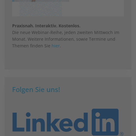
Praxisnah. Interaktiv. Kostenlos.
Die neue Webinar-Reihe, jeden zweiten Mittwoch im
Monat. Weitere Informationen, sowie Termine und
Themen finden Sie
hier
.
Folgen Sie uns!