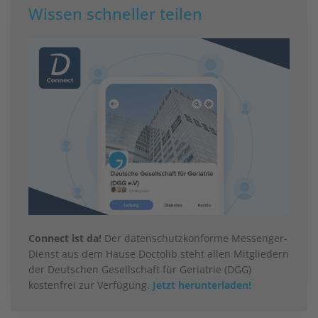
Wissen schneller teilen
Connect ist da!
Der datenschutzkonforme Messenger-
Dienst aus dem Hause Doctolib steht allen Mitgliedern
der Deutschen Gesellschaft für Geriatrie (DGG)
kostenfrei zur Verfügung.
Jetzt herunterladen!