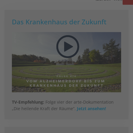
Das Krankenhaus der Zukunft
TV-Empfehlung:
Folge vier der arte-Dokumentation
„Die heilende Kraft der Räume“.
Jetzt ansehen!