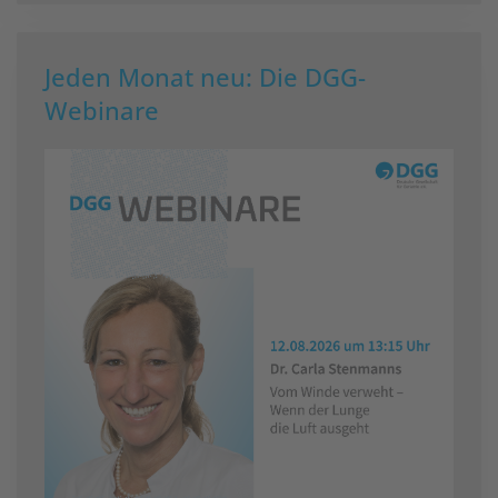
Jeden Monat neu: Die DGG-
Webinare