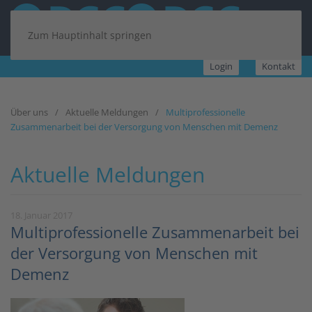
Zum Hauptinhalt springen
Login
Kontakt
Über uns
Aktuelle Meldungen
Multiprofessionelle
Zusammenarbeit bei der Versorgung von Menschen mit Demenz
Aktuelle Meldungen
18. Januar 2017
Multiprofessionelle Zusammenarbeit bei
der Versorgung von Menschen mit
Demenz