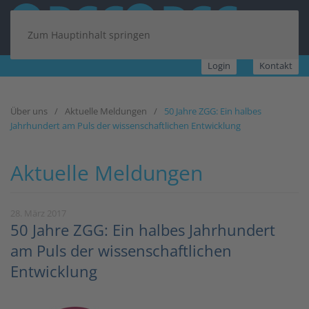
Zum Hauptinhalt springen
Login
Kontakt
Über uns
Aktuelle Meldungen
50 Jahre ZGG: Ein halbes
Jahrhundert am Puls der wissenschaftlichen Entwicklung
Aktuelle Meldungen
28. März 2017
50 Jahre ZGG: Ein halbes Jahrhundert
am Puls der wissenschaftlichen
Entwicklung