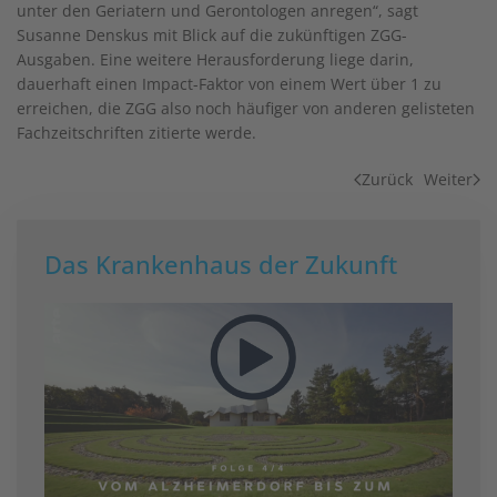
unter den Geriatern und Gerontologen anregen“, sagt
Susanne Denskus mit Blick auf die zukünftigen ZGG-
Ausgaben. Eine weitere Herausforderung liege darin,
dauerhaft einen Impact-Faktor von einem Wert über 1 zu
erreichen, die ZGG also noch häufiger von anderen gelisteten
Fachzeitschriften zitierte werde.
Zurück
Weiter
Das Krankenhaus der Zukunft