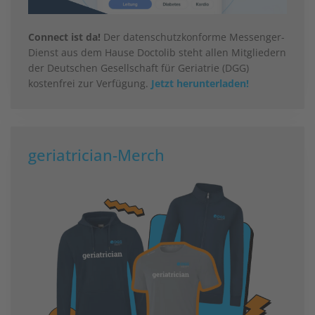
Connect ist da!
Der datenschutzkonforme Messenger-
Dienst aus dem Hause Doctolib steht allen Mitgliedern
der Deutschen Gesellschaft für Geriatrie (DGG)
kostenfrei zur Verfügung.
Jetzt herunterladen!
geriatrician-Merch