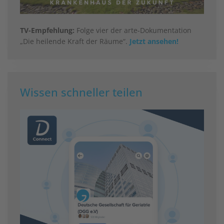
TV-Empfehlung:
Folge vier der arte-Dokumentation
„Die heilende Kraft der Räume“.
Jetzt ansehen!
Wissen schneller teilen