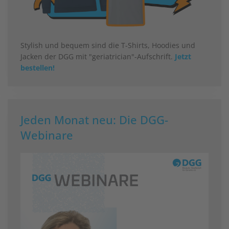
Stylish und bequem sind die T-Shirts, Hoodies und
Jacken der DGG mit "geriatrician"-Aufschrift.
Jetzt
bestellen!
Jeden Monat neu: Die DGG-
Webinare