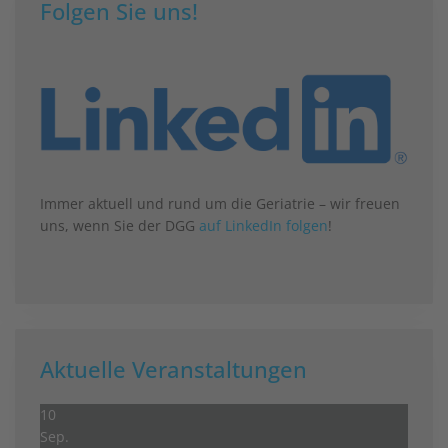
Folgen Sie uns!
Immer aktuell und rund um die Geriatrie – wir freuen
uns, wenn Sie der DGG
auf LinkedIn folgen
!
Aktuelle Veranstaltungen
10
Sep.