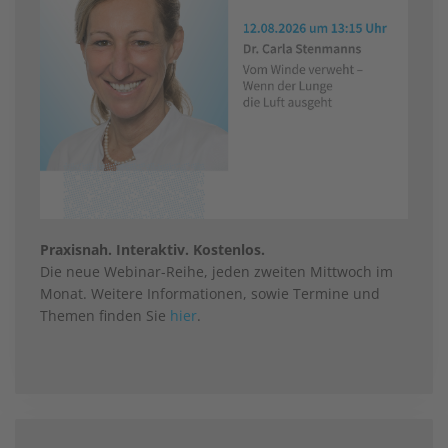
Praxisnah. Interaktiv. Kostenlos.
Die neue Webinar-Reihe, jeden zweiten Mittwoch im
Monat. Weitere Informationen, sowie Termine und
Themen finden Sie
hier
.